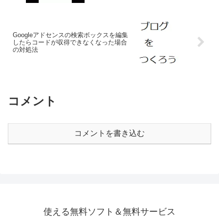
Googleアドセンスの検索ボックスを編集
したらコードが収得できなくなった場合
の対処法
コメント
コメントを書き込む
使える無料ソフト＆無料サービス