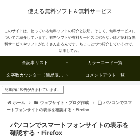
使える無料ソフト＆無料サービス
このサイトは、使っている無料ソフトの紹介と説明。そして、無料サービスに
ついてご紹介しています。有料ソフトや有料サービスに劣らないほど便利な無
料サービスやソフトがたくさんあるんです。ちょっとづつ紹介していくので、
活用してね。
全記事リスト
カラーコード一覧
文字数カウンター〔簡易版複数行タイプ〕
コメントアウト一覧
記事内に広告が含まれています。
ホーム
ウェブサイト・ブログ作成
パソコンでスマ
ートフォンサイトの表示を確認する・Firefox
パソコンでスマートフォンサイトの表示を
確認する・Firefox