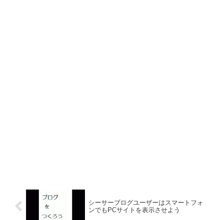
シーサーブログユーザーはスマートフォ
ンでもPCサイトを表示させよう