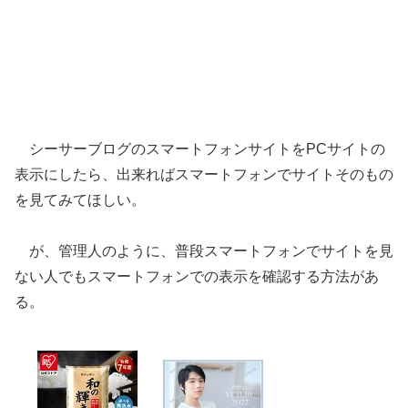
シーサーブログのスマートフォンサイトをPCサイトの
表示にしたら、出来ればスマートフォンでサイトそのもの
を見てみてほしい。
が、管理人のように、普段スマートフォンでサイトを見
ない人でもスマートフォンでの表示を確認する方法があ
る。