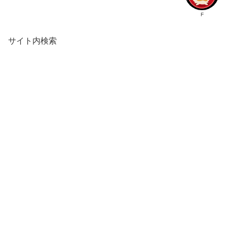
F
サイト内検索