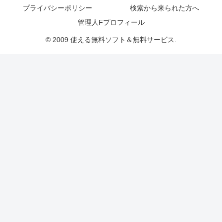
プライバシーポリシー
検索から来られた方へ
管理人Fプロフィール
© 2009 使える無料ソフト＆無料サービス.