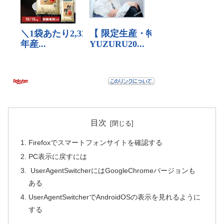
目次
Firefoxでスマートフォンサイトを確認する
PC表示に戻すには
UserAgentSwitcherにはGoogleChromeバージョンも
ある
UserAgentSwitcherでAndroidOSの表示を見れるように
する