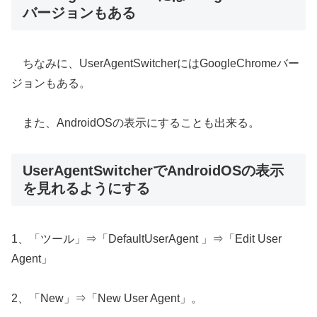
バージョンもある
ちなみに、UserAgentSwitcherにはGoogleChromeバー
ジョンもある。
また、AndroidOSの表示にすることも出来る。
UserAgentSwitcherでAndroidOSの表示
を見れるようにする
1、「ツール」⇒「DefaultUserAgent 」⇒「Edit User
Agent」
2、「New」⇒「New User Agent」。