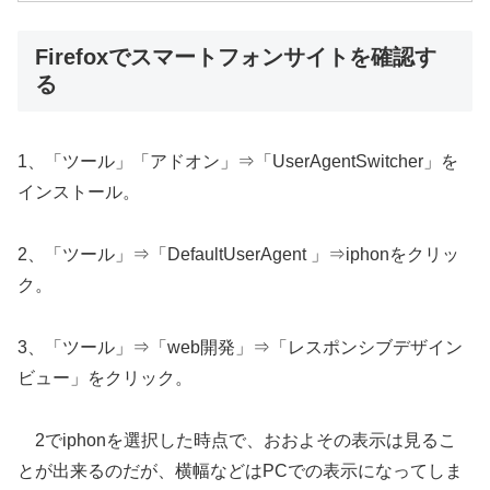
Firefoxでスマートフォンサイトを確認す
る
1、「ツール」「アドオン」⇒「UserAgentSwitcher」を
インストール。
2、「ツール」⇒「DefaultUserAgent 」⇒iphonをクリッ
ク。
3、「ツール」⇒「web開発」⇒「レスポンシブデザイン
ビュー」をクリック。
2でiphonを選択した時点で、おおよその表示は見るこ
とが出来るのだが、横幅などはPCでの表示になってしま