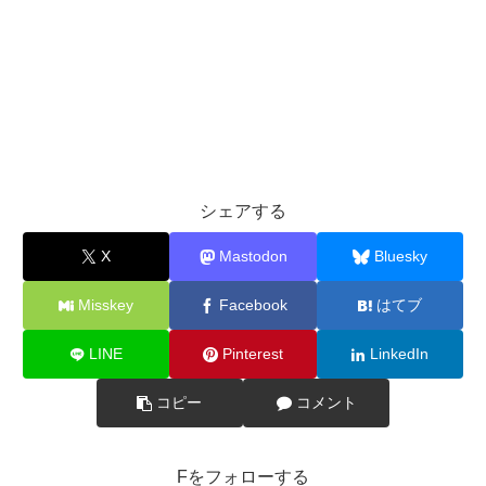
シェアする
X
Mastodon
Bluesky
Misskey
Facebook
はてブ
LINE
Pinterest
LinkedIn
コピー
コメント
Fをフォローする