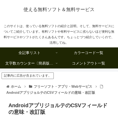
使える無料ソフト＆無料サービス
このサイトは、使っている無料ソフトの紹介と説明。そして、無料サービスに
ついてご紹介しています。有料ソフトや有料サービスに劣らないほど便利な無
料サービスやソフトがたくさんあるんです。ちょっとづつ紹介していくので、
活用してね。
全記事リスト
カラーコード一覧
文字数カウンター〔簡易版複数行タイプ〕
コメントアウト一覧
記事内に広告が含まれています。
ホーム
フリーソフト・アプリ・Webサービス
AndroidアプリジョルテのCSVフィールドの意味・改訂版
AndroidアプリジョルテのCSVフィールド
の意味・改訂版