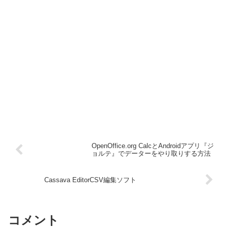
OpenOffice.org CalcとAndroidアプリ『ジ
ョルテ』でデーターをやり取りする方法
Cassava EditorCSV編集ソフト
コメント