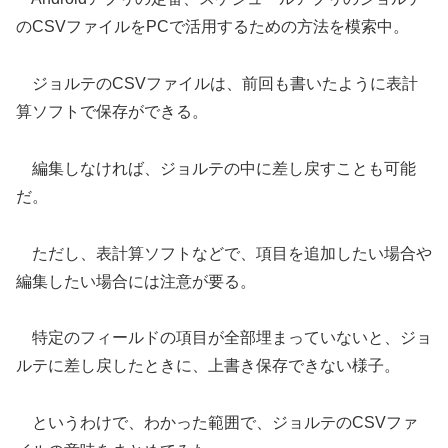
のCSVファイルをPCで活用するための方法を模索中。
ジョルテのCSVファイルは、前回も書いたように表計
算ソフトで保存ができる。
編集しなければ、ジョルテの中に差し戻すことも可能
だ。
ただし、表計算ソフトなどで、項目を追加したい場合や
編集したい場合には注意が要る。
特定のフィールドの項目が全部埋まっていないと、ジョ
ルテに差し戻したときに、上書き保存できない様子。
というわけで、わかった範囲で、ジョルテのCSVファ