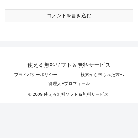
コメントを書き込む
使える無料ソフト＆無料サービス
プライバシーポリシー
検索から来られた方へ
管理人Fプロフィール
© 2009 使える無料ソフト＆無料サービス.