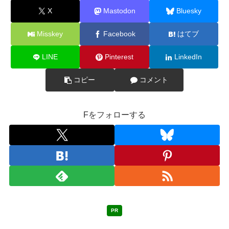
X
Mastodon
Bluesky
Misskey
Facebook
はてブ
LINE
Pinterest
LinkedIn
コピー
コメント
Fをフォローする
PR