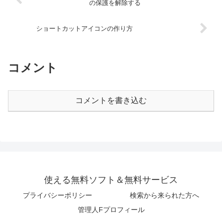
の保護を解除する
ショートカットアイコンの作り方
コメント
コメントを書き込む
使える無料ソフト＆無料サービス
プライバシーポリシー
検索から来られた方へ
管理人Fプロフィール