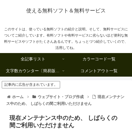
使える無料ソフト＆無料サービス
このサイトは、使っている無料ソフトの紹介と説明。そして、無料サービスに
ついてご紹介しています。有料ソフトや有料サービスに劣らないほど便利な無
料サービスやソフトがたくさんあるんです。ちょっとづつ紹介していくので、
活用してね。
全記事リスト
カラーコード一覧
文字数カウンター〔簡易版複数行タイプ〕
コメントアウト一覧
記事内に広告が含まれています。
ホーム
ウェブサイト・ブログ作成
現在メンテナン
ス中のため、 しばらくの間ご利用いただけません
現在メンテナンス中のため、 しばらくの
間ご利用いただけません