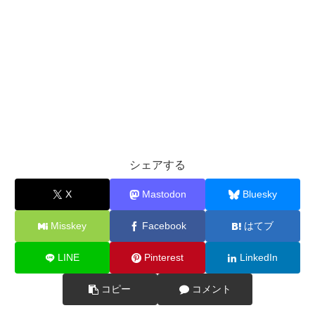
シェアする
X
Mastodon
Bluesky
Misskey
Facebook
はてブ
LINE
Pinterest
LinkedIn
コピー
コメント