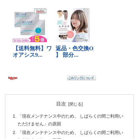
目次
「現在メンテナンス中のため、 しばらくの間ご利用い
ただけません」の原因
「現在メンテナンス中のため、 しばらくの間ご利用い