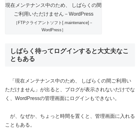
［FTPクライアントソフト[.maintenance]－
WordPress］
しばらく待ってログインすると大丈夫なこ
ともある
「現在メンテナンス中のため、 しばらくの間ご利用い
ただけません」が出ると、ブログが表示されないだけでな
く、WordPressの管理画面にログインもできない。
が、なぜか、ちょっと時間を置くと、管理画面に入れる
こともある。