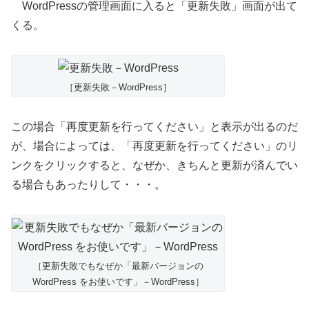
WordPressの管理画面に入ると「更新失敗」画面が出て
くる。
［更新失敗－WordPress］
この場合「再度更新を行ってください」と表示が出るのだ
が、場合によっては、「再度更新を行ってください」のリ
ンクをクリックすると、なぜか、きちんと更新が済んでい
る場合もあったりして・・・。
［更新失敗でもなぜか「最新バージョンの
WordPress をお使いです」－WordPress］