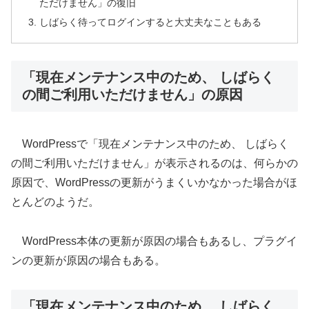
ただけません」の復旧
しばらく待ってログインすると大丈夫なこともある
「現在メンテナンス中のため、 しばらく
の間ご利用いただけません」の原因
WordPressで「現在メンテナンス中のため、 しばらく
の間ご利用いただけません」が表示されるのは、何らかの
原因で、WordPressの更新がうまくいかなかった場合がほ
とんどのようだ。
WordPress本体の更新が原因の場合もあるし、プラグイ
ンの更新が原因の場合もある。
「現在メンテナンス中のため、 しばらく