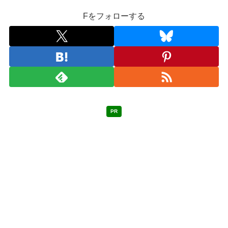
Fをフォローする
PR