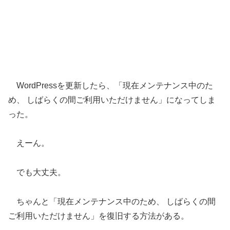
WordPressを更新したら、「現在メンテナンス中のた
め、 しばらくの間ご利用いただけません」になってしま
った。
えーん。
でも大丈夫。
ちゃんと「現在メンテナンス中のため、 しばらくの間
ご利用いただけません」を復旧する方法がある。