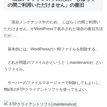
の間ご利用いただけません」の復旧
「現在メンテナンス中のため、 しばらくの間ご利用い
ただけません」がWordPressで表示された場合の復旧方法
だが…。
基本的には、WordPressの一時ファイルを削除する。
どれが問題のファイルかというと［.maintenance］とい
うファイル。
サーバーのファイルマネージャーで削除してもよいし、
ffftp等のFTPクライアントソフトを使ってもよい。