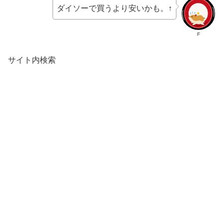
ダイソーで買うより安いかも。↑
F
サイト内検索