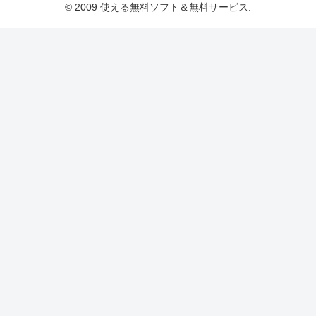
© 2009 使える無料ソフト＆無料サービス.