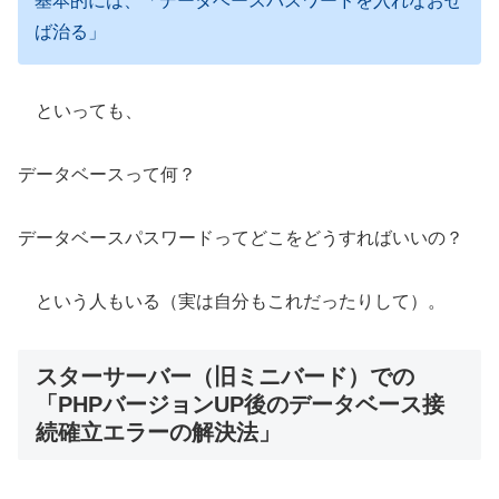
基本的には、「データベースパスワードを入れなおせ
ば治る」
といっても、
データベースって何？
データベースパスワードってどこをどうすればいいの？
という人もいる（実は自分もこれだったりして）。
スターサーバー（旧ミニバード）での
「PHPバージョンUP後のデータベース接
続確立エラーの解決法」