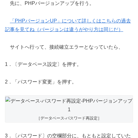
先に、PHPバージョンアップを行う。
「PHPバージョンUP」について詳しくはこちらの過去
記事を見てね（バージョンは違うがやり方は同じだ）
サイトへ行って、接続確立エラーとなっていたら、
1．〔データベース設定〕を押す。
2．「パスワード変更」を押す。
［データベース-パスワード再設定］
3．〔パスワード〕の空欄部分に、もともと設定していた