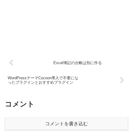
Excel簿記の台帳は別に作る
WordPressテーマCocoon導入で不要にな
ったプラグインとおすすめプラグイン
コメント
コメントを書き込む