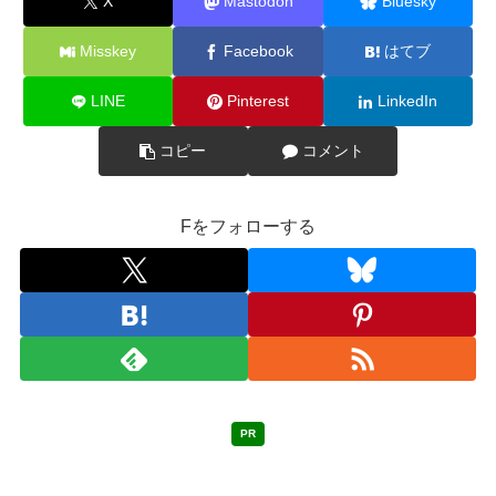
X
Mastodon
Bluesky
Misskey
Facebook
はてブ
LINE
Pinterest
LinkedIn
コピー
コメント
Fをフォローする
PR