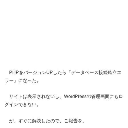
PHPをバージョンUPしたら「データベース接続確立エ
ラー」になった。
サイトは表示されないし、WordPressの管理画面にもロ
グインできない。
が、すぐに解決したので、ご報告を。