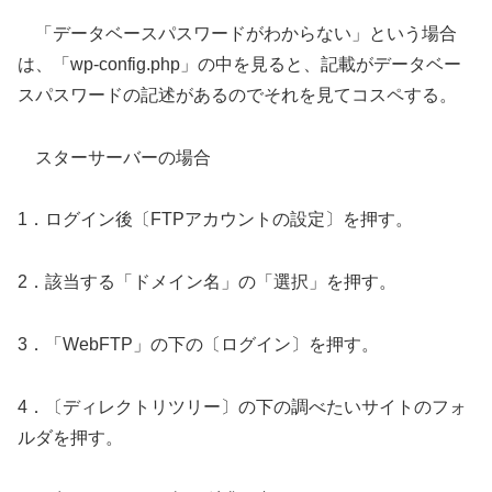
「データベースパスワードがわからない」という場合
は、「wp-config.php」の中を見ると、記載がデータベー
スパスワードの記述があるのでそれを見てコスペする。
スターサーバーの場合
1．ログイン後〔FTPアカウントの設定〕を押す。
2．該当する「ドメイン名」の「選択」を押す。
3．「WebFTP」の下の〔ログイン〕を押す。
4．〔ディレクトリツリー〕の下の調べたいサイトのフォ
ルダを押す。