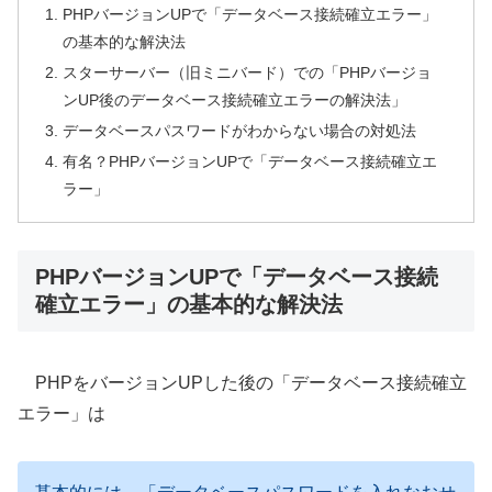
PHPバージョンUPで「データベース接続確立エラー」
の基本的な解決法
スターサーバー（旧ミニバード）での「PHPバージョ
ンUP後のデータベース接続確立エラーの解決法」
データベースパスワードがわからない場合の対処法
有名？PHPバージョンUPで「データベース接続確立エ
ラー」
PHPバージョンUPで「データベース接続
確立エラー」の基本的な解決法
PHPをバージョンUPした後の「データベース接続確立
エラー」は