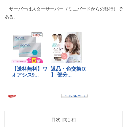
サーバーはスターサーバー（ミニバードからの移行）で
ある。
目次