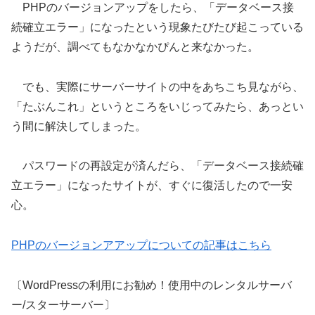
PHPのバージョンアップをしたら、「データベース接
続確立エラー」になったという現象たびたび起こっている
ようだが、調べてもなかなかぴんと来なかった。
でも、実際にサーバーサイトの中をあちこち見ながら、
「たぶんこれ」というところをいじってみたら、あっとい
う間に解決してしまった。
パスワードの再設定が済んだら、「データベース接続確
立エラー」になったサイトが、すぐに復活したので一安
心。
PHPのバージョンアアップについての記事はこちら
〔WordPressの利用にお勧め！使用中のレンタルサーバ
ー/スターサーバー〕