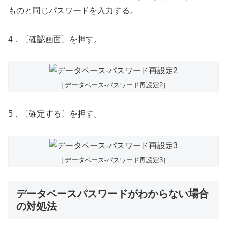
ものと同じパスワードを入力する。
4．〔確認画面〕を押す。
［データベース-パスワード再設定2］
5．〔確定する〕を押す。
［データベース-パスワード再設定3］
データベースパスワードがわからない場合
の対処法