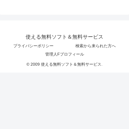
使える無料ソフト＆無料サービス
プライバシーポリシー
検索から来られた方へ
管理人Fプロフィール
© 2009 使える無料ソフト＆無料サービス.