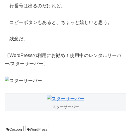
行番号は出るのだけれど。
コピーボタンもあると、ちょっと嬉しいと思う。
残念だ。
〔WordPressの利用にお勧め！使用中のレンタルサーバ
ー/スターサーバー〕
スターサーバー
Cocoon
WordPress