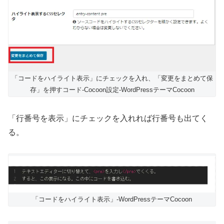
「コードをハイライト表示」にチェックを入れ、「変更をまとめて保
存」を押すコード-Cocoon設定-WordPressテーマCocoon
「行番号を表示」にチェックを入れれば行番号も出てく
る。
「コードをハイライト表示」-WordPressテーマCocoon