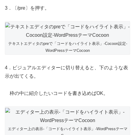
3．〔/pre〕を押す。
テキストエディタのpreで「コードをハイライト表示」-Cocoon設定-
WordPressテーマCocoon
4．ビジュアルエディターに切り替えると、下のような表
示が出てくる。
枠の中に紹介したいコードを書き込めばOK。
エディター上の表示-「コードをハイライト表示」-WordPressテーマ