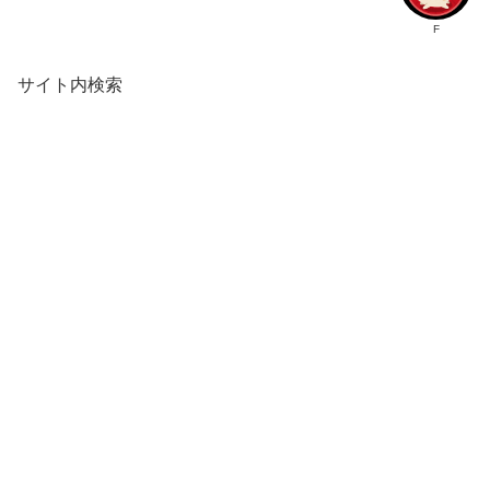
F
サイト内検索