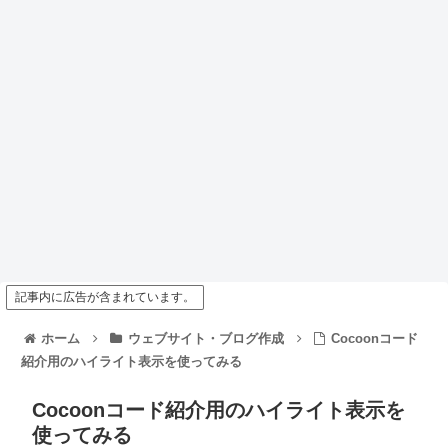
記事内に広告が含まれています。
ホーム
ウェブサイト・ブログ作成
Cocoonコード
紹介用のハイライト表示を使ってみる
Cocoonコード紹介用のハイライト表示を
使ってみる