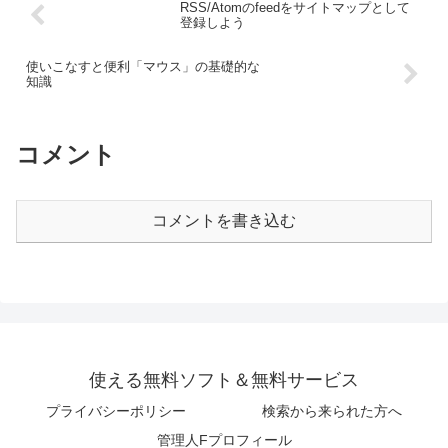
RSS/Atomのfeedをサイトマップとして
登録しよう
使いこなすと便利「マウス」の基礎的な
知識
コメント
コメントを書き込む
使える無料ソフト＆無料サービス
プライバシーポリシー
検索から来られた方へ
管理人Fプロフィール