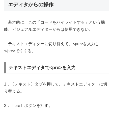
エディタからの操作
基本的に、この「コードをハイライトする」という機
能、ビジュアルエディターからは使用できない。
テキストエディターに切り替えて、<pre>を入力し
</pre>でくくる。
テキストエディタで<pre>を入力
1．〔テキスト〕タブを押して、テキストエディターに切
り替える。
2．〔pre〕ボタンを押す。