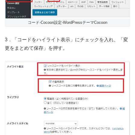
コード-Cocoon設定-WordPressテーマCocoon
3．「コードをハイライト表示」にチェックを入れ、「変
更をまとめて保存」を押す。