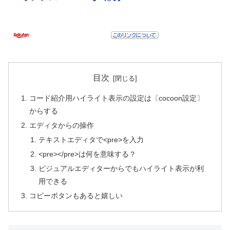
目次
コード紹介用ハイライト表示の設定は〔cocoon設定〕
からする
エディタからの操作
テキストエディタで<pre>を入力
<pre></pre>は何を意味する？
ビジュアルエディターからでもハイライト表示が利
用できる
コピーボタンもあると嬉しい