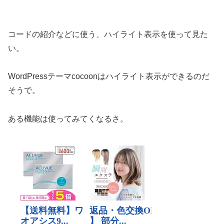
コードの紹介などに使う、ハイライト表示を使って見た
い。
WordPressテーマcocoonはハイライト表示ができるのだ
そうで。
ある機能は使ってみてくなるさ。