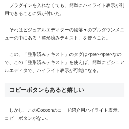
プラグインを入れなくても、簡単にハイライト表示が利
用できることに気が付いた。
それはビジュアルエディターの段落▼のプルダウンメニ
ューの中にある「整形済みテキスト」を使うこと。
この、「整形済みテキスト」のタグは<pre></pre>なの
で、この「整形済みテキスト」を使えば、簡単にビジュア
ルエディタで、ハイライト表示が可能になる。
コピーボタンもあると嬉しい
しかし、このCocoonのコード紹介用ハイライト表示、
コピーボタンがない。