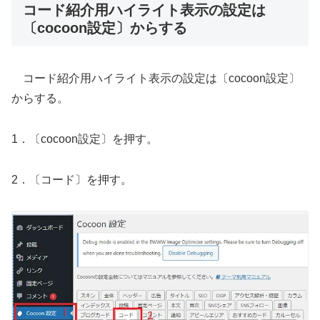
コード紹介用ハイライト表示の設定は
〔cocoon設定〕からする
コード紹介用ハイライト表示の設定は〔cocoon設定〕
からする。
1．〔cocoon設定〕を押す。
2．〔コード〕を押す。