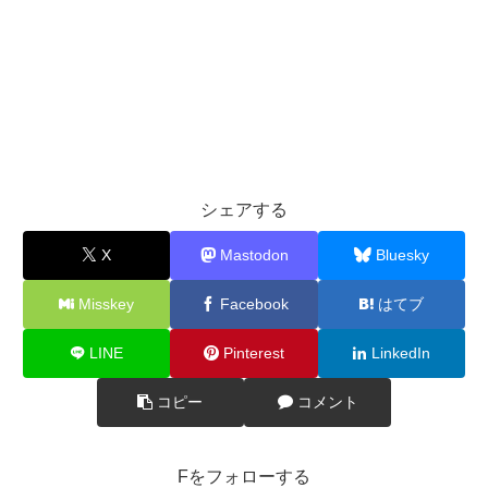
シェアする
X
Mastodon
Bluesky
Misskey
Facebook
はてブ
LINE
Pinterest
LinkedIn
コピー
コメント
Fをフォローする