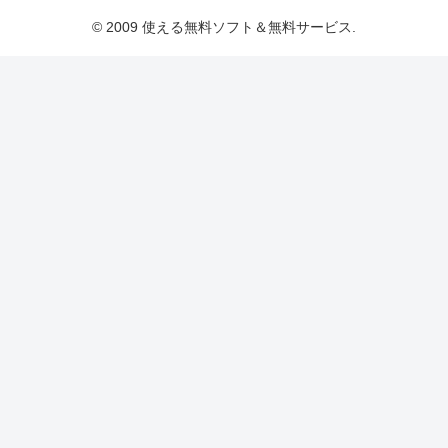
© 2009 使える無料ソフト＆無料サービス.