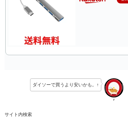
ダイソーで買うより安いかも。↑
F
サイト内検索