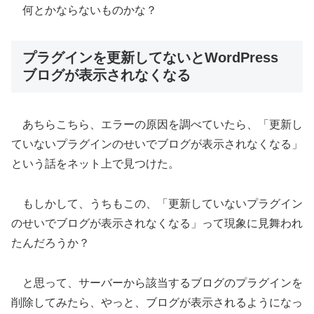
何とかならないものかな？
プラグインを更新してないとWordPress
ブログが表示されなくなる
あちらこちら、エラーの原因を調べていたら、「更新し
ていないプラグインのせいでブログが表示されなくなる」
という話をネット上で見つけた。
もしかして、うちもこの、「更新していないプラグイン
のせいでブログが表示されなくなる」って現象に見舞われ
たんだろうか？
と思って、サーバーから該当するブログのプラグインを
削除してみたら、やっと、ブログが表示されるようになっ