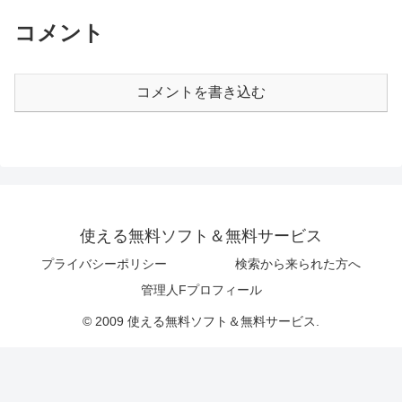
コメント
コメントを書き込む
使える無料ソフト＆無料サービス
プライバシーポリシー
検索から来られた方へ
管理人Fプロフィール
© 2009 使える無料ソフト＆無料サービス.