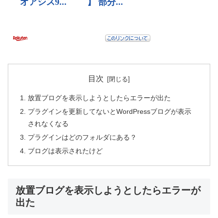
目次
放置ブログを表示しようとしたらエラーが出た
プラグインを更新してないとWordPressブログが表示
されなくなる
プラグインはどのフォルダにある？
ブログは表示されたけど
放置ブログを表示しようとしたらエラーが
出た