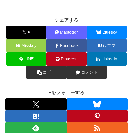
シェアする
X
Mastodon
Bluesky
Misskey
Facebook
はてブ
LINE
Pinterest
LinkedIn
コピー
コメント
Fをフォローする