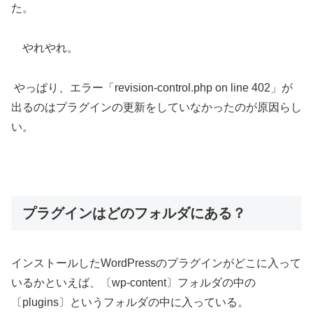
た。
やれやれ。
やっぱり、エラー「revision-control.php on line 402」が
出るのはプラグインの更新をしていなかったのが原因らし
い。
プラグインはどのフォルダにある？
インストールしたWordPressのプラグインがどこに入って
いるかといえば、〔wp-content〕フォルダの中の
〔plugins〕というフォルダの中に入っている。