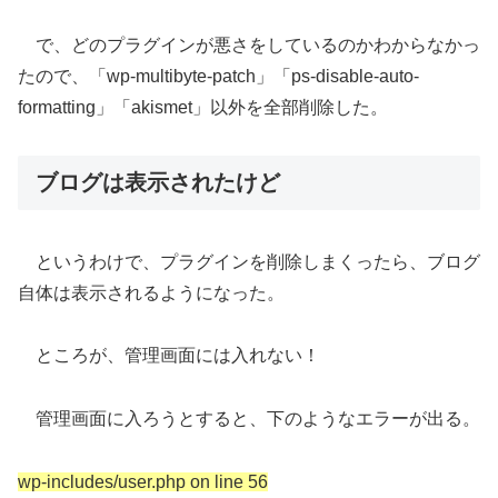
で、どのプラグインが悪さをしているのかわからなかっ
たので、「wp-multibyte-patch」「ps-disable-auto-
formatting」「akismet」以外を全部削除した。
ブログは表示されたけど
というわけで、プラグインを削除しまくったら、ブログ
自体は表示されるようになった。
ところが、管理画面には入れない！
管理画面に入ろうとすると、下のようなエラーが出る。
wp-includes/user.php on line 56