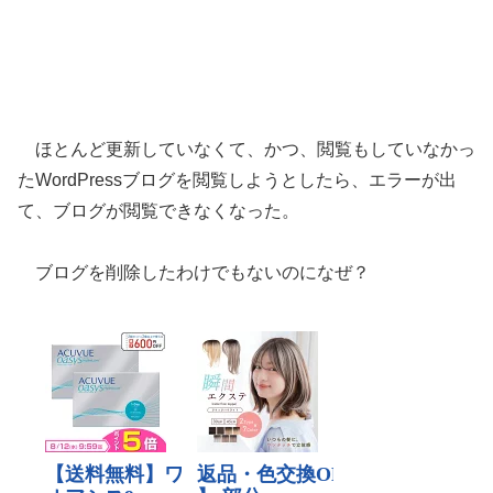
ほとんど更新していなくて、かつ、閲覧もしていなかっ
たWordPressブログを閲覧しようとしたら、エラーが出
て、ブログが閲覧できなくなった。
ブログを削除したわけでもないのになぜ？