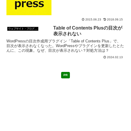
た。 Wordpressのcodeというクイック
タグボタンの使い道がわかったので...
2015.06.23
2018.09.15
Table of Contents Plusの目次が
ウェブサイト・ブログ作成
表示されない
WordPressの目次作成用プラグイン「Table of Contents Plus」で、
目次が表示されなくなった。WordPressやプラグインを更新したとた
んに、この現象。なぜ、目次が表示されない？対処方法は？
2024.02.13
PR