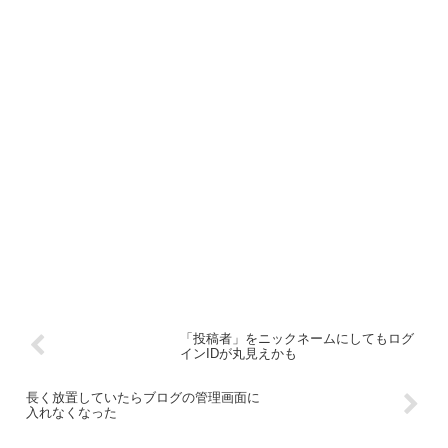
「投稿者」をニックネームにしてもログ
インIDが丸見えかも
長く放置していたらブログの管理画面に
入れなくなった