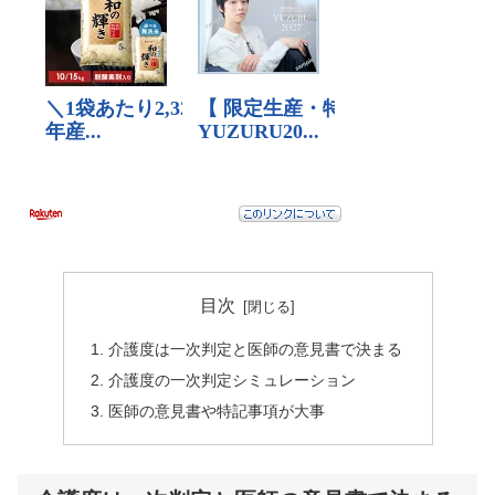
目次
介護度は一次判定と医師の意見書で決まる
介護度の一次判定シミュレーション
医師の意見書や特記事項が大事