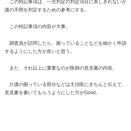
この特記事項は、一次判定の判定項目に表しきれない介
護の手間を判定するための参考にする。
この特記事項の内容が大事。
調査員が訪問したら、困っていることなどを細かく申請
するようにした方が良いと思う。
また、それ以上に重要なのが医師の意見書の内容。
介護の困っている部分などは主治医にきちんと伝えて、
意見書を書いてもらうようにした方がGood。