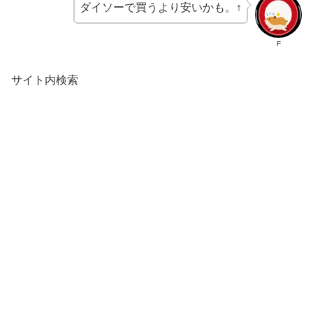
ダイソーで買うより安いかも。↑
F
サイト内検索