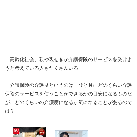
高齢化社会、親や親せきが介護保険のサービスを受けよ
うと考えている人もたくさんいる。
介護保険の介護度というのは、ひと月にどのくらい介護
保険のサービスを使うことができるかの目安になるものだ
が、どのくらいの介護度になるか気になることがあるので
は？