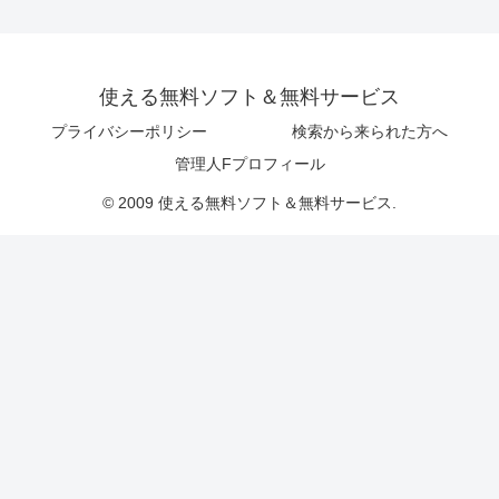
使える無料ソフト＆無料サービス
プライバシーポリシー
検索から来られた方へ
管理人Fプロフィール
© 2009 使える無料ソフト＆無料サービス.