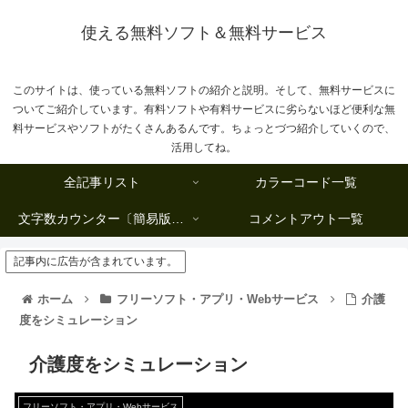
使える無料ソフト＆無料サービス
このサイトは、使っている無料ソフトの紹介と説明。そして、無料サービスに
ついてご紹介しています。有料ソフトや有料サービスに劣らないほど便利な無
料サービスやソフトがたくさんあるんです。ちょっとづつ紹介していくので、
活用してね。
全記事リスト
カラーコード一覧
文字数カウンター〔簡易版複数行タイプ〕
コメントアウト一覧
記事内に広告が含まれています。
ホーム
フリーソフト・アプリ・Webサービス
介護
度をシミュレーション
介護度をシミュレーション
フリーソフト・アプリ・Webサービス