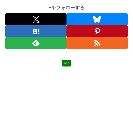
Fをフォローする
PR