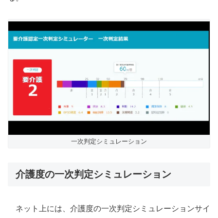
一次判定シミュレーション
介護度の一次判定シミュレーション
ネット上には、介護度の一次判定シミュレーションサイ