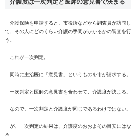
介護度は一次判定と医師の意見書で決まる
介護保険を申請すると、市役所などから調査員が訪問し
て、その人にどのくらい介護の手間がかかるかの調査を行
う。
これが一次判定。
同時に主治医に「意見書」というものを市が請求する。
一次判定と医師の意見書を合わせて、介護度が決まる。
なので、一次判定と介護度が同じであるわけではない。
が、一次判定の結果は、介護度のおおよその目安にはな
る。