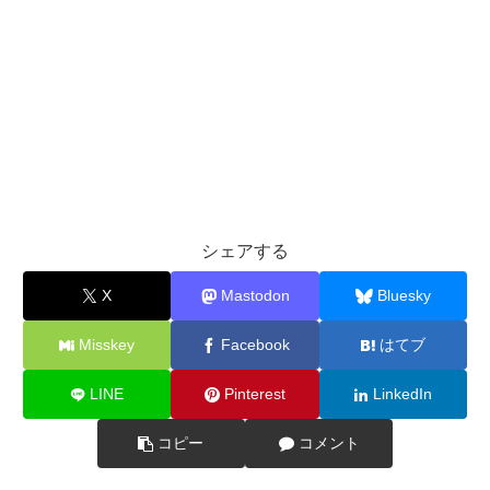
シェアする
X
Mastodon
Bluesky
Misskey
Facebook
はてブ
LINE
Pinterest
LinkedIn
コピー
コメント