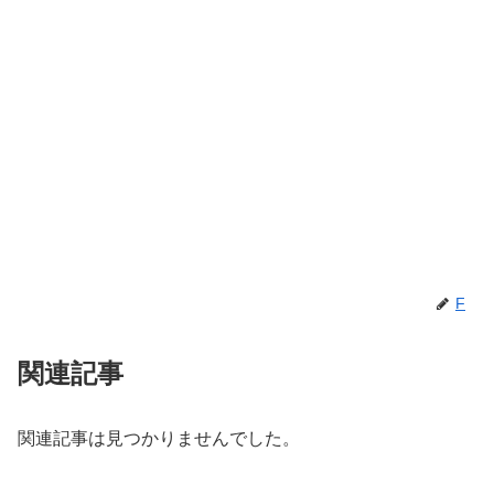
F
関連記事
関連記事は見つかりませんでした。