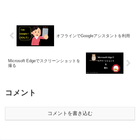
オフラインでGoogleアシスタントを利用
Microsoft Edgeでスクリーンショットを
撮る
コメント
コメントを書き込む