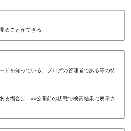
見ることができる。
ードを知っている、ブログの管理者である等の特
。
ある場合は、非公開前の状態で検索結果に表示さ