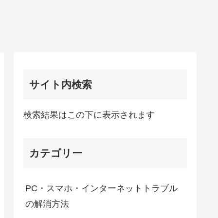
サイト内検索
検索結果はこの下に表示されます
カテゴリー
PC・スマホ・インターネットトラブル
の解消方法