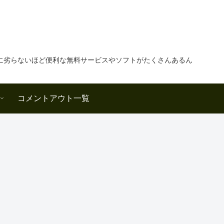
に劣らないほど便利な無料サービスやソフトがたくさんあるん
コメントアウト一覧