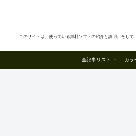
このサイトは、使っている無料ソフトの紹介と説明。そして
全記事リスト
カラ