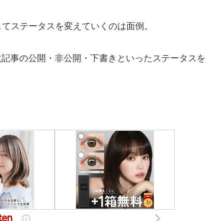
てステータスを変えていくのは面倒。
複数記事の公開・非公開・下書きといったステータスを