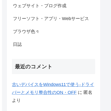
ウェブサイト・ブログ作成
フリーソフト・アプリ・Webサービス
ブラウザ色々
日誌
最近のコメント
古いデバイスをWindows11で使う-ドライ
バーとメモリ整合性のON・OFF
に
匿名
より