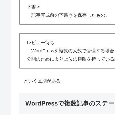
下書き
記事完成前の下書きを保存したもの。
レビュー待ち
WordPressを複数の人数で管理する
公開のためにより上位の権限を持っている
という区別がある。
WordPressで複数記事のス