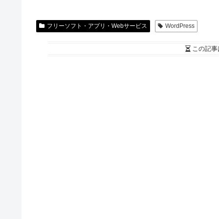
フリーソフト・アプリ・Webサービス
WordPress
この記事