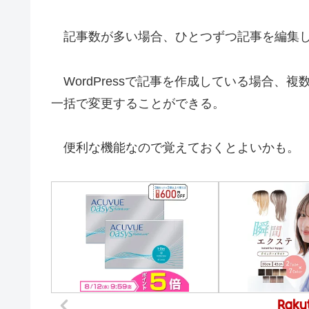
記事数が多い場合、ひとつずつ記事を編集し
WordPressで記事を作成している場合、
一括で変更することができる。
便利な機能なので覚えておくとよいかも。