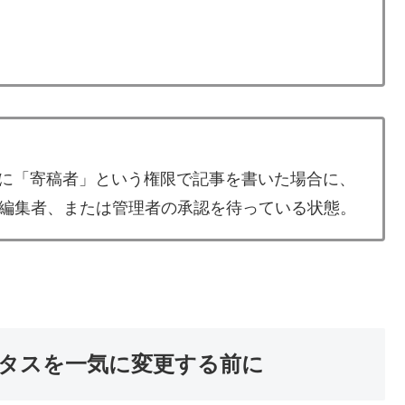
場合に「寄稿者」という権限で記事を書いた場合に、
編集者、または管理者の承認を待っている状態。
テータスを一気に変更する前に