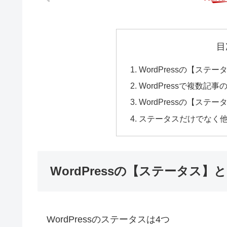
目
WordPressの【ス
WordPressで複数
WordPressの【ス
ステータスだけでなく
WordPressの【ステータス
WordPressのステータスは4つ