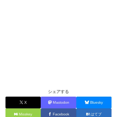
シェアする
X
Mastodon
Bluesky
Misskey
Facebook
はてブ