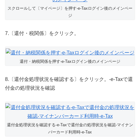
スクロールして〔マイページ〕を押す-e-Taxログイン後のメインペー
ジ
7.〔還付・税関係〕をクリック。
還付・納税関係を押す-e-Taxログイン後のメインページ
8.〔還付金処理状況を確認する〕をクリック。-e-Taxで還
付金の処理状況を確認
還付金処理状況を確認する-e-Taxで還付金の処理状況を確認-マイナン
バーカード利用時-e-Tax