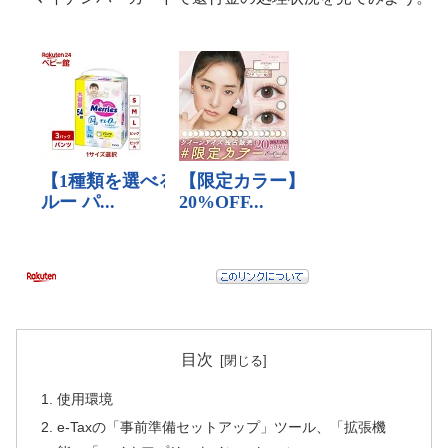
目次
使用環境
e-Taxの「事前準備セットアップ」ツール、「拡張機