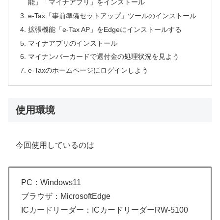
能」「マイナアプリ」をインストール
e-Tax「事前準備セットアップ」ツールのインストール
拡張機能「e-Tax AP」をEdgeにインストールする
マイナアプリのインストール
マイナンバーカードで還付金の処理状況を見よう
e-Taxのホームページにログインしよう
使用環境
今回使用しているのは
PC：Windows11
ブラウザ：MicrosoftEdge
ICカードリーダー：ICカードリーダーRW-5100