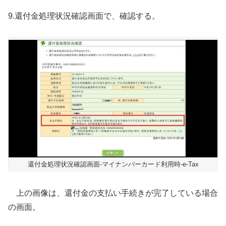
9.還付金処理状況確認画面で、確認する。
還付金処理状況確認画面-マイナンバーカード利用時-e-Tax
上の画像は、還付金の支払い手続きが完了している場合
の画面。