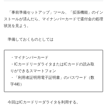
「事前準備セットアップ」ツール、「拡張機能」のイン
ストールが済んだら、マイナンバーカードで還付金の処理
状況を見よう。
準備しておくものとしては
・マイナンバーカード
・ICカードリーダライタまたはICカードの読み取
りができるスマートフォン
・「利用者証明用電子証明書」のパスワード（数
字4桁）
今回はICカードリーダライタを利用する。