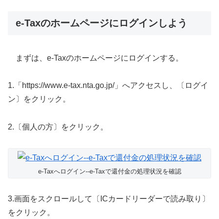
e-Taxのホームページにログインしよう
まずは、e-Taxのホームページにログインする。
1.「https://www.e-tax.nta.go.jp/」へアクセスし、〔ログイ
ン〕をクリック。
2.〔個人の方〕をクリック。
e-Taxへログイン--e-Taxで還付金の処理状況を確認
3.画面をスクロールして〔ICカードリーダーで読み取り〕
をクリック。