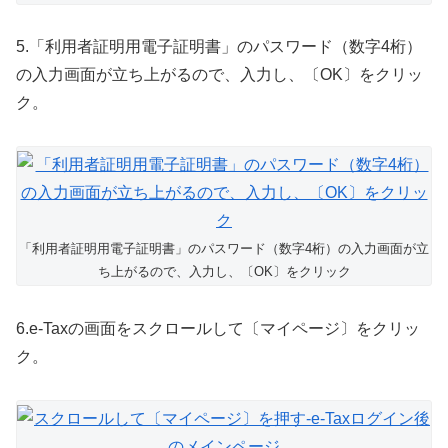
5.「利用者証明用電子証明書」のパスワード（数字4桁）
の入力画面が立ち上がるので、入力し、〔OK〕をクリッ
ク。
「利用者証明用電子証明書」のパスワード（数字4桁）の入力画面が立
ち上がるので、入力し、〔OK〕をクリック
6.e-Taxの画面をスクロールして〔マイページ〕をクリッ
ク。