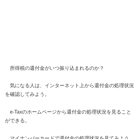
所得税の還付金がいつ振り込まれるのか？
気になる人は、インターネット上から還付金の処理状況
を確認してみよう。
e-Taxのホームページから還付金の処理状況を見ること
ができる。
マイナンバーカードで還付金の処理状況を見てみよう。