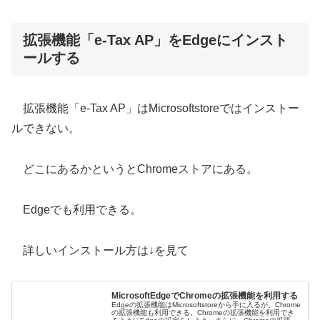
拡張機能「e-Tax AP」をEdgeにインスト
ールする
拡張機能「e-Tax AP」はMicrosoftstoreではインストー
ルできない。
どこにあるかというとChromeストアにある。
Edgeでも利用できる。
詳しいインストール方は↓を見て
MicrosoftEdgeでChromeの拡張機能を利用する
Edgeの拡張機能はMicrosoftstoreから手に入るが、Chrome
の拡張機能も利用できる。Chromeの拡張機能を利用でき