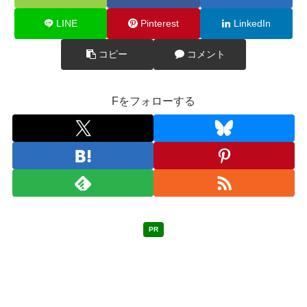
LINE
Pinterest
LinkedIn
コピー
コメント
Fをフォローする
PR