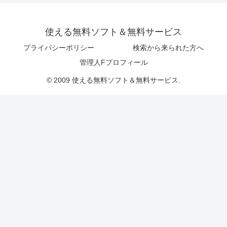
使える無料ソフト＆無料サービス
プライバシーポリシー
検索から来られた方へ
管理人Fプロフィール
© 2009 使える無料ソフト＆無料サービス.