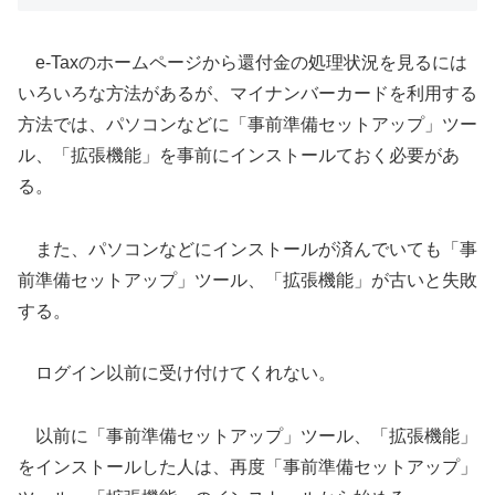
e-Taxのホームページから還付金の処理状況を見るには
いろいろな方法があるが、マイナンバーカードを利用する
方法では、パソコンなどに「事前準備セットアップ」ツー
ル、「拡張機能」を事前にインストールておく必要があ
る。
また、パソコンなどにインストールが済んでいても「事
前準備セットアップ」ツール、「拡張機能」が古いと失敗
する。
ログイン以前に受け付けてくれない。
以前に「事前準備セットアップ」ツール、「拡張機能」
をインストールした人は、再度「事前準備セットアップ」