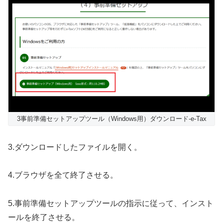
3事前準備セットアップツール（Windows用）ダウンロード-e-Tax
3.ダウンロードしたファイルを開く。
4.ブラウザを全て終了させる。
5.事前準備セットアップツールの指示に従って、インスト
ールを終了させる。