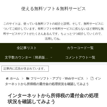
使える無料ソフト＆無料サービス
このサイトは、使っている無料ソフトの紹介と説明。そして、無料サービスに
ついてご紹介しています。有料ソフトや有料サービスに劣らないほど便利な無
料サービスやソフトがたくさんあるんです。ちょっとづつ紹介していくので、
活用してね。
全記事リスト
カラーコード一覧
文字数カウンター〔簡易版複数行タイプ〕
コメントアウト一覧
記事内に広告が含まれています。
ホーム
フリーソフト・アプリ・Webサービス
イン
ターネットから所得税の還付金の処理状況を確認してみよう
インターネットから所得税の還付金の処理
状況を確認してみよう