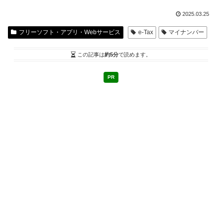
2025.03.25
フリーソフト・アプリ・Webサービス
e-Tax
マイナンバー
この記事は
約5分
で読めます。
PR