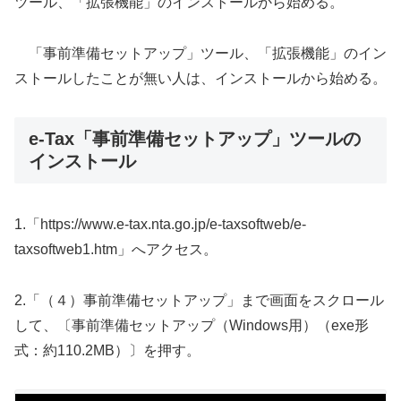
ツール、「拡張機能」のインストールから始める。
「事前準備セットアップ」ツール、「拡張機能」のイン
ストールしたことが無い人は、インストールから始める。
e-Tax「事前準備セットアップ」ツールの
インストール
1.「https://www.e-tax.nta.go.jp/e-taxsoftweb/e-
taxsoftweb1.htm」へアクセス。
2.「（４）事前準備セットアップ」まで画面をスクロール
して、〔事前準備セットアップ（Windows用）（exe形
式：約110.2MB）〕を押す。