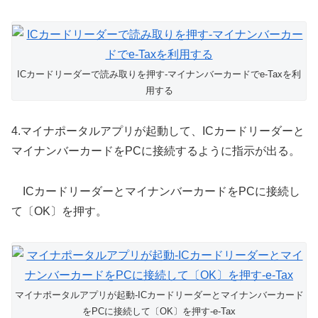
ICカードリーダーで読み取りを押す-マイナンバーカードでe-Taxを利
用する
4.マイナポータルアプリが起動して、ICカードリーダーと
マイナンバーカードをPCに接続するように指示が出る。
ICカードリーダーとマイナンバーカードをPCに接続し
て〔OK〕を押す。
マイナポータルアプリが起動-ICカードリーダーとマイナンバーカード
をPCに接続して〔OK〕を押す-e-Tax