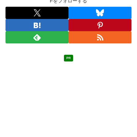
Fをフォローする
PR