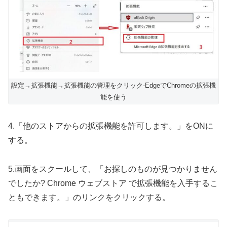
設定→拡張機能→拡張機能の管理をクリック-EdgeでChromeの拡張機
能を使う
4.「他のストアからの拡張機能を許可します。」をONに
する。
5.画面をスクールして、「お探しのものが見つかりません
でしたか? Chrome ウェブストア で拡張機能を入手するこ
ともできます。」のリンクをクリックする。