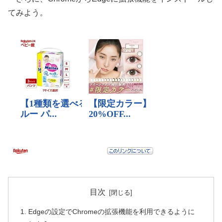
てみよう。
目次
Edgeの設定でChromeの拡張機能を利用できるように