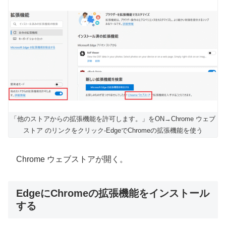
「他のストアからの拡張機能を許可します。」をON→Chrome ウェブ
ストア のリンクをクリック-EdgeでChromeの拡張機能を使う
Chrome ウェブストアが開く。
EdgeにChromeの拡張機能をインストール
する