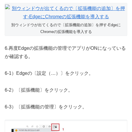
別ウィンドウが出てくるので〔拡張機能の追加〕を押す-Edgeに
Chromeの拡張機能を導入する
6.再度Edgeの拡張機能の管理でアプリがONになっている
か確認する。
6-1）Edgeの〔設定（…）〕をクリック。
6-2）〔拡張機能〕をクリック。
6-3）〔拡張機能の管理〕をクリック。