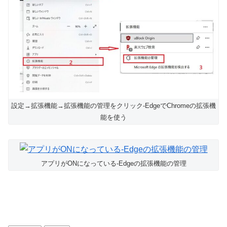
設定→拡張機能→拡張機能の管理をクリック-EdgeでChromeの拡張機
能を使う
アプリがONになっている-Edgeの拡張機能の管理