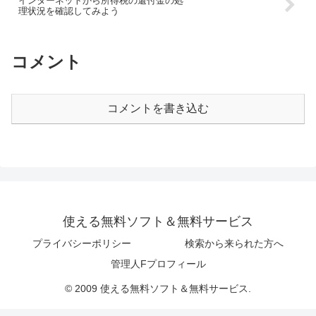
インターネットから所得税の還付金の処
理状況を確認してみよう
コメント
コメントを書き込む
使える無料ソフト＆無料サービス
プライバシーポリシー
検索から来られた方へ
管理人Fプロフィール
© 2009 使える無料ソフト＆無料サービス.