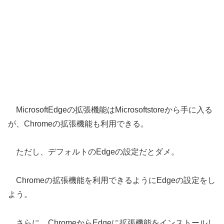
MicrosoftEdgeの拡張機能はMicrosoftstoreから手に入る
が、Chromeの拡張機能も利用できる。
ただし、デフォルトのEdgeの設定だとダメ。
Chromeの拡張機能を利用できるようにEdgeの設定をし
よう。
さらに、ChromeからEdgeに拡張機能をインストールし