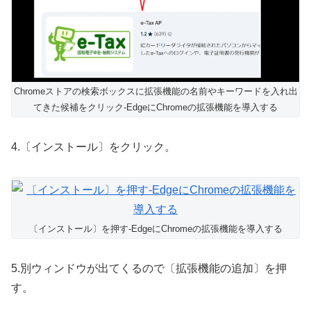
Chromeストアの検索ボックスに拡張機能の名前やキーワードを入れ出
てきた候補をクリック-EdgeにChromeの拡張機能を導入する
4.〔インストール〕をクリック。
〔インストール〕を押す-EdgeにChromeの拡張機能を導入する
5.別ウィンドウが出てくるので〔拡張機能の追加〕を押
す。