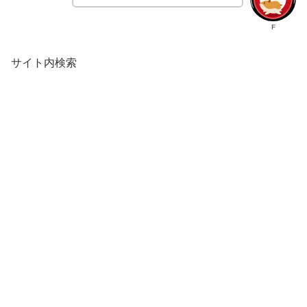
F
サイト内検索