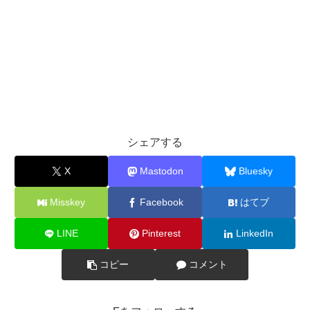
シェアする
X
Mastodon
Bluesky
Misskey
Facebook
はてブ
LINE
Pinterest
LinkedIn
コピー
コメント