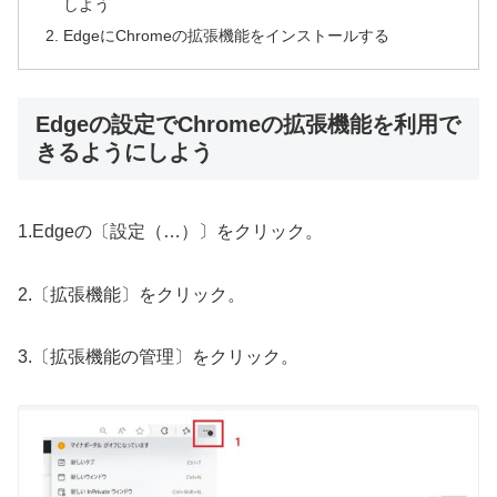
しよう
EdgeにChromeの拡張機能をインストールする
Edgeの設定でChromeの拡張機能を利用で
きるようにしよう
1.Edgeの〔設定（…）〕をクリック。
2.〔拡張機能〕をクリック。
3.〔拡張機能の管理〕をクリック。