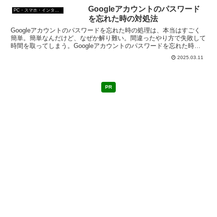
Googleアカウントのパスワード
PC・スマホ・インターネットトラブルの解消方法
を忘れた時の対処法
Googleアカウントのパスワードを忘れた時の処理は、本当はすごく
簡単。簡単なんだけど、なぜか解り難い。間違ったやり方で失敗して
時間を取ってしまう。Googleアカウントのパスワードを忘れた時の
再設定PCからしてみます。
2025.03.11
PR