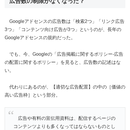
広告数の制限がなくなった？
Googleアドセンスの広告数は「検索2つ」「リンク広告
3つ」「コンテンツ向け広告が3つ」というのが、長年の
Googleアドセンスの規約だった。
でも、今、Googleの「広告掲載に関するポリシー-広告
の配置に関するポリシー」を見ると、広告数の記述はな
い。
代わりにあるのが、【適切な広告配置】の中の［価値の
高い広告枠］という部分。
広告や有料の宣伝用資料は、配信するページの
コンテンツよりも多くなってはならないものとし