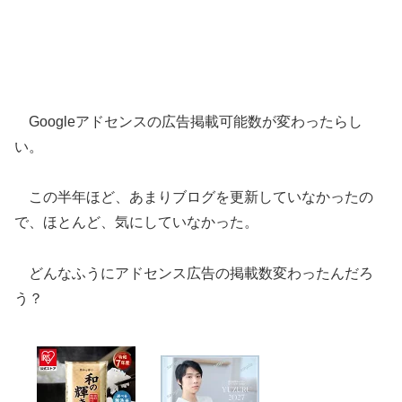
Googleアドセンスの広告掲載可能数が変わったらし
い。
この半年ほど、あまりブログを更新していなかったの
で、ほとんど、気にしていなかった。
どんなふうにアドセンス広告の掲載数変わったんだろ
う？