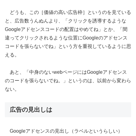
どうも、この［価値の高い広告枠］というのを見ている
と、広告数うんぬんより、「クリックを誘導するような
Googleアドセンスコードの配置はやめてね」とか、「間
違ってクリックされるような位置にGoogleのアドセンス
コードを張らないでね」という方を重視しているように思
える。
あと、「中身のないwebページにはGoogleアドセンス
のコードを張らないでね。」というのは、以前から変わら
ない。
広告の見出しは
Googleアドセンスの見出し（ラベルというらしい）