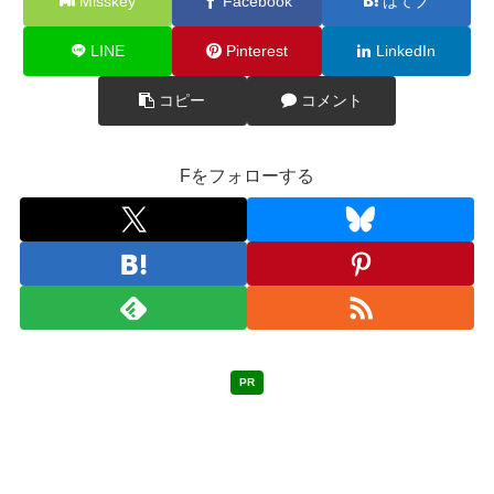
Misskey
Facebook
はてブ
LINE
Pinterest
LinkedIn
コピー
コメント
Fをフォローする
PR