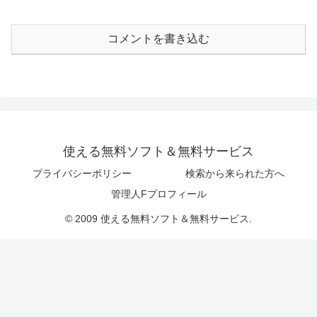
コメントを書き込む
使える無料ソフト＆無料サービス
プライバシーポリシー
検索から来られた方へ
管理人Fプロフィール
© 2009 使える無料ソフト＆無料サービス.