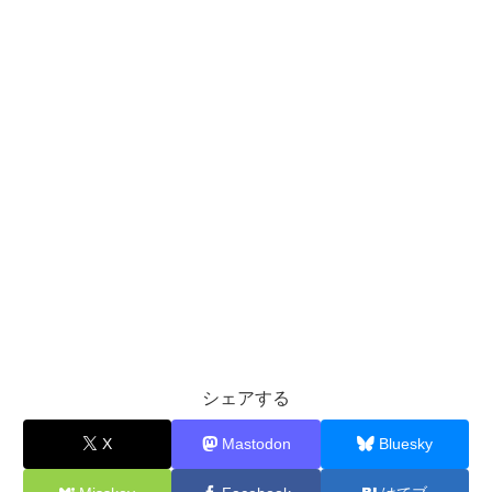
シェアする
X
Mastodon
Bluesky