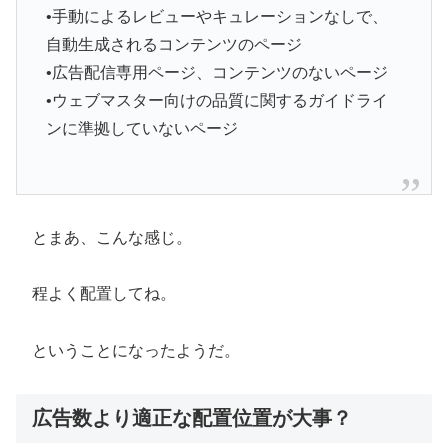
•手動によるレビューやキュレーションなしで、
自動生成されるコンテンツのページ
•広告配信専用ページ、コンテンツのないページ
•ウェブマスター向けの品質に関するガイドライ
ンに準拠していないページ
とまあ、こんな感じ。
程よく配置してね。
ということになったようだ。
広告数より適正な配置位置が大事？