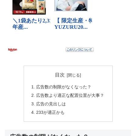
目次
広告数の制限がなくなった？
広告数より適正な配置位置が大事？
広告の見出しは
233が適正かも