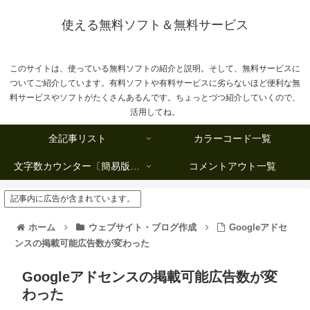
使える無料ソフト＆無料サービス
このサイトは、使っている無料ソフトの紹介と説明。そして、無料サービスに
ついてご紹介しています。有料ソフトや有料サービスに劣らないほど便利な無
料サービスやソフトがたくさんあるんです。ちょっとづつ紹介していくので、
活用してね。
全記事リスト
カラーコード一覧
文字数カウンター〔簡易版複数行タイプ〕
コメントアウト一覧
記事内に広告が含まれています。
ホーム
ウェブサイト・ブログ作成
Googleアドセ
ンスの掲載可能広告数が変わった
Googleアドセンスの掲載可能広告数が変
わった