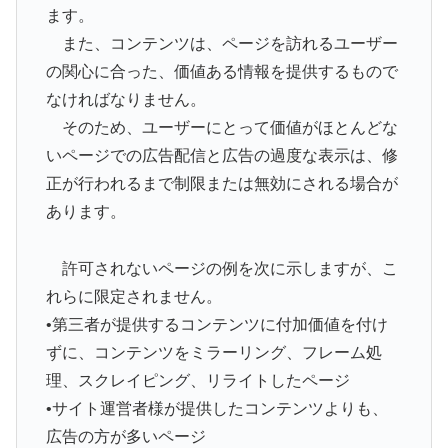
ます。
また、コンテンツは、ページを訪れるユーザー
の関心に合った、価値ある情報を提供するもので
なければなりません。
そのため、ユーザーにとって価値がほとんどな
いページでの広告配信と広告の過度な表示は、修
正が行われるまで制限または無効にされる場合が
あります。
許可されないページの例を次に示しますが、こ
れらに限定されません。
•第三者が提供するコンテンツに付加価値を付け
ずに、コンテンツをミラーリング、フレーム処
理、スクレイピング、リライトしたページ
•サイト運営者様が提供したコンテンツよりも、
広告の方が多いページ