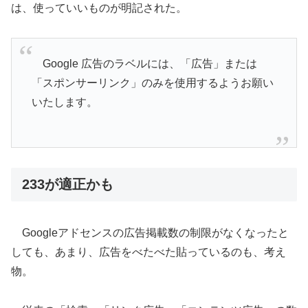
は、使っていいものが明記された。
Google 広告のラベルには、「広告」または
「スポンサーリンク」のみを使用するようお願い
いたします。
233が適正かも
Googleアドセンスの広告掲載数の制限がなくなったと
しても、あまり、広告をべたべた貼っているのも、考え
物。