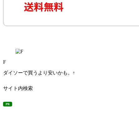
F
ダイソーで買うより安いかも。↑
サイト内検索
PR