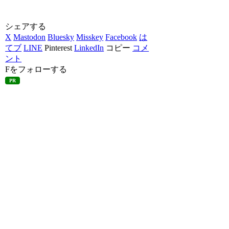
シェアする
X
Mastodon
Bluesky
Misskey
Facebook
は
てブ
LINE
Pinterest
LinkedIn
コピー
コメ
ント
Fをフォローする
PR