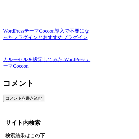
WordPressテーマCocoon導入で不要にな
ったプラグインとおすすめプラグイン
カルーセルを設定してみた-WordPressテ
ーマCocoon
コメント
コメントを書き込む
サイト内検索
検索結果はこの下