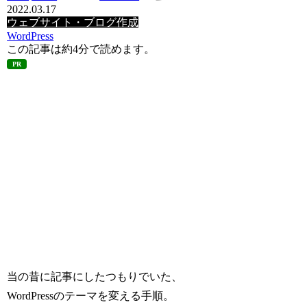
2022.03.17
ウェブサイト・ブログ作成
WordPress
この記事は
約4分
で読めます。
PR
当の昔に記事にしたつもりでいた、
WordPressのテーマを変える手順。