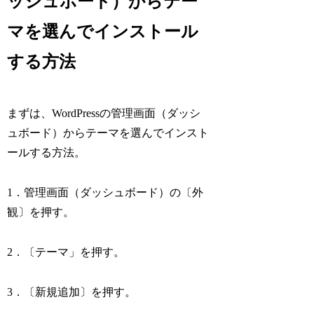
ッシュボード）からテー
マを選んでインストール
する方法
まずは、WordPressの管理画面（ダッシ
ュボード）からテーマを選んでインスト
ールする方法。
1．管理画面（ダッシュボード）の〔外
観〕を押す。
2．〔テーマ」を押す。
3．〔新規追加〕を押す。