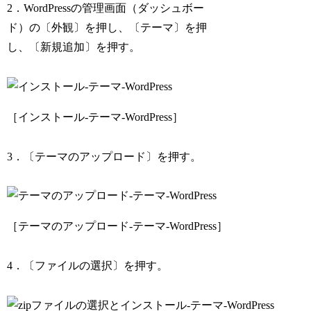
2．WordPressの管理画面（ダッシュボー
ド）の〔外観〕を押し、〔テーマ〕を押
し、〔新規追加〕を押す。
［インストール-テーマ-WordPress］
3．〔テーマのアップロード〕を押す。
［テーマのアップロード-テーマ-WordPress］
4．〔ファイルの選択〕を押す。