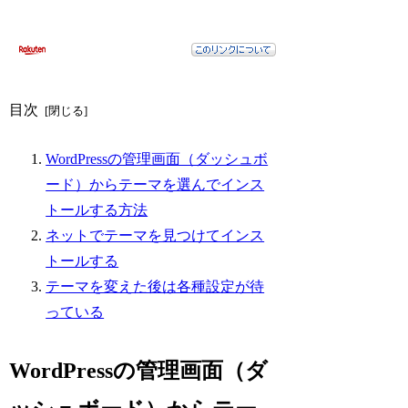
目次
WordPressの管理画面（ダッシュボ
ード）からテーマを選んでインス
トールする方法
ネットでテーマを見つけてインス
トールする
テーマを変えた後は各種設定が待
っている
WordPressの管理画面（ダ