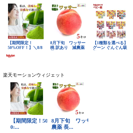
楽天モーションウィジェット