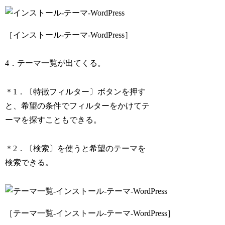
［インストール-テーマ-WordPress］
4．テーマ一覧が出てくる。
＊1．〔特徴フィルター〕ボタンを押す
と、希望の条件でフィルターをかけてテ
ーマを探すこともできる。
＊2．〔検索〕を使うと希望のテーマを
検索できる。
［テーマ一覧-インストール-テーマ-WordPress］