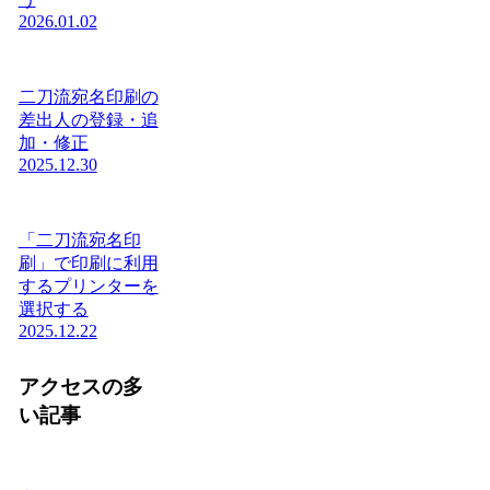
2026.01.02
二刀流宛名印刷の
差出人の登録・追
加・修正
2025.12.30
「二刀流宛名印
刷」で印刷に利用
するプリンターを
選択する
2025.12.22
アクセスの多
い記事