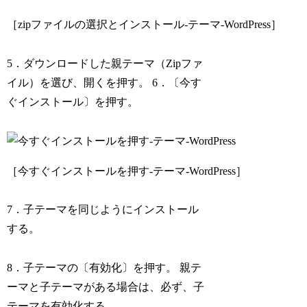
［zipファイルの選択とインストール-テーマ-WordPress］
5．ダウンロードした親テーマ（Zipファ
イル）を選び、開くを押す。 6．〔今す
ぐインストール〕を押す。
［今すぐインストールを押す-テーマ-WordPress］
7．子テーマを同じようにインストール
する。
8．子テーマの〔有効化〕を押す。 親テ
ーマと子テーマがある場合は、必ず、子
テーマを有効化する。