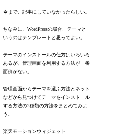
今まで、記事にしていなかったらしい。
ちなみに、WordPressの場合、テーマと
いうのはテンプレートと思ってよい。
テーマのインストールの仕方はいろいろ
あるが、管理画面を利用する方法が一番
面倒がない。
管理画面からテーマを選ぶ方法とネット
などから見つけてテーマをインストール
する方法の2種類の方法をまとめてみよ
う。
楽天モーションウィジェット