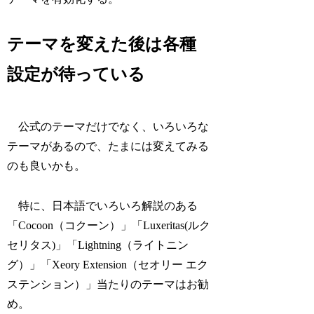
テーマを変えた後は各種
設定が待っている
公式のテーマだけでなく、いろいろな
テーマがあるので、たまには変えてみる
のも良いかも。
特に、日本語でいろいろ解説のある
「Cocoon（コクーン）」「Luxeritas(ルク
セリタス)」「Lightning（ライトニン
グ）」「Xeory Extension（セオリー エク
ステンション）」当たりのテーマはお勧
め。