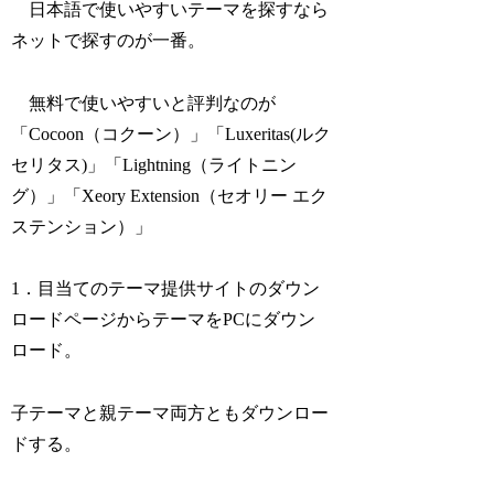
日本語で使いやすいテーマを探すなら
ネットで探すのが一番。
無料で使いやすいと評判なのが
「Cocoon（コクーン）」「Luxeritas(ルク
セリタス)」「Lightning（ライトニン
グ）」「Xeory Extension（セオリー エク
ステンション）」
1．目当てのテーマ提供サイトのダウン
ロードページからテーマをPCにダウン
ロード。
子テーマと親テーマ両方ともダウンロー
ドする。