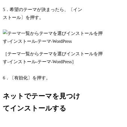
5．希望のテーマが決まったら、〔イン
ストール〕を押す。
［テーマ一覧からテーマを選びインストールを押
す-インストール-テーマ-WordPress］
6．〔有効化〕を押す。
ネットでテーマを見つけ
てインストールする