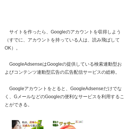
サイトを作ったら、Googleのアカウントを収得しよう
（すでに、アカウントを持っている人は、読み飛ばして
OK）。
GoogleAdsenseはGoogleの提供している検索連動型お
よびコンテンツ連動型広告の広告配信サービスの総称。
Googleアカウントをとると、GoogleAdsenseだけでな
く、GメールなどのGoogleの便利なサービスを利用するこ
とができる。