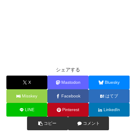
シェアする
X
Mastodon
Bluesky
Misskey
Facebook
はてブ
LINE
Pinterest
LinkedIn
コピー
コメント