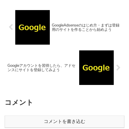
GoogleAdsenseのはじめ方・まずは登録
用のサイトを作ることから始めよう
Googleアカウントを習得したら、アドセ
ンスにサイトを登録してみよう
コメント
コメントを書き込む