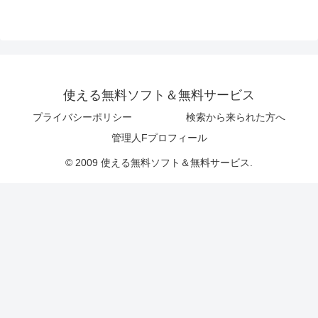
使える無料ソフト＆無料サービス
プライバシーポリシー
検索から来られた方へ
管理人Fプロフィール
© 2009 使える無料ソフト＆無料サービス.