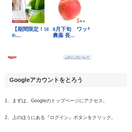
Googleアカウントをとろう
1、まずは、Googleのトップページにアクセス。
2、上のほうにある『ログイン』ボタンをクリック。