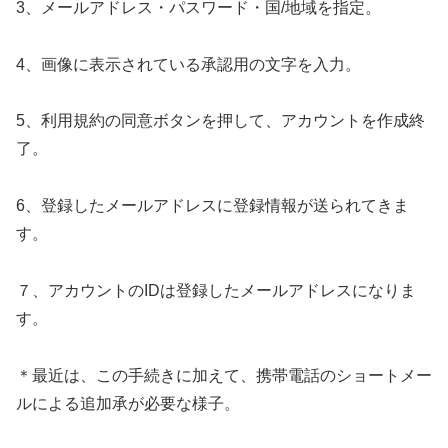
3、メールアドレス・パスワード・国/地域を指定。
4、画像に表示されている承認用の文字を入力。
5、利用規約の同意ボタンを押して、アカウントを作成終
了。
6、登録したメールアドレスに登録情報が送られてきま
す。
７、アカウントのIDは登録したメールアドレスになりま
す。
＊最近は、この手続きに加えて、携帯電話のショートメー
ルによる追加承が必要な様子。