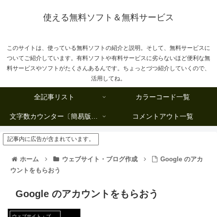
使える無料ソフト＆無料サービス
このサイトは、使っている無料ソフトの紹介と説明。そして、無料サービスに
ついてご紹介しています。有料ソフトや有料サービスに劣らないほど便利な無
料サービスやソフトがたくさんあるんです。ちょっとづつ紹介していくので、
活用してね。
全記事リスト
カラーコード一覧
文字数カウンター〔簡易版複数行タイプ〕
コメントアウト一覧
記事内に広告が含まれています。
ホーム
ウェブサイト・ブログ作成
Google のアカ
ウントをもらおう
Google のアカウントをもらおう
ウェブサイト・ブログ作成