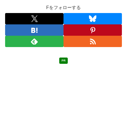
Fをフォローする
PR