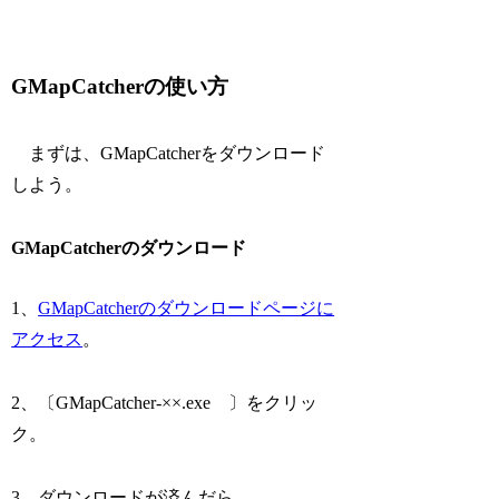
GMapCatcherの使い方
まずは、GMapCatcherをダウンロード
しよう。
GMapCatcherのダウンロード
1、
GMapCatcherのダウンロードページに
アクセス
。
2、〔GMapCatcher-××.exe 〕をクリッ
ク。
3、ダウンロードが済んだら、