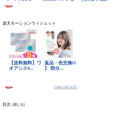
楽天モーションウィジェット
目次