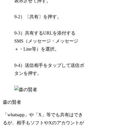
表示させて押す。
9-2）〔共有〕を押す。
9-3）共有するURLを添付する
SMS（メッセージ・メッセージ
＋・Line等）を選択。
9-4）送信相手をタップして送信ボ
タンを押す。
森の賢者
「whatsapp」や「X」等でも共有はでき
るが、相手もソフトやXのアカウントが