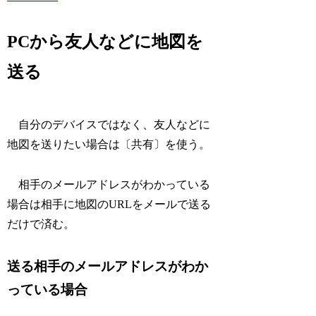
PCから友人などに地図を
送る
自分のデバイスではなく、友人などに
地図を送りたい場合は〔共有〕を使う。
相手のメールアドレスがわかっている
場合は相手に地図のURLをメールで送る
だけで済む。
送る相手のメールアドレスがわか
っている場合