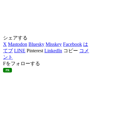
シェアする
X
Mastodon
Bluesky
Misskey
Facebook
は
てブ
LINE
Pinterest
LinkedIn
コピー
コメ
ント
Fをフォローする
PR