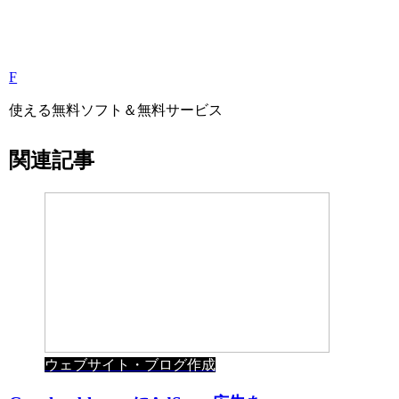
F
使える無料ソフト＆無料サービス
関連記事
ウェブサイト・ブログ作成