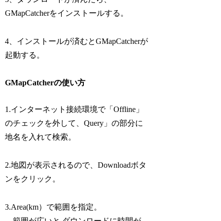
GMapCatcherをインストールする。
4、インストールが済むとGMapCatcherが
起動する。
GMapCatcherの使い方
1.インターネット接続環境で「Offline」
のチェックを外して、Query」の部分に
地名を入れて検索。
2.地図が表示されるので、Downloadボタ
ンをクリック。
3.Area(km）で範囲を指定。
範囲が広いと ダウンロードに時間が