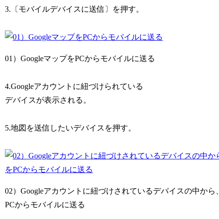
3.〔モバイルデバイスに送信〕を押す。
01）GoogleマップをPCからモバイルに送る
4.Googleアカウントに紐づけられている
デバイスが表示される。
5.地図を送信したいデバイスを押す。
02）Googleアカウントに紐づけされているデバイスの中から
PCからモバイルに送る