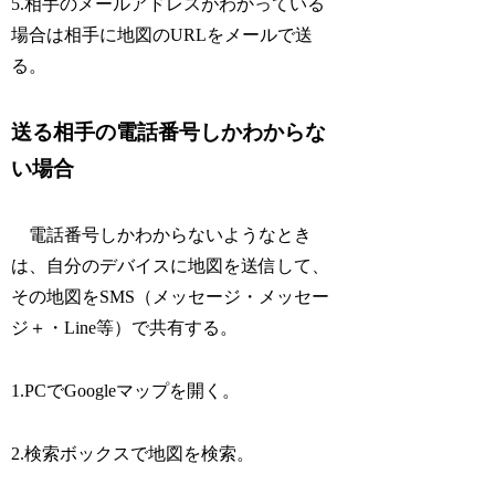
5.相手のメールアドレスがわかっている
場合は相手に地図のURLをメールで送
る。
送る相手の電話番号しかわからな
い場合
電話番号しかわからないようなとき
は、自分のデバイスに地図を送信して、
その地図をSMS（メッセージ・メッセー
ジ＋・Line等）で共有する。
1.PCでGoogleマップを開く。
2.検索ボックスで地図を検索。