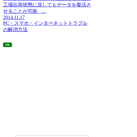
工場出荷状態に戻してもデータを復活さ
せることが可能 ...
2014.11.17
PC・スマホ・インターネットトラブル
の解消方法
PR