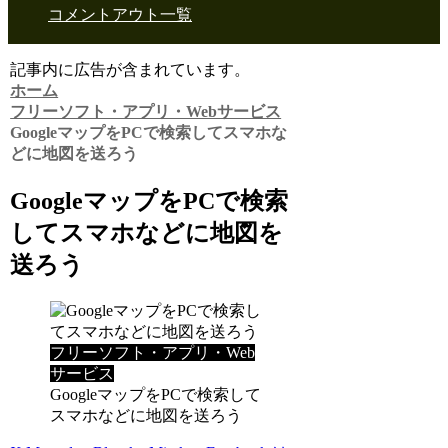
コメントアウト一覧
記事内に広告が含まれています。
ホーム
フリーソフト・アプリ・Webサービス
GoogleマップをPCで検索してスマホな
どに地図を送ろう
GoogleマップをPCで検索
してスマホなどに地図を
送ろう
フリーソフト・アプリ・Web
サービス
GoogleマップをPCで検索して
スマホなどに地図を送ろう