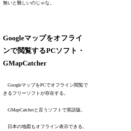
無いと難しいのじゃな。
Googleマップをオフライ
ンで閲覧するPCソフト・
GMapCatcher
GoogleマップをPCでオフライン閲覧で
きるフリーソフトが存在する。
GMapCatcherと言うソフトで英語版。
日本の地図もオフライン表示できる。