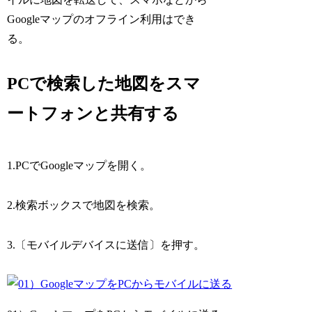
Googleマップのオフライン利用はでき
る。
PCで検索した地図をスマ
ートフォンと共有する
1.PCでGoogleマップを開く。
2.検索ボックスで地図を検索。
3.〔モバイルデバイスに送信〕を押す。