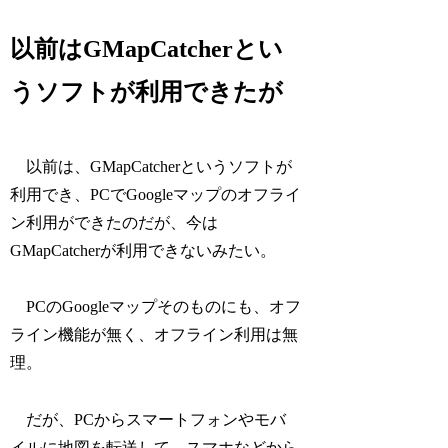
以前はGMapCatcherとい
うソフトが利用できたが
以前は、GMapCatcherというソフトが
利用でき、PCでGoogleマップのオフライ
ン利用ができたのだが、今は
GMapCatcherが利用できないみたい。
PCのGoogleマップそのものにも、オフ
ライン機能が無く、オフライン利用は無
理。
だが、PCからスマートフォンやモバ
イルに地図を転送して、スマホなどから