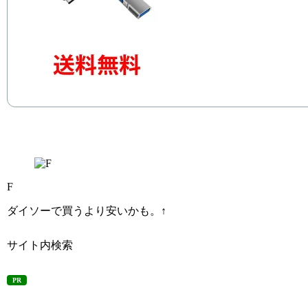
F
ダイソーで買うより安いかも。↑
サイト内検索
PR