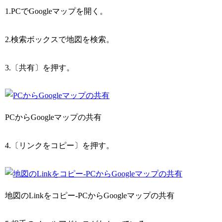
1.PCでGoogleマップを開く。
2.検索ボックスで地図を検索。
3.〔共有〕を押す。
PCからGoogleマップの共有
4.〔リンクをコピー〕を押す。
地図のLinkをコピー-PCからGoogleマップの共有