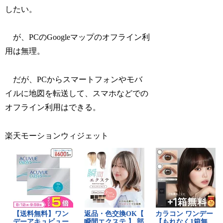
したい。
が、PCのGoogleマップのオフライン利
用は無理。
だが、PCからスマートフォンやモバ
イルに地図を転送して、スマホなどでの
オフライン利用はできる。
楽天モーションウィジェット