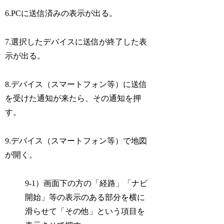
6.PCに送信済みの表示が出る。
7.選択したデバイスに送信が終了した表
示が出る。
8.デバイス（スマートフォン等）に送信
を受けた通知が来たら、その通知を押
す。
9.デバイス（スマートフォン等）で地図
が開く。
9-1）画面下の方の「経路」「ナビ
開始」等の表示のある部分を横に
滑らせて「その他」という項目を