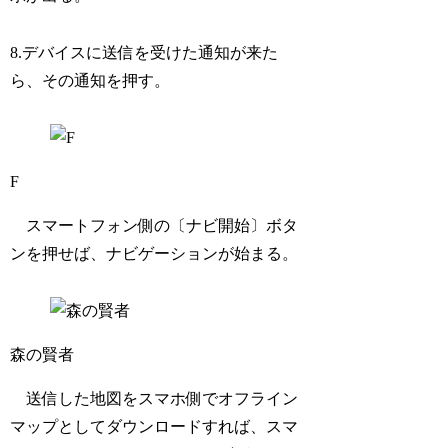
8.デバイスに送信を受けた通知が来た
ら、その通知を押す。
F
スマートフォン側の〔ナビ開始〕ボタ
ンを押せば、ナビゲーションが始まる。
森の賢者
送信した地図をスマホ側でオフライン
マップとしてダウンロードすれば、スマ