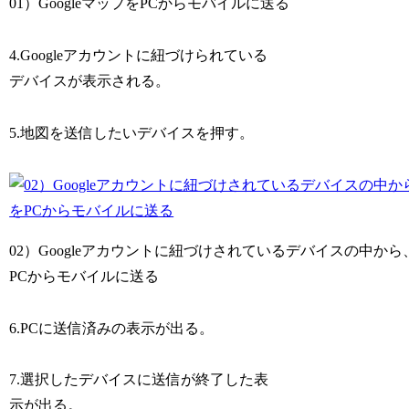
01）GoogleマップをPCからモバイルに送る
4.Googleアカウントに紐づけられている
デバイスが表示される。
5.地図を送信したいデバイスを押す。
02）Googleアカウントに紐づけされているデバイスの中から
PCからモバイルに送る
6.PCに送信済みの表示が出る。
7.選択したデバイスに送信が終了した表
示が出る。