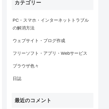
カテゴリー
PC・スマホ・インターネットトラブル
の解消方法
ウェブサイト・ブログ作成
フリーソフト・アプリ・Webサービス
ブラウザ色々
日誌
最近のコメント