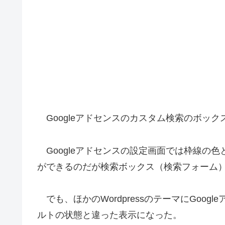
Googleアドセンスのカスタム検索のボッ
Googleアドセンスの設定画面では枠線の
ができるのだが検索ボックス（検索フォーム
でも、ほかのWordpressのテーマにGoo
ルトの状態と違った表示になった。