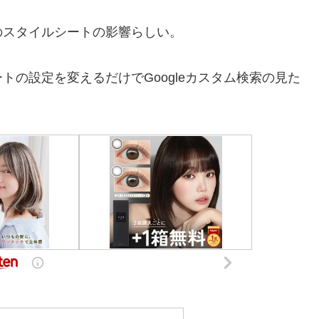
スタイルシートの影響らしい。
の設定を変えるだけでGoogleカスタム検索の見た
？