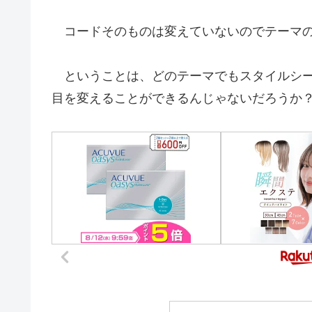
コードそのものは変えていないのでテーマの
ということは、どのテーマでもスタイルシート
目を変えることができるんじゃないだろうか