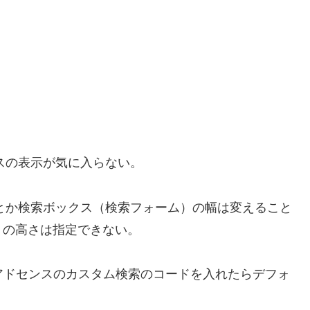
クスの表示が気に入らない。
色とか検索ボックス（検索フォーム）の幅は変えること
）の高さは指定できない。
gleアドセンスのカスタム検索のコードを入れたらデフォ