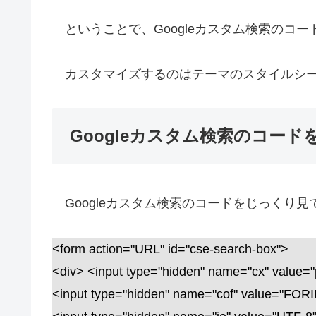
ということで、Googleカスタム検索のコ
カスタマイズするのはテーマのスタイルシ
Googleカスタム検索のコー
Googleカスタム検索のコードをじっくり見
<form action="URL" id="cse-search-box">
<div> <input type="hidden" name="cx" value=
<input type="hidden" name="cof" value="FOR