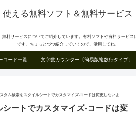
使える無料ソフト＆無料サービス
、無料サービスについてご紹介しています。有料ソフトや有料サービス
です。ちょっとづつ紹介していくので、活用してね。
ーコード一覧
文字数カウンター〔簡易版複数行タイプ〕
leカスタム検索をスタイルシートでカスタマイズ-コードは変更しないよ
イルシートでカスタマイズ-コードは変