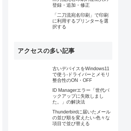
登録・追加・修正
「二刀流宛名印刷」で印刷
に利用するプリンターを選
択する
アクセスの多い記事
古いデバイスをWindows11
で使う-ドライバーとメモリ
整合性のON・OFF
ID Managerエラー「世代バ
ックアップに失敗しまし
た。」の解決法
Thunderbirdに届いたメール
の並び順を変えたい-色々な
項目で並び替える