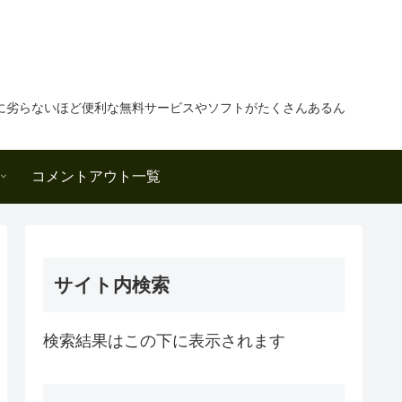
に劣らないほど便利な無料サービスやソフトがたくさんあるん
コメントアウト一覧
サイト内検索
検索結果はこの下に表示されます