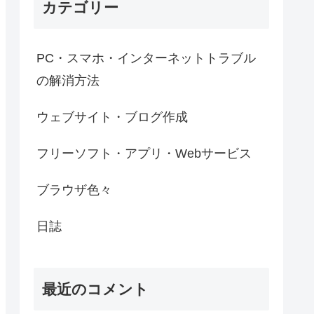
カテゴリー
PC・スマホ・インターネットトラブル
の解消方法
ウェブサイト・ブログ作成
フリーソフト・アプリ・Webサービス
ブラウザ色々
日誌
最近のコメント