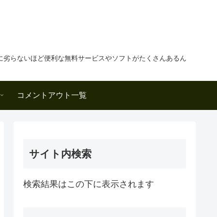
に劣らないほど便利な無料サービスやソフトがたくさんあるん
コメントアウト一覧
サイト内検索
検索結果はこの下に表示されます