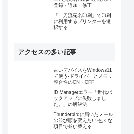
登録・追加・修正
「二刀流宛名印刷」で印刷
に利用するプリンターを選
択する
アクセスの多い記事
古いデバイスをWindows11
で使う-ドライバーとメモリ
整合性のON・OFF
ID Managerエラー「世代バ
ックアップに失敗しまし
た。」の解決法
Thunderbirdに届いたメール
の並び順を変えたい-色々な
項目で並び替える