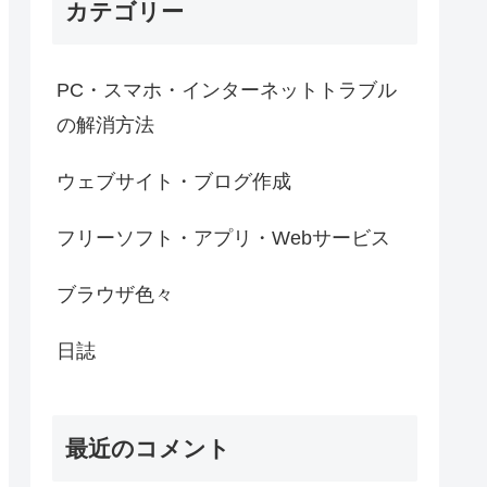
カテゴリー
PC・スマホ・インターネットトラブル
の解消方法
ウェブサイト・ブログ作成
フリーソフト・アプリ・Webサービス
ブラウザ色々
日誌
最近のコメント