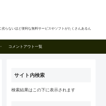
に劣らないほど便利な無料サービスやソフトがたくさんあるん
コメントアウト一覧
サイト内検索
検索結果はこの下に表示されます