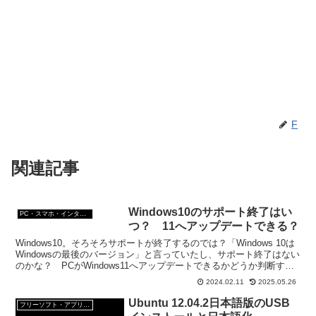
F
関連記事
Windows10のサポート終了はい
PC・スマホ・インターネットトラブルの解消方法
つ？ 11へアップデートできる？
Windows10。そろそろサポートが終了するのでは？「Windows 10は
Windowsの最後のバージョン」と言っていたし、サポート終了はない
のかな？ PCがWindows11へアップデートできるかどうか判断する
方法も調べてみたよ。
2024.02.11
2025.05.26
Ubuntu 12.04.2日本語版のUSB
フリーソフト・アプリ・Webサービス