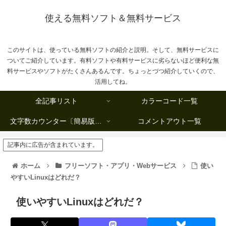
使える無料ソフト＆無料サービス
このサイトは、使っている無料ソフトの紹介と説明。そして、無料サービスに
ついてご紹介しています。有料ソフトや有料サービスに劣らないほど便利な無
料サービスやソフトがたくさんあるんです。ちょっとづつ紹介していくので、
活用してね。
全記事リスト
カラーコード一覧
文字数カウンター〔簡易版複数行タイプ〕
コメントアウト一覧
記事内に広告が含まれています。
ホーム
フリーソフト・アプリ・Webサービス
使い
やすいLinuxはどれだ？
使いやすいLinuxはどれだ？