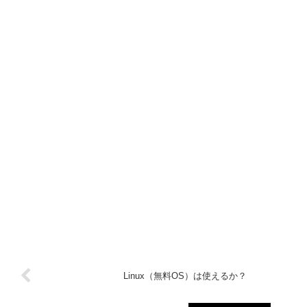
Linux（無料OS）は使えるか？