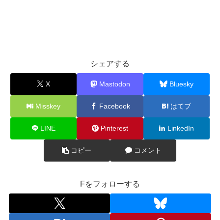
シェアする
X
Mastodon
Bluesky
Misskey
Facebook
はてブ
LINE
Pinterest
LinkedIn
コピー
コメント
Fをフォローする