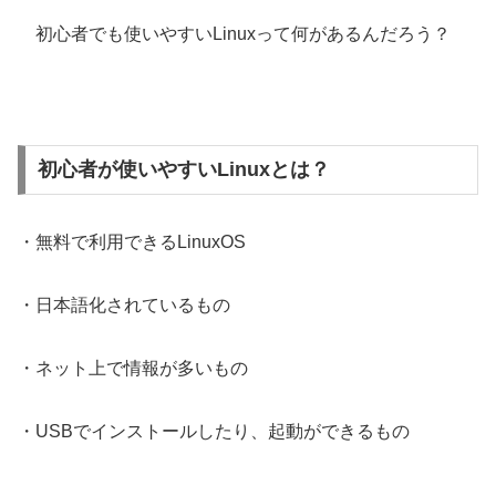
初心者でも使いやすいLinuxって何があるんだろう？
初心者が使いやすいLinuxとは？
・無料で利用できるLinuxOS
・日本語化されているもの
・ネット上で情報が多いもの
・USBでインストールしたり、起動ができるもの