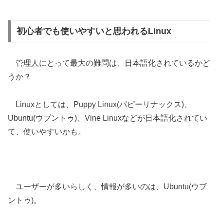
初心者でも使いやすいと思われるLinux
管理人にとって最大の難問は、日本語化されているかど
うか？
Linuxとしては、Puppy Linux(パピーリナックス)、
Ubuntu(ウブントゥ)、Vine Linuxなどが日本語化されてい
て、使いやすいかも。
ユーザーが多いらしく、情報が多いのは、Ubuntu(ウブ
ントゥ)。