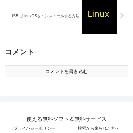
USBにLinuxOSをインストールする方法
コメント
コメントを書き込む
使える無料ソフト＆無料サービス
プライバシーポリシー
検索から来られた方へ