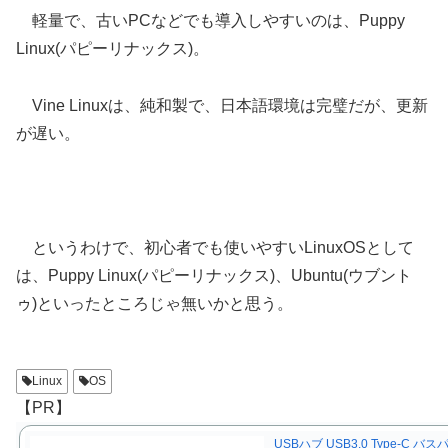
軽量で、古いPCなどでも導入しやすいのは、Puppy
Linux(パピーリナックス)。
Vine Linuxは、純和製で、日本語環境は完璧だが、更新
が遅い。
というわけで、初心者でも使いやすいLinuxOSとして
は、Puppy Linux(パピーリナックス)、Ubuntu(ウブント
ゥ)といったところじゃ無いかと思う。
Linux
OS
【PR】
USBハブ USB3.0 Type-C バス