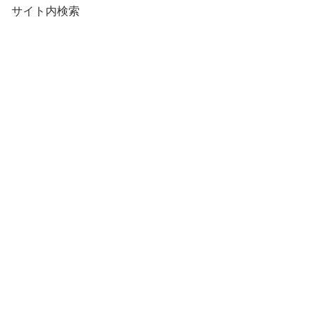
サイト内検索