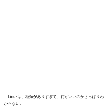
Linuxは、種類がありすぎて、何がいいのかさっぱりわ
からない。