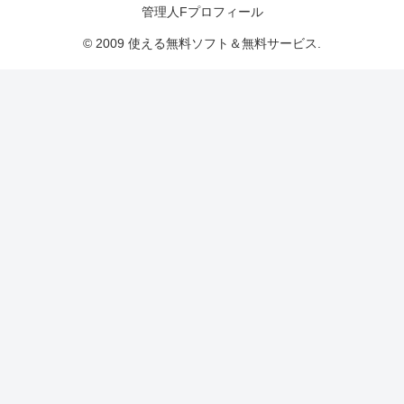
管理人Fプロフィール
© 2009 使える無料ソフト＆無料サービス.