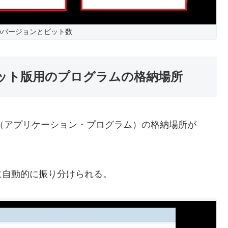
OSのバージョンとビット数
】は32ビット版用のプログラムの格納場所
フト（アプリケーション・プログラム）の格納場所が
自動的に振り分けられる。