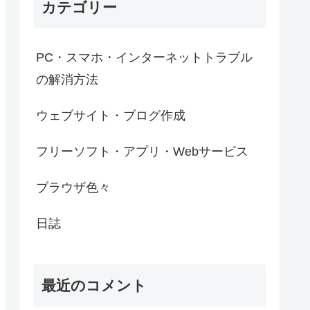
カテゴリー
PC・スマホ・インターネットトラブル
の解消方法
ウェブサイト・ブログ作成
フリーソフト・アプリ・Webサービス
ブラウザ色々
日誌
最近のコメント