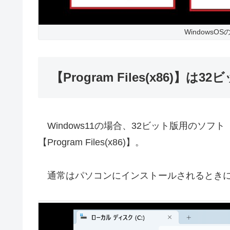
Windows
【Program Files(x86)
Windows11の場合、32ビット版用のソ
【Program Files(x86)】。
通常はパソコンにインストールされるときに