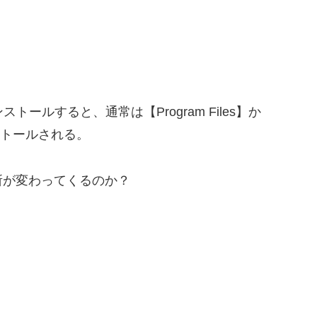
ールすると、通常は【Program Files】か
インストールされる。
が変わってくるのか？