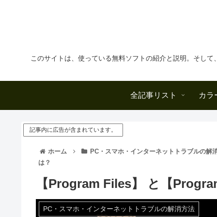
このサイトは、使っている無料ソフトの紹介と説明。そして
全記事リスト
カラ
記事内に広告が含まれています。
ホーム
PC・スマホ・インターネットトラブルの解
は？
【Program Files】 と【Progr
PC・スマホ・インターネットトラブルの解消方法