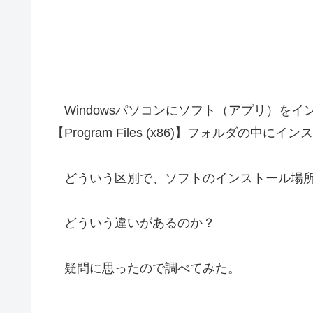
Windowsパソコンにソフト（アプリ）をインスト
【Program Files (x86)】フォルダの中に
どういう区別で、ソフトのインストール場所
どういう違いがあるのか？
疑問に思ったので調べてみた。