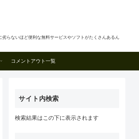
に劣らないほど便利な無料サービスやソフトがたくさんあるん
コメントアウト一覧
サイト内検索
検索結果はこの下に表示されます