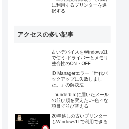
に利用するプリンターを選
択する
アクセスの多い記事
古いデバイスをWindows11
で使う-ドライバーとメモリ
整合性のON・OFF
ID Managerエラー「世代バ
ックアップに失敗しまし
た。」の解決法
Thunderbirdに届いたメール
の並び順を変えたい-色々な
項目で並び替える
20年越しの古いプリンター
もWindows11で利用できる