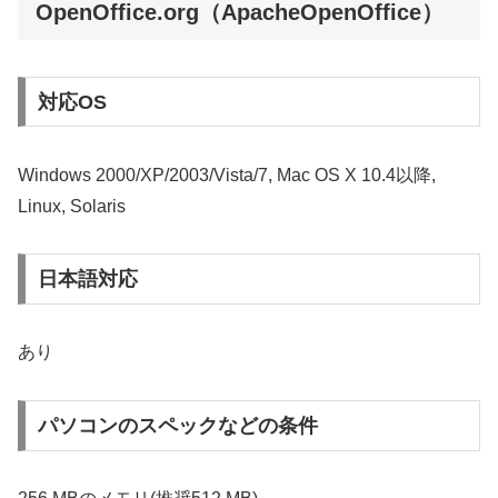
OpenOffice.org（ApacheOpenOffice）
対応OS
Windows 2000/XP/2003/Vista/7, Mac OS X 10.4以降,
Linux, Solaris
日本語対応
あり
パソコンのスペックなどの条件