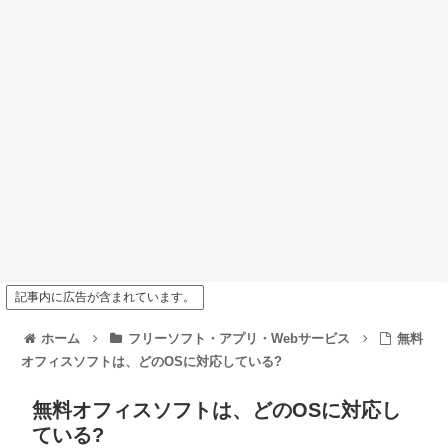
記事内に広告が含まれています。
ホーム
フリーソフト・アプリ・Webサービス
無料
オフィスソフトは、どのOSに対応している?
無料オフィスソフトは、どのOSに対応し
ている?