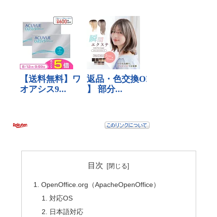
目次
OpenOffice.org（ApacheOpenOffice）
対応OS
日本語対応