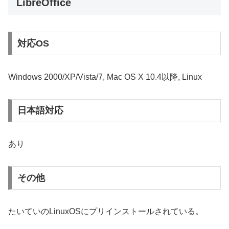
LibreOffice
対応OS
Windows 2000/XP/Vista/7, Mac OS X 10.4以降, Linux
日本語対応
あり
その他
たいていのLinuxOSにプリインストールされている。