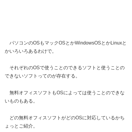
パソコンのOSもマックOSとかWindowsOSとかLinuxと
かいろいろあるわけで。
それぞれのOSで使うことのできるソフトと使うことの
できないソフトってのが存在する。
無料オフィスソフトもOSによっては使うことのできな
いものもある。
どの無料オフィスソフトがどのOSに対応しているかち
ょっとご紹介。