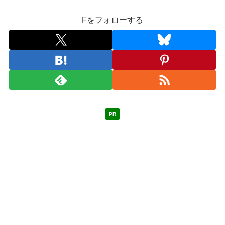
Fをフォローする
PR