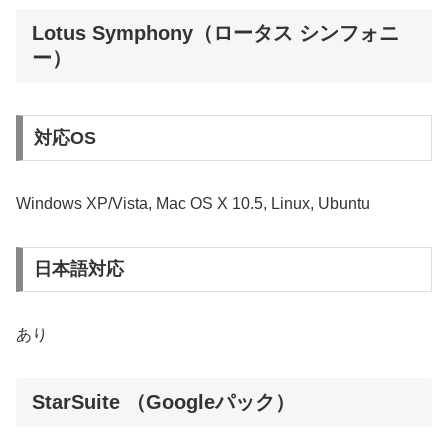
Lotus Symphony（ロータス シンフォニ
ー）
対応OS
Windows XP/Vista, Mac OS X 10.5, Linux, Ubuntu
日本語対応
あり
StarSuite （Googleパック）