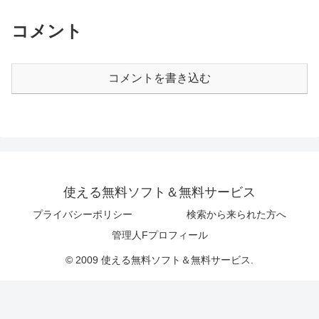
コメント
コメントを書き込む
使える無料ソフト＆無料サービス
プライバシーポリシー
検索から来られた方へ
管理人Fプロフィール
© 2009 使える無料ソフト＆無料サービス.