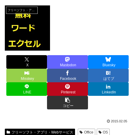
フリーソフト・アプリ・Webサービス
X
Mastodon
Bluesky
Misskey
Facebook
はてブ
LINE
Pinterest
LinkedIn
コピー
2015.02.05
フリーソフト・アプリ・Webサービス
Office
OS