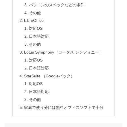
パソコンのスペックなどの条件
その他
LibreOffice
対応OS
日本語対応
その他
Lotus Symphony（ロータス シンフォニー）
対応OS
日本語対応
StarSuite （Googleパック）
対応OS
日本語対応
その他
家庭で使う分には無料オフィスソフトで十分