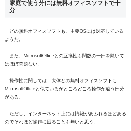
家庭で使う分には無料オフィスソフトで十
分
どの無料オフィスソフトも、主要OSには対応している
ようだ。
また、MicrosoftOfficeとの互換性も関数の一部を除いて
はほぼ問題ない。
操作性に関しては、大体どの無料オフィスソフトも
MicrosoftOfficeと似ているがところどころ操作が違う部分
がある。
ただし、インターネット上には情報があふれるほどある
のでそれほど操作に困ることも無いと思う。