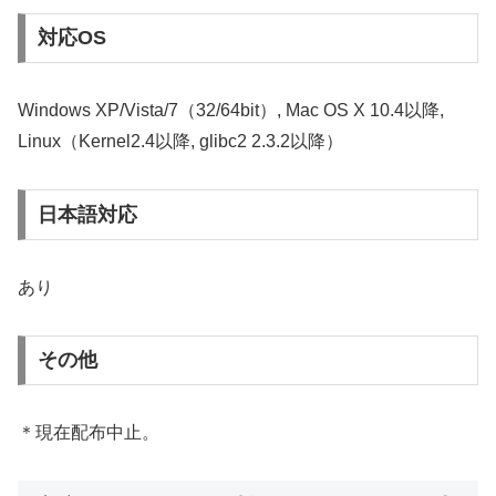
対応OS
Windows XP/Vista/7（32/64bit）, Mac OS X 10.4以降,
Linux（Kernel2.4以降, glibc2 2.3.2以降）
日本語対応
あり
その他
＊現在配布中止。