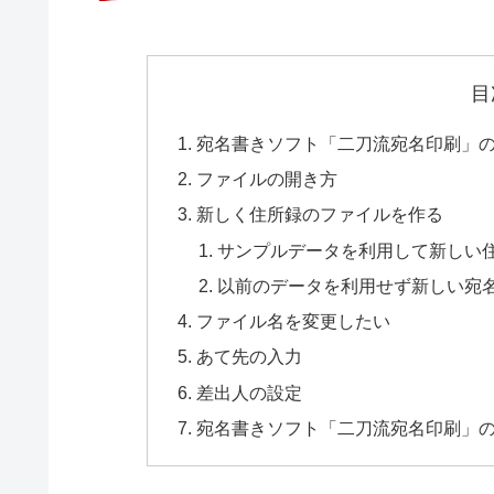
目
宛名書きソフト「二刀流宛名印刷」
ファイルの開き方
新しく住所録のファイルを作る
サンプルデータを利用して新しい
以前のデータを利用せず新しい宛
ファイル名を変更したい
あて先の入力
差出人の設定
宛名書きソフト「二刀流宛名印刷」