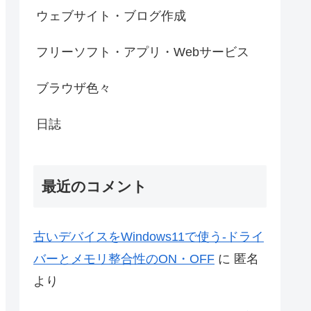
ウェブサイト・ブログ作成
フリーソフト・アプリ・Webサービス
ブラウザ色々
日誌
最近のコメント
古いデバイスをWindows11で使う-ドライ
バーとメモリ整合性のON・OFF
に
匿名
より