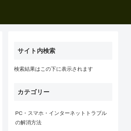
サイト内検索
検索結果はこの下に表示されます
カテゴリー
PC・スマホ・インターネットトラブル
の解消方法