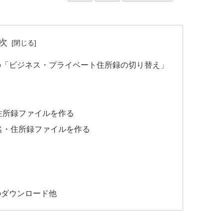
次
の「ビジネス・プライベート住所録の切り替え」
住所録ファイルを作る
名・住所録ファイルを作る
のダウンロード他