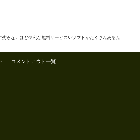
に劣らないほど便利な無料サービスやソフトがたくさんあるん
コメントアウト一覧