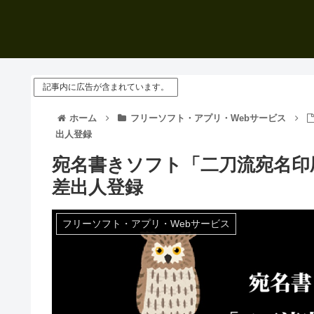
記事内に広告が含まれています。
ホーム
フリーソフト・アプリ・Webサービス
出人登録
宛名書きソフト「二刀流宛名印
差出人登録
フリーソフト・アプリ・Webサービス