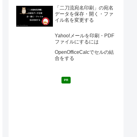
「二刀流宛名印刷」の宛名
データを保存・開く・ファ
イル名を変更する
Yahoo!メールを印刷・PDF
ファイルにするには
OpenOfficeCalcでセルの結
合をする
PR