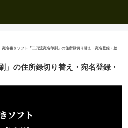
宛名書きソフト「二刀流宛名印刷」の住所録切り替え・宛名登録・差
刷」の住所録切り替え・宛名登録・