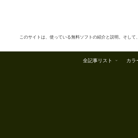
このサイトは、使っている無料ソフトの紹介と説明。そして
全記事リスト
カラ