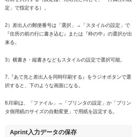
定」で指定する）。
2）差出人の郵便番号は「選択」→「スタイルの設定」で
『住所の前の行に書き込む』または『枠の中』の選択が出
来る。
3）横書き・縦書きなどもスタイルの設定で選択可能。
7.『あて先と差出人を同時印刷する』をラジオボタンで選
択すると、下のような画面になる。
8.印刷は、「ファイル」→「プリンタの設定」か「プリン
タ側用紙のサイズの自動変更」で用紙を設定する。
Aprint入力データの保存