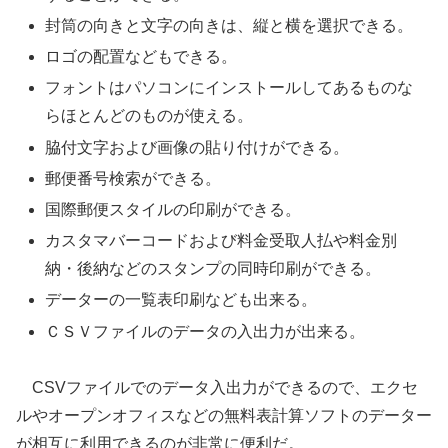
封筒の向きと文字の向きは、縦と横を選択できる。
ロゴの配置などもできる。
フォントはパソコンにインストールしてあるものな
らほとんどのものが使える。
脇付文字および画像の貼り付けができる。
郵便番号検索ができる。
国際郵便スタイルの印刷ができる。
カスタマバーコードおよび料金受取人払や料金別
納・後納などのスタンプの同時印刷ができる。
データーの一覧表印刷なども出来る。
ＣＳＶファイルのデータの入出力が出来る。
CSVファイルでのデータ入出力ができるので、エクセ
ルやオープンオフィスなどの無料表計算ソフトのデーター
が相互に利用できるのが非常に便利だ。