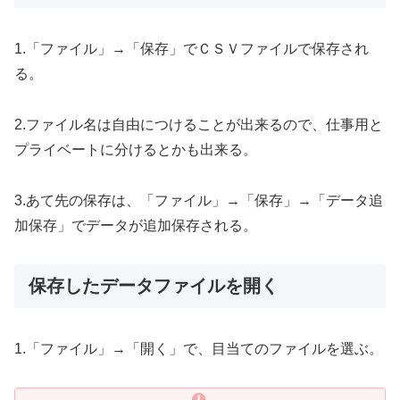
1.「ファイル」→「保存」でＣＳＶファイルで保存され
る。
2.ファイル名は自由につけることが出来るので、仕事用と
プライベートに分けるとかも出来る。
3.あて先の保存は、「ファイル」→「保存」→「データ追
加保存」でデータが追加保存される。
保存したデータファイルを開く
1.「ファイル」→「開く」で、目当てのファイルを選ぶ。