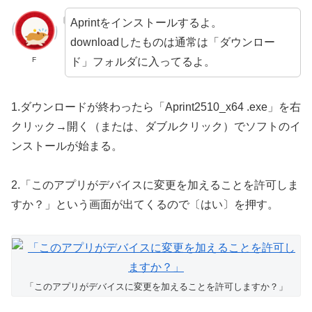
Aprintをインストールするよ。
downloadしたものは通常は「ダウンロー
ド」フォルダに入ってるよ。
F
1.ダウンロードが終わったら「Aprint2510_x64 .exe」を右
クリック→開く（または、ダブルクリック）でソフトのイ
ンストールが始まる。
2.「このアプリがデバイスに変更を加えることを許可しま
すか？」という画面が出てくるので〔はい〕を押す。
「このアプリがデバイスに変更を加えることを許可しますか？」