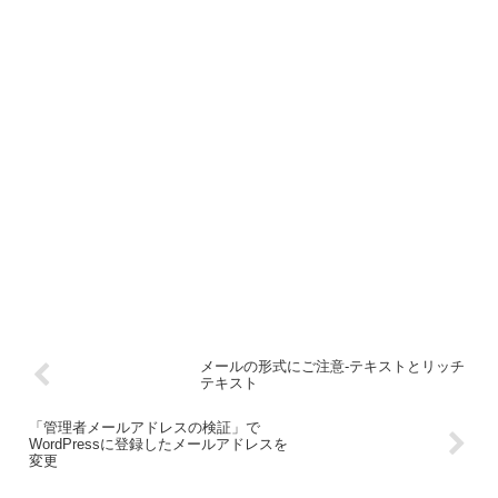
メールの形式にご注意-テキストとリッチ
テキスト
「管理者メールアドレスの検証」で
WordPressに登録したメールアドレスを
変更