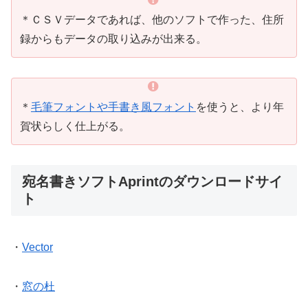
＊ＣＳＶデータであれば、他のソフトで作った、住所
録からもデータの取り込みが出来る。
＊
毛筆フォントや手書き風フォント
を使うと、より年
賀状らしく仕上がる。
宛名書きソフトAprintのダウンロードサイ
ト
・
Vector
・
窓の杜