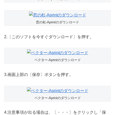
窓の杜-Aprintのダウンロード
2.〔このソフトを今すぐダウンロード〕を押す。
ベクター-Aprintのダウンロード
3.画面上部の〔保存〕ボタンを押す。
ベクター-Aprintのダウンロード
4.注意事項が出る場合は、〔・・・〕をクリックし「保