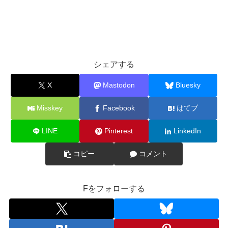
シェアする
X
Mastodon
Bluesky
Misskey
Facebook
はてブ
LINE
Pinterest
LinkedIn
コピー
コメント
Fをフォローする