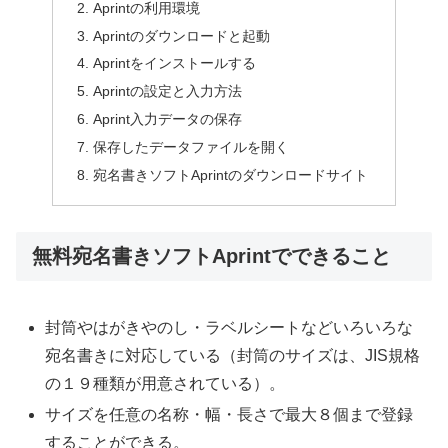
Aprintの利用環境
Aprintのダウンロードと起動
Aprintをインストールする
Aprintの設定と入力方法
Aprint入力データの保存
保存したデータファイルを開く
宛名書きソフトAprintのダウンロードサイト
無料宛名書きソフトAprintでできること
封筒やはがきやのし・ラベルシートなどいろいろな
宛名書きに対応している（封筒のサイズは、JIS規格
の１９種類が用意されている）。
サイズを任意の名称・幅・長さで最大８個まで登録
することができる。