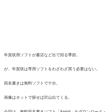
年賀状用ソフトが書店など出で回る季節。
が、年賀状は専用ソフトをわざわざ買う必要はない。
宛名書きは無料ソフトで十分。
画像はネットで探せば沢山出てくる。
今回は、無料宛名書きソフト「Aprint」をダウンロード・