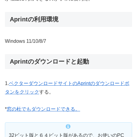
Aprintの利用環境
Windows 11/10/8/7
Aprintのダウンロードと起動
1.
ベクターダウンロードサイトのAprintのダウンロードボ
タンをクリック
する。
*
窓の杜でもダウンロードできる。
32ビット版と６４ビット版があるので、お使いのPC