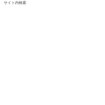
サイト内検索