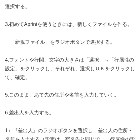
選択する。
3.初めてAprintを使うときには、新しくファイルを作る。
「新規ファイル」をラジオボタンで選択する。
4.フォントや行間、文字の大きさは「選択」→「行属性の
設定」をクリックし、それぞれ、選択しＯＫをクリックし
て、確定。
5.このまま、あて先の住所や名前を入力していく。
6.差出人を入力する。
1）『差出人』のラジオボタンを選択し、差出人の住所・
名前を入力する（設定は、宛名先と同じで、「行属性の設