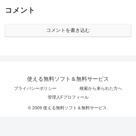
コメント
コメントを書き込む
使える無料ソフト＆無料サービス
プライバシーポリシー
検索から来られた方へ
管理人Fプロフィール
© 2009 使える無料ソフト＆無料サービス.