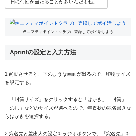
1日に何回か当たることが多いんだよね。
＠ニフティポイントクラブに登録してポイ活しよう
Aprintの設定と入力方法
1.起動させると、下のような画面が出るので、印刷サイズ
を設定する。
「封筒サイズ」をクリックすると「はがき」「封筒」
「のし」などのサイズが選べるので、年賀状の宛名書きな
らはがきを選択する。
2.宛名先と差出人の設定をラジオボタンで、『宛名先』を