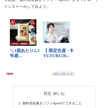
インストールしてみよう。
目次
無料宛名書きソフトAprintでできること