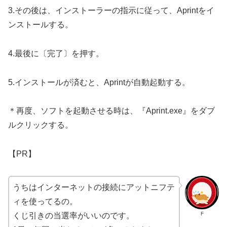
3.その後は、インストーラーの指示に従って、Aprintをイ
ンストールする。
4.最後に〔完了〕を押す。
5.インストールが済むと、Aprintが自動起動する。
＊再度、ソフトを起動させる時は、『Aprint.exe』をダブ
ルクリックする。
【PR】
うちはインターネットの接続にアットニフテ
ィを使ってるの。
F
くじ引きの当選率がいいのです。