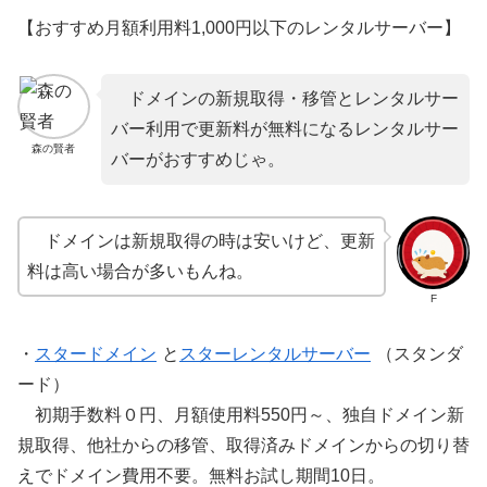
【おすすめ月額利用料1,000円以下のレンタルサーバー】
ドメインの新規取得・移管とレンタルサー
バー利用で更新料が無料になるレンタルサー
森の賢者
バーがおすすめじゃ。
ドメインは新規取得の時は安いけど、更新
料は高い場合が多いもんね。
F
・
スタードメイン
と
スターレンタルサーバー
（スタンダ
ード）
初期手数料０円、月額使用料550円～、独自ドメイン新
規取得、他社からの移管、取得済みドメインからの切り替
えでドメイン費用不要。無料お試し期間10日。