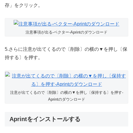
存」をクリック。
注意事項が出る-ベクター-Aprintのダウンロード
5.さらに注意が出てくるので〔削除〕の横の▼を押し〔保
持する〕を押す。
注意が出てくるので〔削除〕の横の▼を押し〔保持する〕を押す-
Aprintのダウンロード
Aprintをインストールする