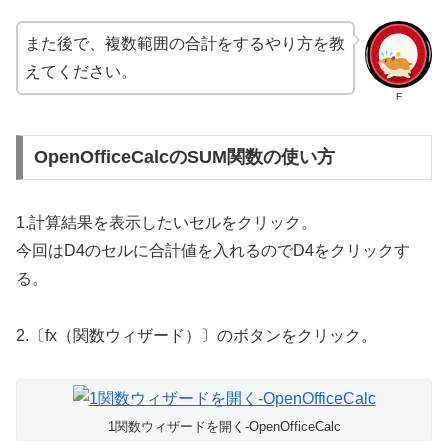
また後で、複数範囲の合計をするやり方を教
えてください。
F
OpenOfficeCalcのSUM関数の使い方
1.計算結果を表示したいセルをクリック。
今回はD4のセルに合計値を入れるのでD4をクリックす
る。
2.〔fx（関数ウィザード）〕のボタンをクリック。
1関数ウィザードを開く-OpenOfficeCalc