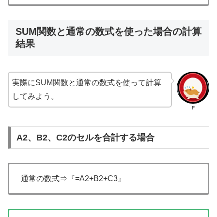
SUM関数と通常の数式を使った場合の計算
結果
実際にSUM関数と通常の数式を使って計算
してみよう。
F
A2、B2、C2のセルを合計する場合
通常の数式⇒『=A2+B2+C3』