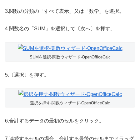
3.関数の分類の「すべて表示」又は「数学」を選択。
4.関数名の「SUM」を選択して〔次へ〕を押す。
SUMを選択-関数ウィザード-OpenOfficeCalc
5.〔選択〕を押す。
選択を押す-関数ウィザード-OpenOfficeCalc
6.合計するデータの最初のセルをクリック。
7.連続するセルの場合、合計する最後のセルまでドラッグ