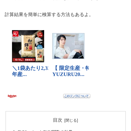
計算結果を簡単に検算する方法もあるよ。
目次