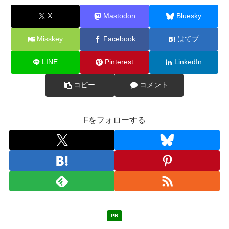
X
Mastodon
Bluesky
Misskey
Facebook
はてブ
LINE
Pinterest
LinkedIn
コピー
コメント
Fをフォローする
PR