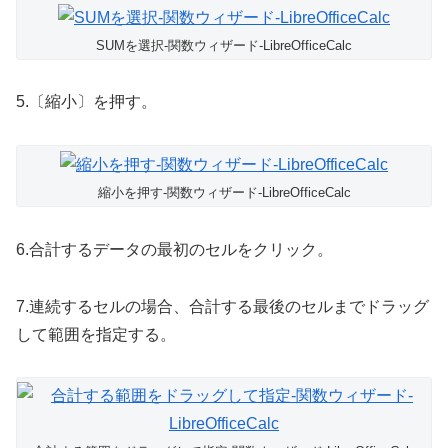
SUMを選択-関数ウィザード-LibreOfficeCalc
5.〔縮小〕を押す。
縮小を押す-関数ウィザード-LibreOfficeCalc
6.合計するデータの最初のセルをクリック。
7.連続するセルの場合、合計する最後のセルまでドラッグ
して範囲を指定する。