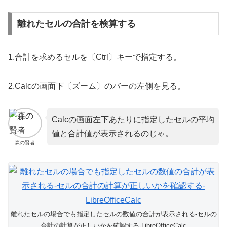
離れたセルの合計を検算する
1.合計を求めるセルを〔Ctrl〕キーで指定する。
2.Calcの画面下〔ズーム〕のバーの左側を見る。
Calcの画面左下あたりに指定したセルの平均
値と合計値が表示されるのじゃ。
森の賢者
離れたセルの場合でも指定したセルの数値の合計が表示される-セルの
合計の計算が正しいかを確認する-LibreOfficeCalc