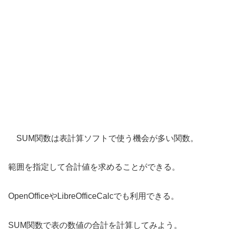
SUM関数は表計算ソフトで使う機会が多い関数。
範囲を指定して合計値を求めることができる。
OpenOfficeやLibreOfficeCalcでも利用できる。
SUM関数で表の数値の合計を計算してみよう。