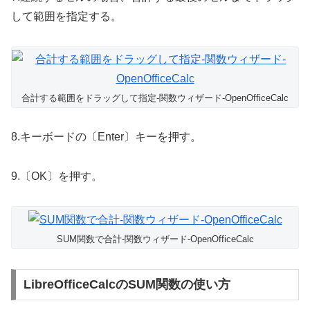
して範囲を指定する。
合計する範囲をドラッグして指定-関数ウィザード-OpenOfficeCalc
8.キーボードの〔Enter〕キーを押す。
9.〔OK〕を押す。
SUM関数で合計-関数ウィザード-OpenOfficeCalc
LibreOfficeCalcのSUM関数の使い方