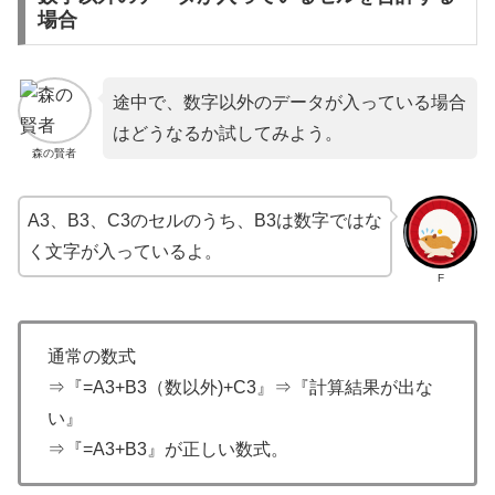
場合
途中で、数字以外のデータが入っている場合
はどうなるか試してみよう。
森の賢者
A3、B3、C3のセルのうち、B3は数字ではな
く文字が入っているよ。
F
通常の数式
⇒『=A3+B3（数以外)+C3』⇒『計算結果が出な
い』
⇒『=A3+B3』が正しい数式。