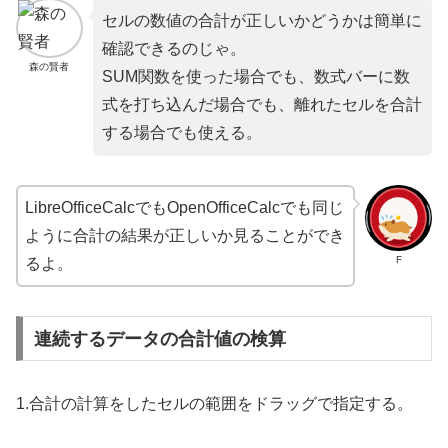
セルの数値の合計が正しいかどうかは簡単に
確認できるのじゃ。
森の賢者
SUM関数を使った場合でも、数式バーに数
式を打ち込んだ場合でも、離れたセルを合計
する場合でも使える。
LibreOfficeCalcでもOpenOfficeCalcでも同じ
ように合計の結果が正しいか見ることができ
F
るよ。
連続するデータの合計値の検算
1.合計の計算をしたセルの範囲をドラッグで指定する。