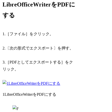
LibreOfficeWriterをPDFに
する
1.［ファイル］をクリック。
2.〔次の形式でエクスポート〕を押す。
3.［PDFとしてエクスポートする］をク
リック。
1LibreOfficeWriterをPDFにする