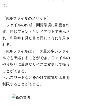
ぞ。
【PDFファイルのメリット】
・ファイルの作成・閲覧環境に影響され
ず、同じフォントとレイアウトで表示さ
れ、印刷時も見た目と同じように印刷さ
れる。
・PDFファイルはデータ量の多いファイ
ルでも圧縮することができ、ファイルの
やり取りに最適なサイズに変更して扱う
ことができる。
・パスワードなどをかけて閲覧や印刷を
制限することができる。