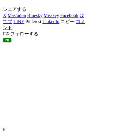
シェアする
X
Mastodon
Bluesky
Misskey
Facebook
は
てブ
LINE
Pinterest
LinkedIn
コピー
コメ
ント
Fをフォローする
PR
F