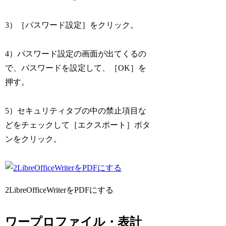
3）［パスワード設定］をクリック。
4）パスワード設定の画面が出てくるの
で、パスワードを設定して、［OK］を
押す。
5）セキュリティタブの中の禁止項目な
どをチェックして［エクスポート］ボタ
ンをクリック。
2LibreOfficeWriterをPDFにする
ワープロファイル・表計