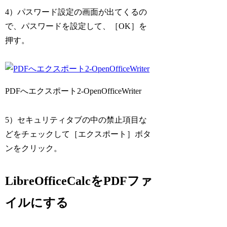
4）パスワード設定の画面が出てくるの
で、パスワードを設定して、［OK］を
押す。
PDFへエクスポート2-OpenOfficeWriter
5）セキュリティタブの中の禁止項目な
どをチェックして［エクスポート］ボタ
ンをクリック。
LibreOfficeCalcをPDFファ
イルにする