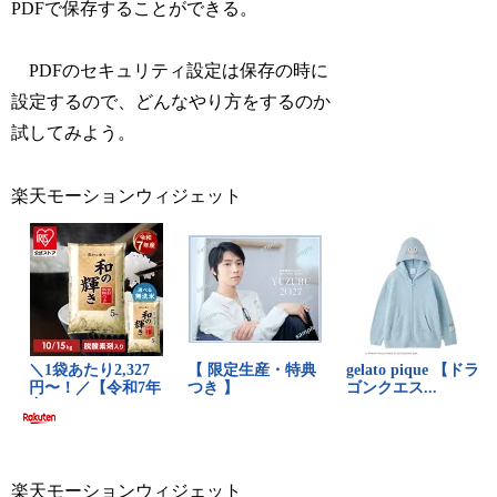
PDFで保存することができる。
PDFのセキュリティ設定は保存の時に
設定するので、どんなやり方をするのか
試してみよう。
楽天モーションウィジェット
楽天モーションウィジェット