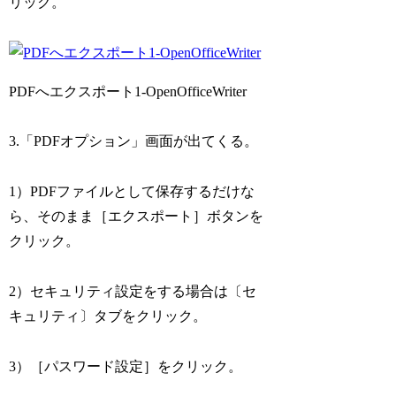
リック。
PDFへエクスポート1-OpenOfficeWriter
3.「PDFオプション」画面が出てくる。
1）PDFファイルとして保存するだけな
ら、そのまま［エクスポート］ボタンを
クリック。
2）セキュリティ設定をする場合は〔セ
キュリティ〕タブをクリック。
3）［パスワード設定］をクリック。