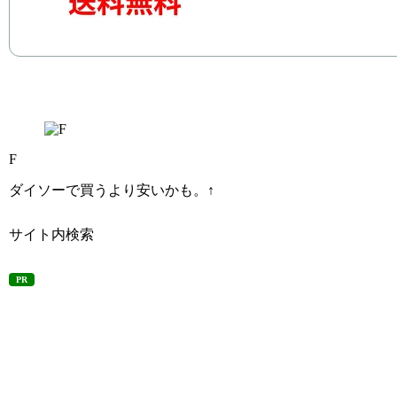
F
ダイソーで買うより安いかも。↑
サイト内検索
PR