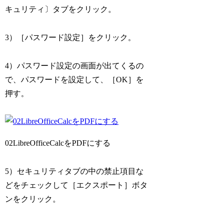
キュリティ〕タブをクリック。
3）［パスワード設定］をクリック。
4）パスワード設定の画面が出てくるの
で、パスワードを設定して、［OK］を
押す。
02LibreOfficeCalcをPDFにする
5）セキュリティタブの中の禁止項目な
どをチェックして［エクスポート］ボタ
ンをクリック。