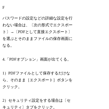
F
パスワードの設定などの詳細な設定を行
わない場合は、〔次の形式でエクスポー
ト〕→〔PDFとして直接エクスポート〕
を選ぶとそのままファイルの保存画面に
なる。
4.「PDFオプション」画面が出てくる。
1）PDFファイルとして保存するだけな
ら、そのまま［エクスポート］ボタンを
クリック。
2）セキュリティ設定をする場合は〔セ
キュリティ〕タブをクリック。