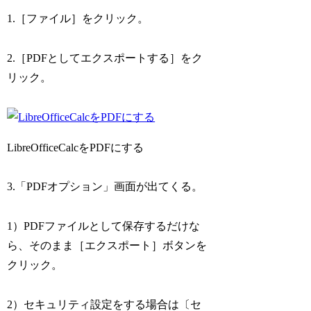
1.［ファイル］をクリック。
2.［PDFとしてエクスポートする］をク
リック。
LibreOfficeCalcをPDFにする
3.「PDFオプション」画面が出てくる。
1）PDFファイルとして保存するだけな
ら、そのまま［エクスポート］ボタンを
クリック。
2）セキュリティ設定をする場合は〔セ