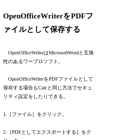
OpenOfficeWriterをPDFフ
ァイルとして保存する
OpenOfficeWriterはMicrosoftWordと互換
性のあるワープロソフト。
OpenOfficeWriterをPDFファイルとして
保存する場合もCalcと同じ方法でセキュ
リティ設定をしたりできる。
1.［ファイル］をクリック。
2.［PDFとしてエクスポートする］をク