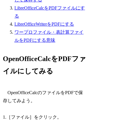
LibreOfficeCalcをPDFファイルにす
る
LibreOfficeWriterをPDFにする
ワープロファイル・表計算ファイ
ルをPDFにする意味
OpenOfficeCalcをPDFファ
イルにしてみる
OpenOfficeCalcのファイルをPDFで保
存してみよう。
1.［ファイル］をクリック。