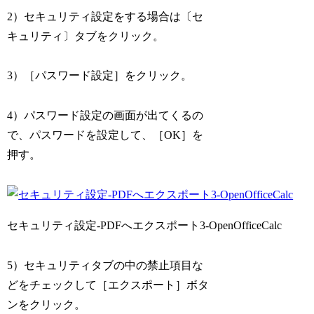
2）セキュリティ設定をする場合は〔セ
キュリティ〕タブをクリック。
3）［パスワード設定］をクリック。
4）パスワード設定の画面が出てくるの
で、パスワードを設定して、［OK］を
押す。
セキュリティ設定-PDFへエクスポート3-OpenOfficeCalc
5）セキュリティタブの中の禁止項目な
どをチェックして［エクスポート］ボタ
ンをクリック。