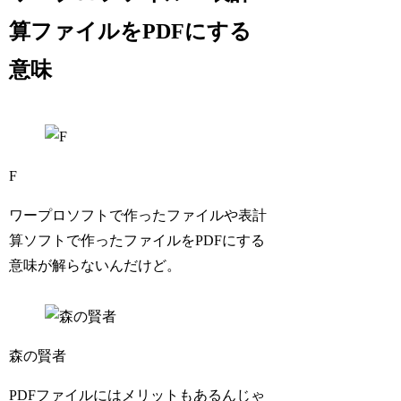
算ファイルをPDFにする
意味
F
ワープロソフトで作ったファイルや表計
算ソフトで作ったファイルをPDFにする
意味が解らないんだけど。
森の賢者
PDFファイルにはメリットもあるんじゃ