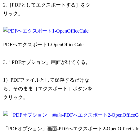
2.［PDFとしてエクスポートする］をク
リック。
PDFへエクスポート1-OpenOfficeCalc
3.「PDFオプション」画面が出てくる。
1）PDFファイルとして保存するだけな
ら、そのまま［エクスポート］ボタンを
クリック。
「PDFオプション」画面-PDFへエクスポート2-OpenOfficeCal