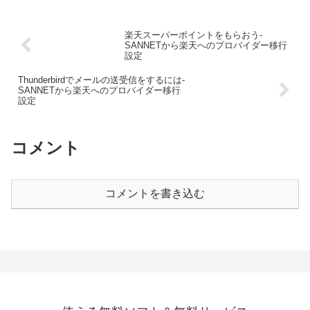
楽天スーパーポイントをもらおう-
SANNETから楽天へのプロバイダー移行
設定
Thunderbirdでメールの送受信をするには-
SANNETから楽天へのプロバイダー移行
設定
コメント
コメントを書き込む