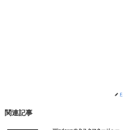
F
関連記事