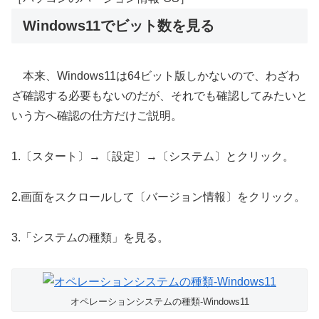
Windows11でビット数を見る
本来、Windows11は64ビット版しかないので、わざわ
ざ確認する必要もないのだが、それでも確認してみたいと
いう方へ確認の仕方だけご説明。
1.〔スタート〕→〔設定〕→〔システム〕とクリック。
2.画面をスクロールして〔バージョン情報〕をクリック。
3.「システムの種類」を見る。
オペレーションシステムの種類-Windows11