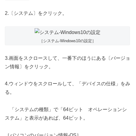
2.〔システム〕をクリック。
［システム-Windows10の設定］
3.画面をスクロースして、一番下のほうにある〔バージョ
ン情報〕をクリック。
4.ウィンドウをスクロールして、「デバイスの仕様」をみ
る。
「システムの種類」で「64ビット オペレーションシ
ステム」と表示があれば、64ビット。
［パソコンのバージョン情報-OS］