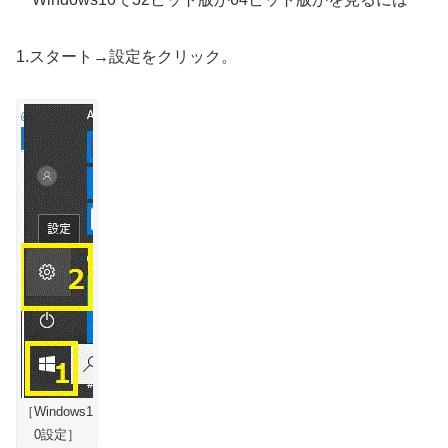
1.スタート→設定をクリック。
［Windows1
0設定］