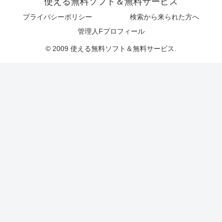
使える無料ソフト＆無料サービス
プライバシーポリシー
検索から来られた方へ
管理人Fプロフィール
© 2009 使える無料ソフト＆無料サービス.