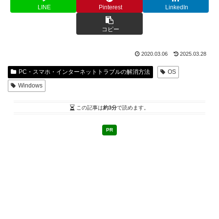
LINE
Pinterest
LinkedIn
コピー
2020.03.06
2025.03.28
PC・スマホ・インターネットトラブルの解消方法
OS
Windows
この記事は
約3分
で読めます。
PR