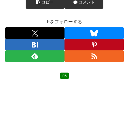
コピー
コメント
Fをフォローする
PR