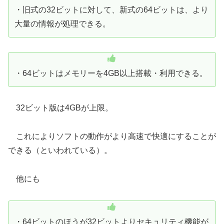
・旧式の32ビットに対して、新式の64ビットは、より
大量の情報が処理できる。
・64ビットはメモリーを4GB以上搭載・利用できる。
32ビット版は4GBが上限。
これによりソフトの動作がより高速で快適にすることが
できる（といわれている）。
他にも
・64ビットのほうが32ビットよりセキュリティ機能が