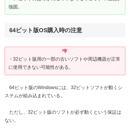
強固。
64ビット版OS購入時の注意
・32ビット版用の一部の古いソフトや周辺機器が正常
に使用できない可能性がある。
64ビット版のWindowsには、32ビットソフトが動くシ
ステムが組み込まれている。
ただし、32ビット版のソフトが必ず動くという保証は
ない。