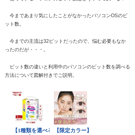
今まであまり気にしたことがなかったパソコンOSのビ
ット数。
今までの主流は32ビットだったので、悩む必要もなか
ったのだが・・・。
ビット数の違いと利用中のパソコンのビット数を調べる
方法について図解付きでご説明。