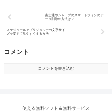
富士通やシャープのスマートフォンのデ
ータ削除の方法は？
スケジュールアプリジョルテの文字サイ
ズを変えて見やすくする方法
コメント
コメントを書き込む
使える無料ソフト＆無料サービス