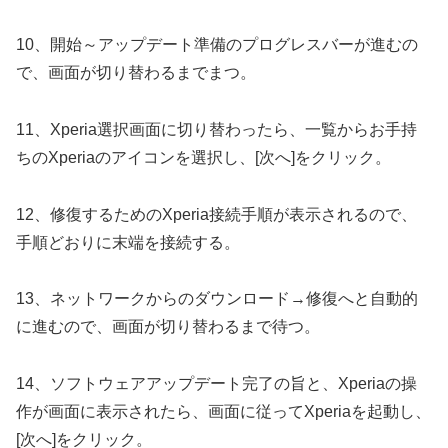
10、開始～アップデート準備のプログレスバーが進むの
で、画面が切り替わるまでまつ。
11、Xperia選択画面に切り替わったら、一覧からお手持
ちのXperiaのアイコンを選択し、[次へ]をクリック。
12、修復するためのXperia接続手順が表示されるので、
手順どおりに末端を接続する。
13、ネットワークからのダウンロード→修復へと自動的
に進むので、画面が切り替わるまで待つ。
14、ソフトウェアアップデート完了の旨と、Xperiaの操
作が画面に表示されたら、画面に従ってXperiaを起動し、
[次へ]をクリック。