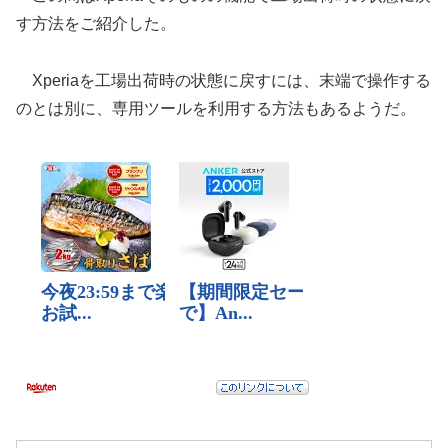
す方法をご紹介した。
Xperiaを工場出荷時の状態に戻すには、末端で操作する
のとは別に、専用ツールを利用する方法もあるようだ。