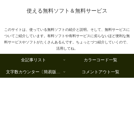
使える無料ソフト＆無料サービス
このサイトは、使っている無料ソフトの紹介と説明。そして、無料サービスに
ついてご紹介しています。有料ソフトや有料サービスに劣らないほど便利な無
料サービスやソフトがたくさんあるんです。ちょっとづつ紹介していくので、
活用してね。
全記事リスト
カラーコード一覧
文字数カウンター〔簡易版複数行タイプ〕
コメントアウト一覧