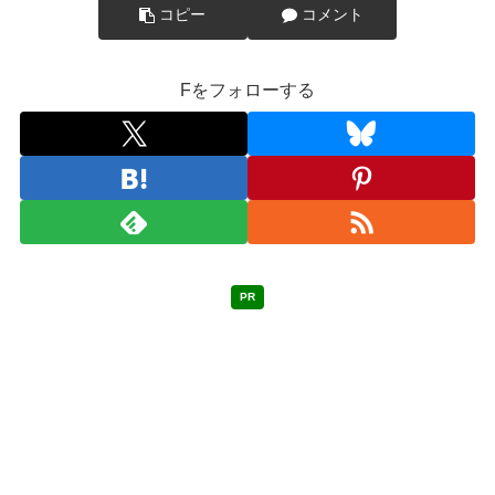
コピー
コメント
Fをフォローする
PR