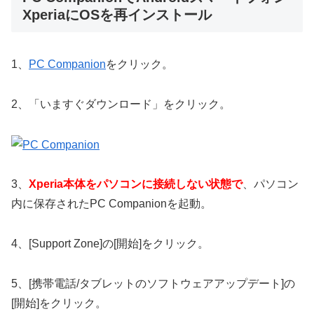
XperiaにOSを再インストール
1、
PC Companion
をクリック。
2、「いますぐダウンロード」をクリック。
3、
Xperia本体をパソコンに接続しない状態で
、パソコン
内に保存されたPC Companionを起動。
4、[Support Zone]の[開始]をクリック。
5、[携帯電話/タブレットのソフトウェアアップデート]の
[開始]をクリック。