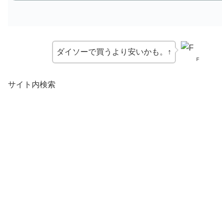
ダイソーで買うより安いかも。↑
F
サイト内検索