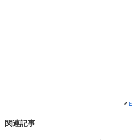
F
関連記事