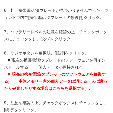
6、】「携帯電話/タブレットが見つかりませんでした」ウ
ィンドウ内で[携帯電話/タブレットの修復]をクリック。
7、バッテリーレベルの注意を確認の上、チェックボック
スにチェックをし、[次へ]をクリック。
8、ラジオボタンを選択肢、[続行]をクリック。
■[現在の携帯電話/タブレットのソフトウェアを再イン
ストールする] → 個人データが保持される。
■[現在の携帯電話/タブレットのソフトウェアを修復す
る] → 本体メモリー内の個人データは消える（人に譲っ
たり破棄したりする場合はこちらを選択する）。
9、注意を確認の上、チェックボックスにチェックをし、
[続行]をクリック。