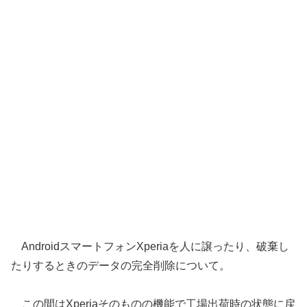
AndroidスマートフォンXperiaを人に譲ったり、破棄し
たりするときのデータの完全削除について。
この間はXperiaそのものの機能で工場出荷時の状態に戻