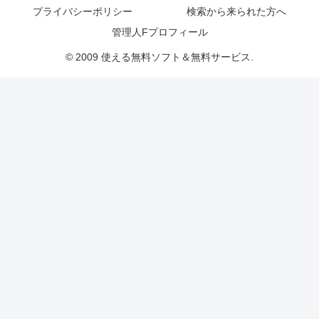
プライバシーポリシー
検索から来られた方へ
管理人Fプロフィール
© 2009 使える無料ソフト＆無料サービス.