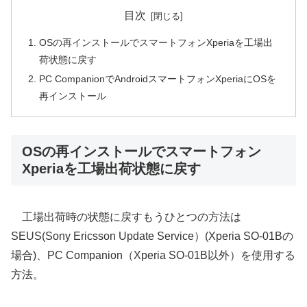
目次
OSの再インストールでスマートフォンXperiaを工場出
荷状態に戻す
PC CompanionでAndroidスマートフォンXperiaにOSを
再インストール
OSの再インストールでスマートフォン
Xperiaを工場出荷状態に戻す
工場出荷時の状態に戻すもうひとつの方法は
SEUS(Sony Ericsson Update Service）(Xperia SO-01Bの
場合)、PC Companion（Xperia SO-01B以外）を使用する
方法。