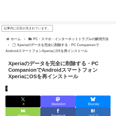
記事内に広告が含まれています。
ホーム
PC・スマホ・インターネットトラブルの解消方法
Xperiaのデータを完全に削除する・PC Companionで
AndroidスマートフォンXperiaにOSを再インストール
Xperiaのデータを完全に削除する・PC
CompanionでAndroidスマートフォン
XperiaにOSを再インストール
PC・スマホ・インターネットトラブルの解消方法
X
Mastodon
Bluesky
Misskey
Facebook
はてブ