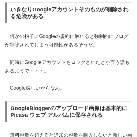
いきなりGoogleアカウントそのものが削除され
る危険がある
何かの拍子にGoogleの規約に触れると強制的にブログ
が削除されてしまう可能性があるそうだ。
同時にGoog;leアカウントもロックされたとか言う話も
あるようで・・・。
Google厳しいからなあ。
GoogleBloggerのアップロード画像は基本的に
Picasa ウェブ アルバムに保存される
無料容量を超えると追加の容量を購入しないと新しい画