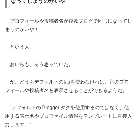
なってしまうのがいや
プロフィールや投稿者名が複数ブログで同じになってし
まうのがいや！
という人。
おいらも、そう思っていた。
が、どうもデフォルトのtagを使わなければ、別のプロ
フィールや投稿者名を表示させることができるようだ。
"デフォルトの Blogger タグを使用するのではなく、使
用する表示名やプロファイル情報をテンプレートに直接入
力します。"