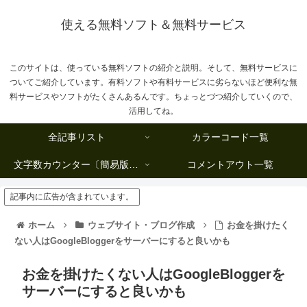
使える無料ソフト＆無料サービス
このサイトは、使っている無料ソフトの紹介と説明。そして、無料サービスに
ついてご紹介しています。有料ソフトや有料サービスに劣らないほど便利な無
料サービスやソフトがたくさんあるんです。ちょっとづつ紹介していくので、
活用してね。
全記事リスト
カラーコード一覧
文字数カウンター〔簡易版複数行タイプ〕
コメントアウト一覧
記事内に広告が含まれています。
ホーム
ウェブサイト・ブログ作成
お金を掛けたく
ない人はGoogleBloggerをサーバーにすると良いかも
お金を掛けたくない人はGoogleBloggerを
サーバーにすると良いかも