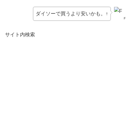
ダイソーで買うより安いかも。↑
F
サイト内検索