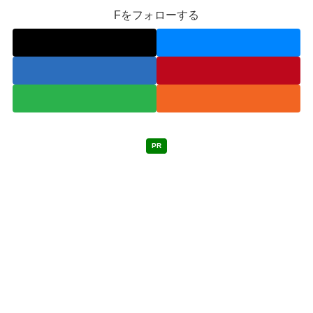
Fをフォローする
PR