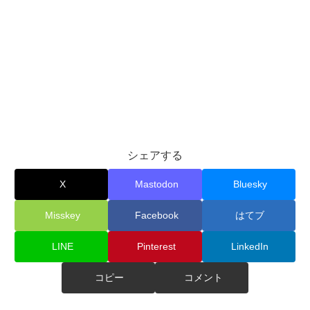
シェアする
X
Mastodon
Bluesky
Misskey
Facebook
はてブ
LINE
Pinterest
LinkedIn
コピー
コメント