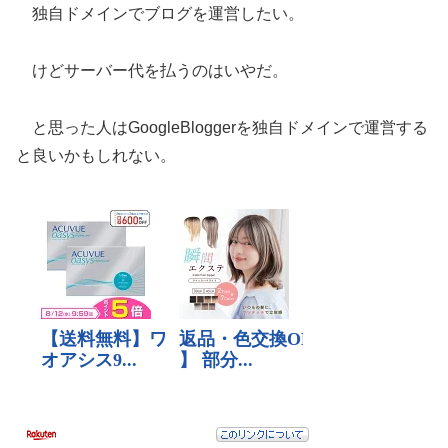
独自ドメインでブログを運営したい。
けどサーバー代を払うのはいやだ。
と思った人はGoogleBloggerを独自ドメインで運営する
と良いかもしれない。