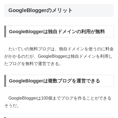
GoogleBloggerのメリット
GoogleBloggerは独自ドメインの利用が無料
たいていの無料ブログは、独自ドメインを使うのに料金
がかかるのだが、GoogleBloggerは独自ドメインを利用し
たブログを無料で運営できる。
GoogleBloggerは複数ブログを運営できる
GoogleBloggerは100個までブログを作ることができる
そうだ。