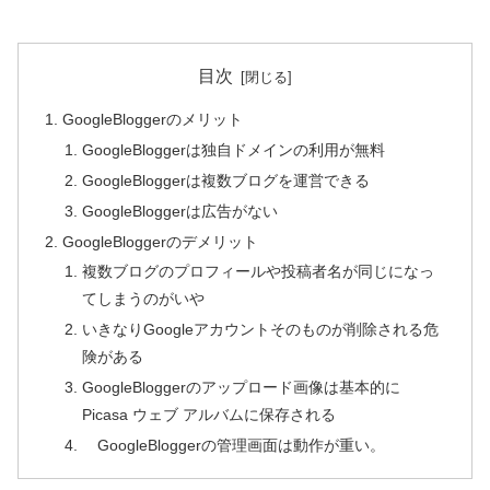
目次
GoogleBloggerのメリット
GoogleBloggerは独自ドメインの利用が無料
GoogleBloggerは複数ブログを運営できる
GoogleBloggerは広告がない
GoogleBloggerのデメリット
複数ブログのプロフィールや投稿者名が同じになっ
てしまうのがいや
いきなりGoogleアカウントそのものが削除される危
険がある
GoogleBloggerのアップロード画像は基本的に
Picasa ウェブ アルバムに保存される
GoogleBloggerの管理画面は動作が重い。