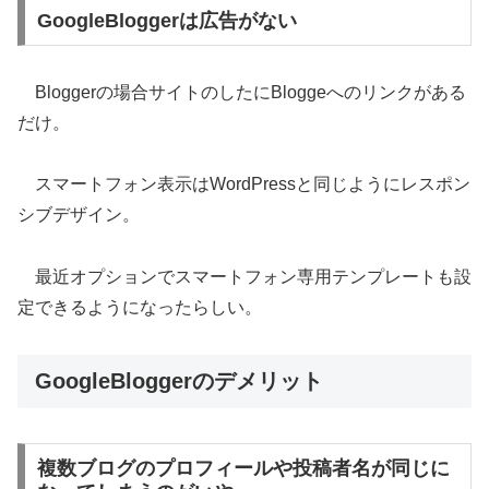
GoogleBloggerは広告がない
Bloggerの場合サイトのしたにBloggeへのリンクがある
だけ。
スマートフォン表示はWordPressと同じようにレスポン
シブデザイン。
最近オプションでスマートフォン専用テンプレートも設
定できるようになったらしい。
GoogleBloggerのデメリット
複数ブログのプロフィールや投稿者名が同じに