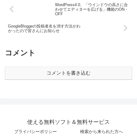
WordPress4.0、「ウインドウの高さに合
わせてエディターを広げる」機能のON・
OFF
GoogleBloggeの投稿者名を消す方法がわ
かったので皆さんにお知らせ
コメント
コメントを書き込む
使える無料ソフト＆無料サービス
プライバシーポリシー
検索から来られた方へ