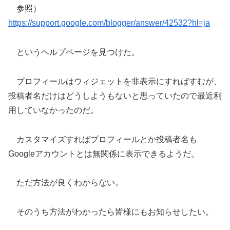
参照）
https://support.google.com/blogger/answer/42532?hl=ja
というヘルプページを見つけた。
プロフィールはウィジェットを非表示にすればすむが、
投稿者名だけはどうしようもないと思っていたので最近利
用していなかったのだ。
カスタマイズすればプロフィールとか投稿者名も
Googleアカウントとは無関係に表示できるようだ。
ただ方法が良くわからない。
そのうち方法がわかったら皆様にもお知らせしたい。