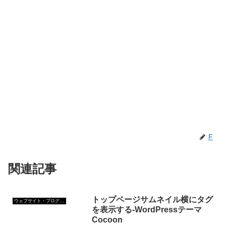
F
関連記事
トップページサムネイル横にタグ
ウェブサイト・ブログ作成
を表示する-WordPressテーマ
Cocoon