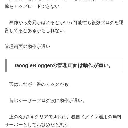
像をアップロードできない。
画像から身元がばれるとかいう可能性も複数ブログを運
営してるとあるかもしれない。
管理画面の動作が遅い
GoogleBloggerの管理画面は動作が重い。
実はこれが一番のネックかも。
昔のシーサーブログ波に動作が遅い。
上の3点さえクリアできれば、独自ドメイン運用の無料
サーバーとしてお勧めだと思う。