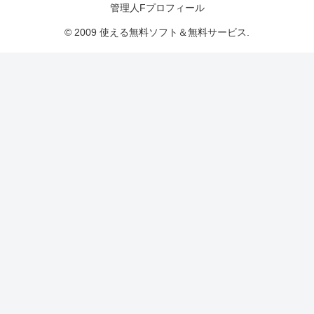
管理人Fプロフィール
© 2009 使える無料ソフト＆無料サービス.