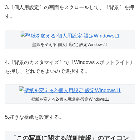
3.〔個人用設定〕の画面をスクロールして、〔背景〕を押
す。
壁紙を変える-個人用設定-設定Windows11
4.〔背景のカスタマイズ〕で〔Windowsスポットライト〕
を押し、どれでもよいので選択する。
壁紙を変える2-個人用設定-設定Windows11
5.好きな壁紙を設定する。
「この写真に関する詳細情報」のアイコン