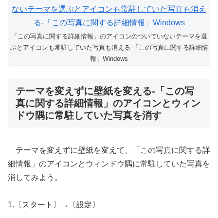
「この写真に関する詳細情報」のアイコンのついていないテーマを選
ぶとアイコンも常駐していた写真も消える-「この写真に関する詳細情
報」Windows
テーマを変えずに壁紙を変える-「この写
真に関する詳細情報」のアイコンとウィン
ドウ隅に常駐していた写真を消す
テーマを変えずに壁紙を変えて、「この写真に関する詳
細情報」のアイコンとウィンドウ隅に常駐していた写真を
消してみよう。
1.〔スタート〕→〔設定〕