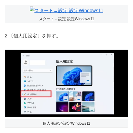
スタート→設定-設定Windows11
2.〔個人用設定〕を押す。
個人用設定-設定Windows11