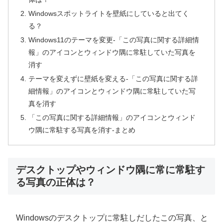
Windowsスポットライトを壁紙にしていると出てく
る？
Windows11のテーマを変更-「この写真に関する詳細情
報」のアイコンとウィンドウ隅に常駐していた写真を
消す
テーマを変えずに壁紙を変える-「この写真に関する詳
細情報」のアイコンとウィンドウ隅に常駐していた写
真を消す
「この写真に関する詳細情報」のアイコンとウィンド
ウ隅に常駐する写真を消す-まとめ
デスクトップやウィンドウ隅に常に常駐す
る写真の正体は？
Windowsのデスクトップに常駐しだしたこの写真、と