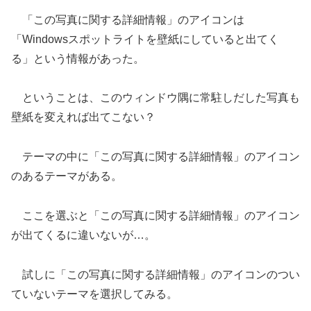
「この写真に関する詳細情報」のアイコンは
「Windowsスポットライトを壁紙にしていると出てく
る」という情報があった。
ということは、このウィンドウ隅に常駐しだした写真も
壁紙を変えれば出てこない？
テーマの中に「この写真に関する詳細情報」のアイコン
のあるテーマがある。
ここを選ぶと「この写真に関する詳細情報」のアイコン
が出てくるに違いないが…。
試しに「この写真に関する詳細情報」のアイコンのつい
ていないテーマを選択してみる。