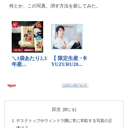
何とか、この写真、消す方法を探してみた。
目次
デスクトップやウィンドウ隅に常に常駐する写真の正
体は？