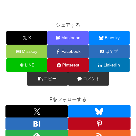
シェアする
X
Mastodon
Bluesky
Misskey
Facebook
はてブ
LINE
Pinterest
LinkedIn
コピー
コメント
Fをフォローする