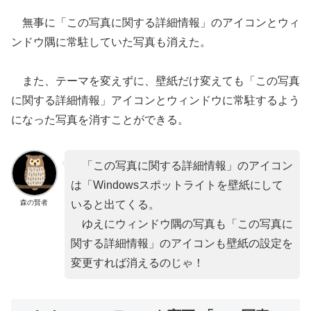
無事に「この写真に関する詳細情報」のアイコンとウィ
ンドウ隅に常駐していた写真も消えた。
また、テーマを変えずに、壁紙だけ変えても「この写真
に関する詳細情報」アイコンとウィンドウに常駐するよう
になった写真を消すことができる。
「この写真に関する詳細情報」のアイコン
は「Windowsスポットライトを壁紙にして
森の賢者
いると出てくる。
ゆえにウィンドウ隅の写真も「この写真に
関する詳細情報」のアイコンも壁紙の設定を
変更すれば消えるのじゃ！