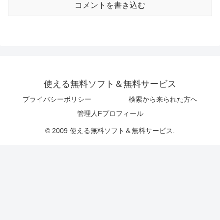
コメントを書き込む
使える無料ソフト＆無料サービス
プライバシーポリシー
検索から来られた方へ
管理人Fプロフィール
© 2009 使える無料ソフト＆無料サービス.