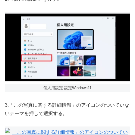
個人用設定-設定Windows11
3.「この写真に関する詳細情報」のアイコンのついていな
いテーマを押して選択する。