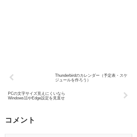
Thunderbirdのカレンダー（予定表・スケ
ジュールを作ろう）
PCの文字サイズ見えにくいなら
Windows11やEdge設定を見直せ
コメント