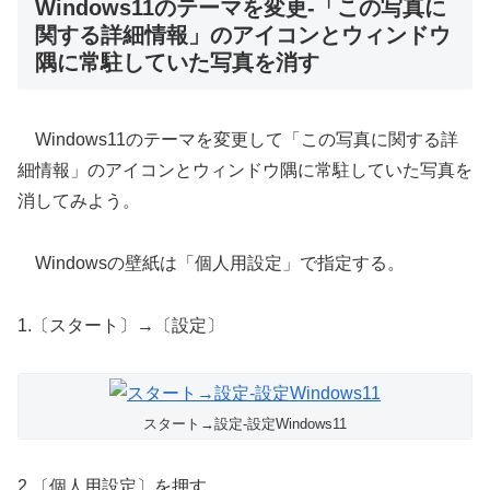
Windows11のテーマを変更-「この写真に
関する詳細情報」のアイコンとウィンドウ
隅に常駐していた写真を消す
Windows11のテーマを変更して「この写真に関する詳
細情報」のアイコンとウィンドウ隅に常駐していた写真を
消してみよう。
Windowsの壁紙は「個人用設定」で指定する。
1.〔スタート〕→〔設定〕
スタート→設定-設定Windows11
2.〔個人用設定〕を押す。