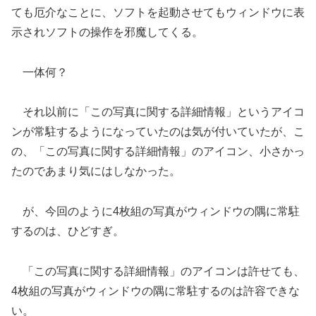
ても厄介なことに、ソフトを起動させてもウィンドウに表
示されソフトの操作を邪魔してくる。
一体何？
それ以前に「この写真に関する詳細情報」というアイコ
ンが常駐するようになっていたのは気が付いていたが、こ
の、「この写真に関する詳細情報」のアイコン、小さかっ
たのであまり気にはしなかった。
が、今回のように4枚組の写真がウィンドウの隅に常駐
するのは、ひどすぎ。
「この写真に関する詳細情報」のアイコンは許せても、
4枚組の写真がウィンドウの隅に常駐するのは許容できな
い。