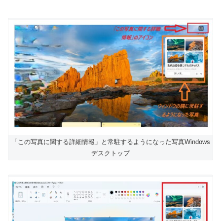
「この写真に関する詳細情報」と常駐するようになった写真Windows
デスクトップ