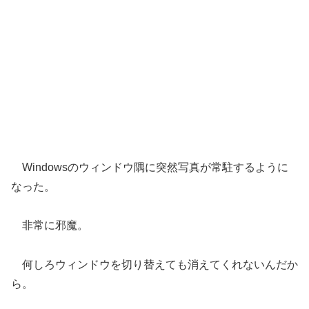
Windowsのウィンドウ隅に突然写真が常駐するように
なった。
非常に邪魔。
何しろウィンドウを切り替えても消えてくれないんだか
ら。