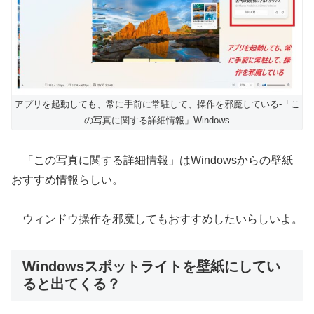
アプリを起動しても、常に手前に常駐して、操作を邪魔している-「こ
の写真に関する詳細情報」Windows
「この写真に関する詳細情報」はWindowsからの壁紙
おすすめ情報らしい。
ウィンドウ操作を邪魔してもおすすめしたいらしいよ。
Windowsスポットライトを壁紙にしてい
ると出てくる？