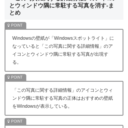
とウィンドウ隅に常駐する写真を消す-ま
とめ
Windowsの壁紙が「Windowsスポットライト」に
なっていると「この写真に関する詳細情報」のア
イコンとウィンドウ隅に常駐する写真が出現す
る。
「この写真に関する詳細情報」のアイコンとウィ
ンドウ隅に常駐する写真の正体はおすすめの壁紙
をWindowsが表示している。