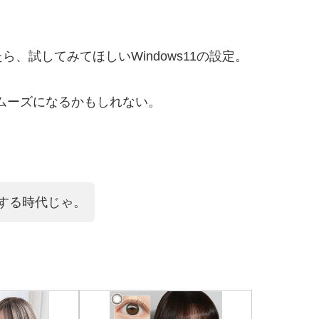
試してみてほしいWindows11の設定。
ムーズになるかもしれない。
する時代じゃ。