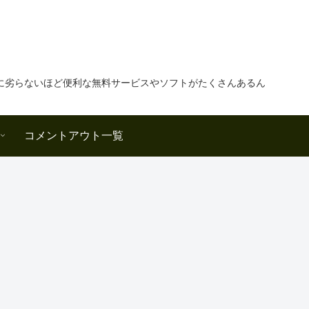
に劣らないほど便利な無料サービスやソフトがたくさんあるん
コメントアウト一覧