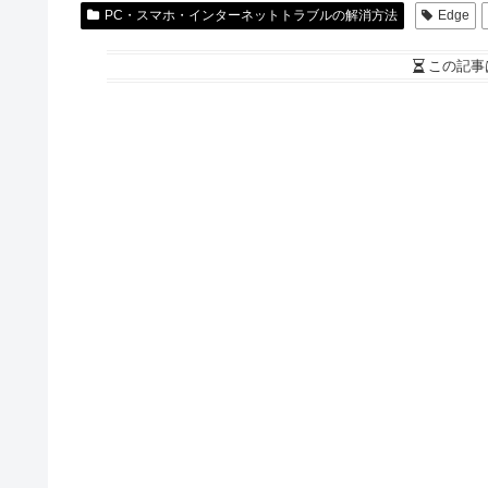
PC・スマホ・インターネットトラブルの解消方法
Edge
この記事