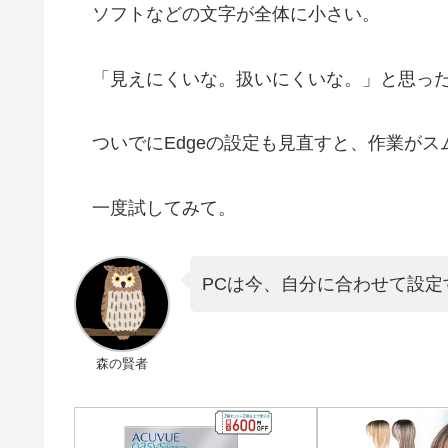
ソフトなどの文字が全体に小さい。
「見えにくいな。扱いにくいな。」と思ったら、
ついでにEdgeの設定も見直すと、作業がス
一度試してみて。
PCは今、自分に合わせて設定
森の賢者