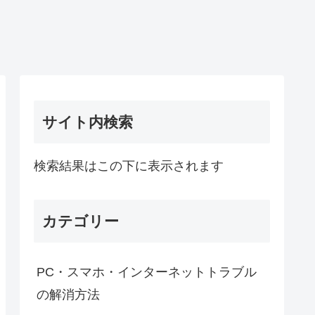
サイト内検索
検索結果はこの下に表示されます
カテゴリー
PC・スマホ・インターネットトラブル
の解消方法