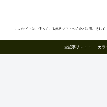
このサイトは、使っている無料ソフトの紹介と説明。そして
全記事リスト
カラ