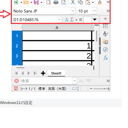
Windows11の設定