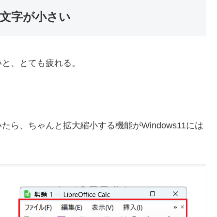
文字が小さい
と、とても疲れる。
、ちゃんと拡大縮小する機能がWindows11には