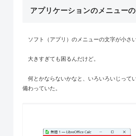
アプリケーションのメニューの
ソフト（アプリ）のメニューの文字が小さい
大きすぎても困るんだけど。
何とかならないかなと、いろいろいじっていたら
備わっていた。