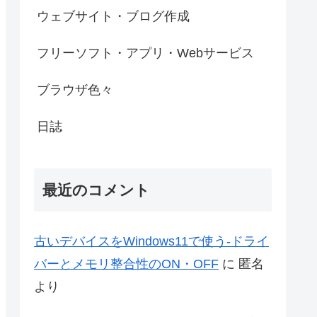
ウェブサイト・ブログ作成
フリーソフト・アプリ・Webサービス
ブラウザ色々
日誌
最近のコメント
古いデバイスをWindows11で使う-ドライ
バーとメモリ整合性のON・OFF
に
匿名
より