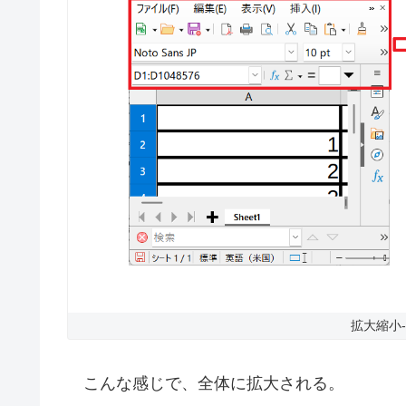
拡大縮小-
こんな感じで、全体に拡大される。