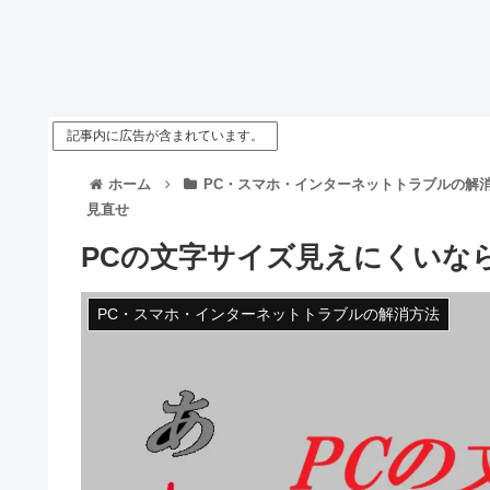
記事内に広告が含まれています。
ホーム
PC・スマホ・インターネットトラブルの解
見直せ
PCの文字サイズ見えにくいならW
PC・スマホ・インターネットトラブルの解消方法