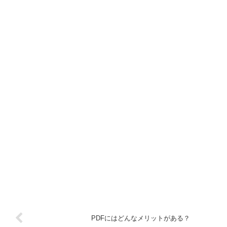
PDFにはどんなメリットがある？