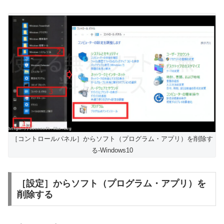
［コントロールパネル］からソフト（プログラム・アプリ）を削除す
る-Windows10
［設定］からソフト（プログラム・アプリ）を
削除する