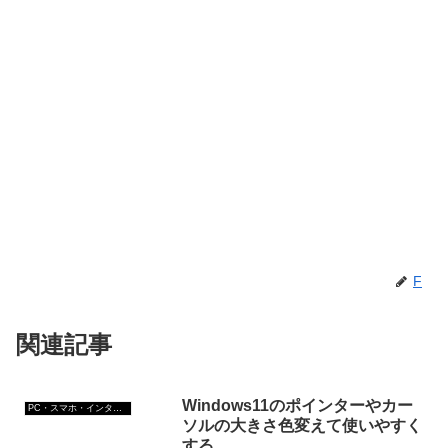
F
関連記事
Windows11のポインターやカー
PC・スマホ・インターネットトラブルの解消方法
ソルの大きさ色変えて使いやすく
する