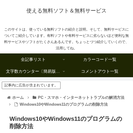
使える無料ソフト＆無料サービス
このサイトは、使っている無料ソフトの紹介と説明。そして、無料サービスに
ついてご紹介しています。有料ソフトや有料サービスに劣らないほど便利な無
料サービスやソフトがたくさんあるんです。ちょっとづつ紹介していくので、
活用してね。
全記事リスト
カラーコード一覧
文字数カウンター〔簡易版複数行タイプ〕
コメントアウト一覧
記事内に広告が含まれています。
ホーム
PC・スマホ・インターネットトラブルの解消方法
Windows10やWindows11のプログラムの削除方法
Windows10やWindows11のプログラムの
削除方法