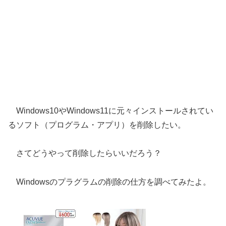
Windows10やWindows11に元々インストールされてい
るソフト（プログラム・アプリ）を削除したい。
さてどうやって削除したらいいだろう？
Windowsのプラグラムの削除の仕方を調べてみたよ。