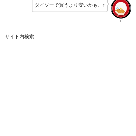
ダイソーで買うより安いかも。↑
F
サイト内検索