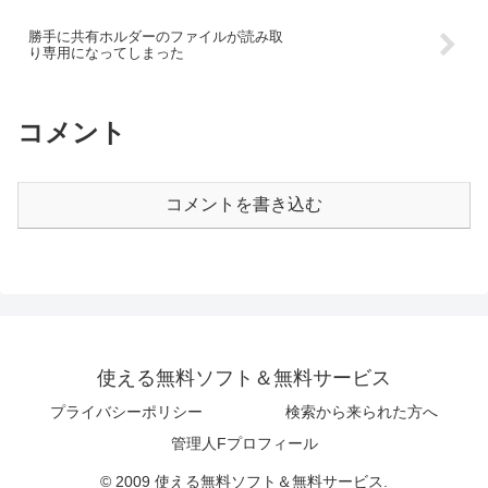
勝手に共有ホルダーのファイルが読み取
り専用になってしまった
コメント
コメントを書き込む
使える無料ソフト＆無料サービス
プライバシーポリシー
検索から来られた方へ
管理人Fプロフィール
© 2009 使える無料ソフト＆無料サービス.