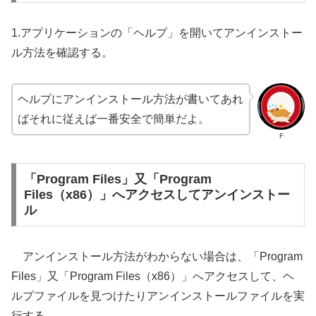
1.アプリケーションの「ヘルプ」を開いてアンインストー
ル方法を確認する。
ヘルプにアンインストール方法が書いてあれ
ばそれに従えば一番安全で簡単だよ。
F
「Program Files」又「Program
Files（x86）」へアクセスしてアンインストー
ル
アンインストール方法がわからない場合は、「Program
Files」又「Program Files（x86）」へアクセスして、ヘ
ルプファイルを見つけたりアンインストールファイルを実
行する。