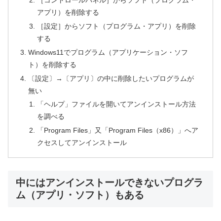
アプリ）を削除する
［設定］からソフト（プログラム・アプリ）を削除
する
Windows11でプログラム（アプリケーション・ソフ
ト）を削除する
〔設定〕→〔アプリ〕の中に削除したいプログラムが
無い
「ヘルプ」ファイルを開いてアンインストール方法
を調べる
「Program Files」又「Program Files（x86）」へア
クセスしてアンインストール
中にはアンインストールできないプログラ
ム（アプリ・ソフト）もある