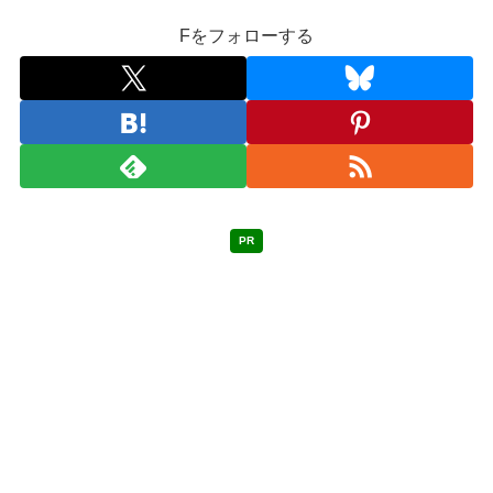
Fをフォローする
PR