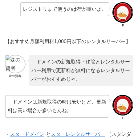
レジストリまで使うのは荷が重いよ。
F
【おすすめ月額利用料1,000円以下のレンタルサーバー】
ドメインの新規取得・移管とレンタルサー
バー利用で更新料が無料になるレンタルサー
森の賢者
バーがおすすめじゃ。
ドメインは新規取得の時は安いけど、更新
料は高い場合が多いもんね。
F
・
スタードメイン
と
スターレンタルサーバー
（スタンダ