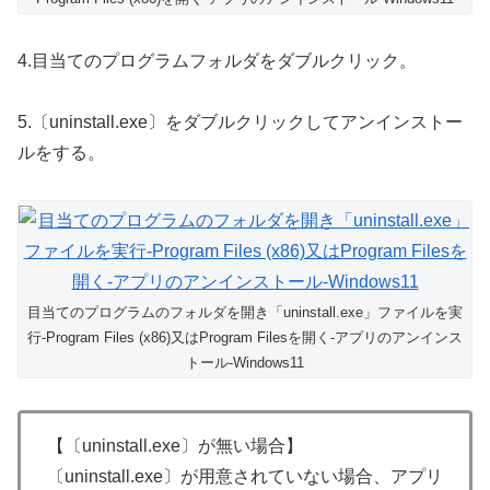
4.目当てのプログラムフォルダをダブルクリック。
5.〔uninstall.exe〕をダブルクリックしてアンインストー
ルをする。
目当てのプログラムのフォルダを開き「uninstall.exe」ファイルを実
行-Program Files (x86)又はProgram Filesを開く-アプリのアンインス
トール-Windows11
【〔uninstall.exe〕が無い場合】
〔uninstall.exe〕が用意されていない場合、アプリ