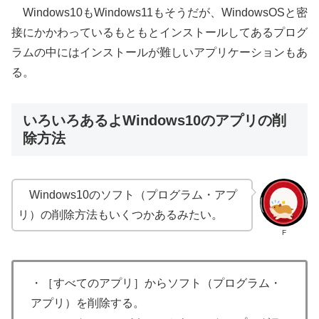
Windows10もWindows11もそうだが、WindowsOSと密
接にかかわっているもともとインストールしてあるプログ
ラムの中にはインストールが難しいアプリケーションもあ
る。
いろいろあるよWindows10のアプリの削
除方法
Windows10のソフト（プログラム・アプ
リ）の削除方法もいくつかあるみたい。
F
・［すべてのアプリ］からソフト（プログラム・
アプリ）を削除する。