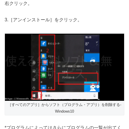
右クリック。
3.［アンインストール］をクリック。
［すべてのアプリ］からソフト（プログラム・アプリ）を削除する-
Windows10
*プログラムによってはさらにプログラムの一覧が出てく