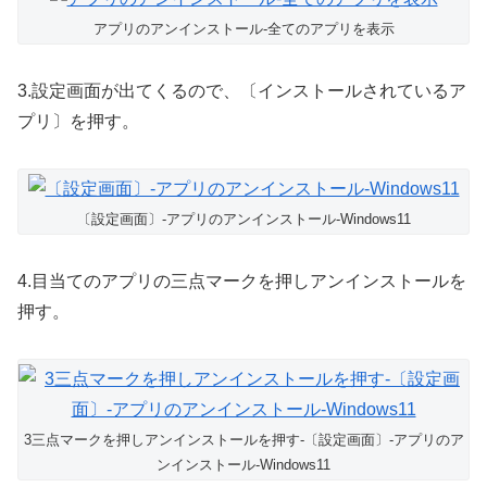
アプリのアンインストール-全てのアプリを表示
3.設定画面が出てくるので、〔インストールされているア
プリ〕を押す。
〔設定画面〕-アプリのアンインストール-Windows11
4.目当てのアプリの三点マークを押しアンインストールを
押す。
3三点マークを押しアンインストールを押す-〔設定画面〕-アプリのア
ンインストール-Windows11