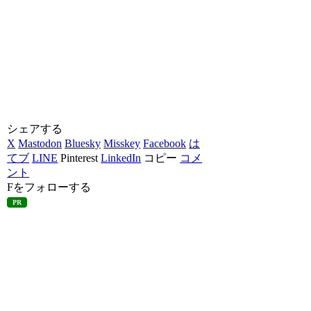
シェアする
X
Mastodon
Bluesky
Misskey
Facebook
は
てブ
LINE
Pinterest
LinkedIn
コピー
コメ
ント
Fをフォローする
PR