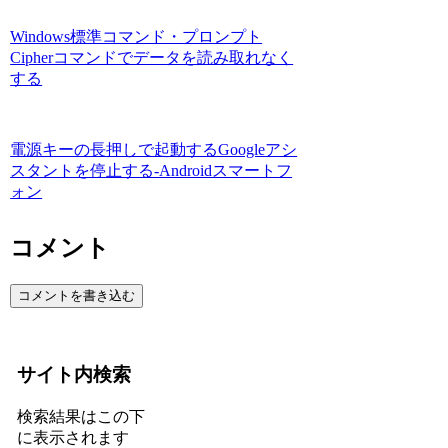
Windows標準コマンド・プロンプト
Cipherコマンドでデータを読み取れなく
する
電源キーの長押しで起動するGoogleアシ
スタントを停止する-Androidスマートフ
ォン
コメント
コメントを書き込む
サイト内検索
検索結果はこの下
に表示されます