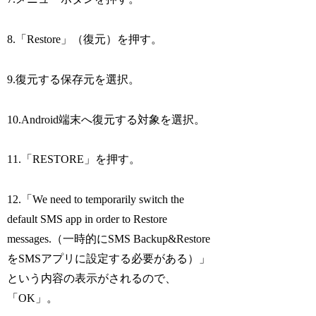
8.「Restore」（復元）を押す。
9.復元する保存元を選択。
10.Android端末へ復元する対象を選択。
11.「RESTORE」を押す。
12.「We need to temporarily switch the
default SMS app in order to Restore
messages.（一時的にSMS Backup&Restore
をSMSアプリに設定する必要がある）」
という内容の表示がされるので、
「OK」。