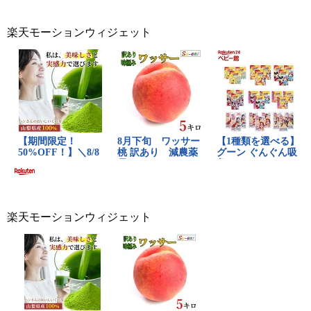
楽天モーションウィジェット
楽天モーションウィジェット