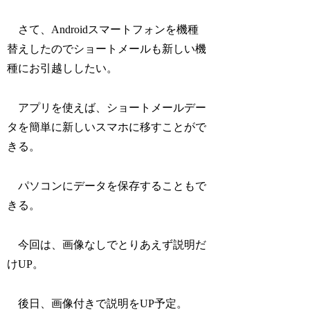
さて、Androidスマートフォンを機種
替えしたのでショートメールも新しい機
種にお引越ししたい。
アプリを使えば、ショートメールデー
タを簡単に新しいスマホに移すことがで
きる。
パソコンにデータを保存することもで
きる。
今回は、画像なしでとりあえず説明だ
けUP。
後日、画像付きで説明をUP予定。