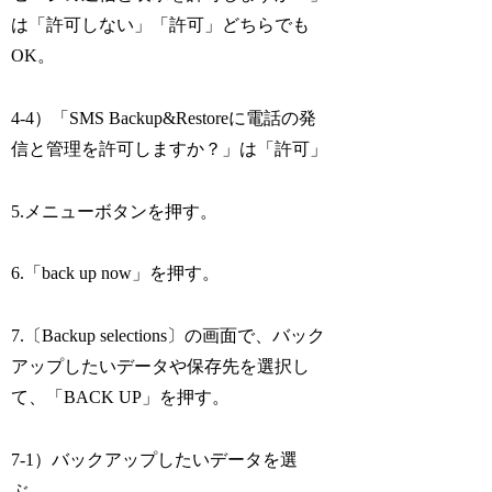
は「許可しない」「許可」どちらでも
OK。
4-4）「SMS Backup&Restoreに電話の発
信と管理を許可しますか？」は「許可」
5.メニューボタンを押す。
6.「back up now」を押す。
7.〔Backup selections〕の画面で、バック
アップしたいデータや保存先を選択し
て、「BACK UP」を押す。
7-1）バックアップしたいデータを選
ぶ。