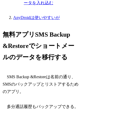
ータを入れ込む
AnyDroidは使いやすいが
無料アプリSMS Backup
&Restoreでショートメー
ルのデータを移行する
SMS Backup &Restoreは名前の通り、
SMSのバックアップとリストアするため
のアプリ。
多分通話履歴もバックアップできる。