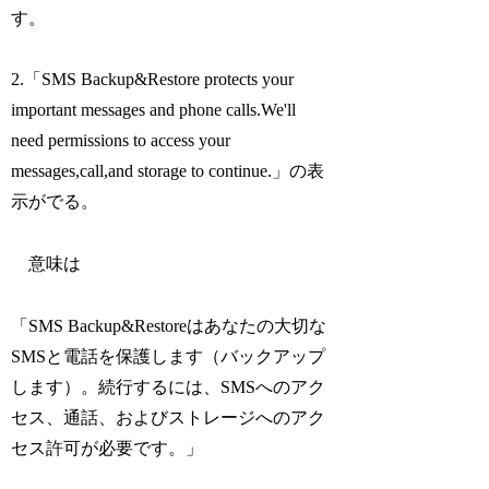
す。
2.「SMS Backup&Restore protects your
important messages and phone calls.We'll
need permissions to access your
messages,call,and storage to continue.」の表
示がでる。
意味は
「SMS Backup&Restoreはあなたの大切な
SMSと電話を保護します（バックアップ
します）。続行するには、SMSへのアク
セス、通話、およびストレージへのアク
セス許可が必要です。」