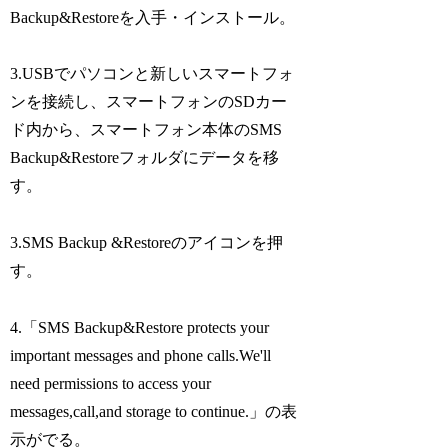
Backup&Restoreを入手・インストール。
3.USBでパソコンと新しいスマートフォ
ンを接続し、スマートフォンのSDカー
ド内から、スマートフォン本体のSMS
Backup&Restoreフォルダにデータを移
す。
3.SMS Backup &Restoreのアイコンを押
す。
4.「SMS Backup&Restore protects your
important messages and phone calls.We'll
need permissions to access your
messages,call,and storage to continue.」の表
示がでる。