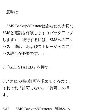
意味は
「SMS Backup&Restoreはあなたの大切な
SMSと電話を保護します（バックアップ
します）。続行するには、SMSへのアク
セス、通話、およびストレージへのアク
セス許可が必要です。」
5.「GET STATED」を押す。
6.アクセス権の許可を求めてくるので、
それぞれ「許可しない」「許可」を押
す。
6-1）「SMS Backup&Restoreに連絡先へ