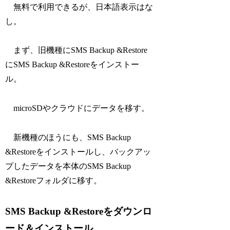
無料で利用できるが、日本語表示はな
し。
まず、旧機種にSMS Backup &Restore
にSMS Backup &Restoreをインストー
ル。
microSDやクラウドにデータを移す。
新機種のほうにも、SMS Backup
&Restoreをインストールし、バックアッ
プしたデータを本体のSMS Backup
&Restoreフォルダに移す。
SMS Backup &Restoreをダウンロ
ード＆インストール