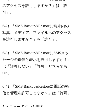
のアクセスを許可しますか？」は「許
可」。
6-2）「SMS Backup&Restoreに端末内の
写真、メディア、ファイルへのアクセス
を許可しますか？」も「許可」。
6-3）「SMS Backup&RestoreにSMSメッ
セージの送信と表示を許可しますか？」
は「許可しない」「許可」どちらでも
OK。
6-4）「SMS Backup&Restoreに電話の発
信と管理を許可しますか？」は「許可」
7.メニューボタンを押す。