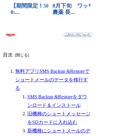
目次
無料アプリSMS Backup &Restoreで
ショートメールのデータを移行す
る
SMS Backup &Restoreをダウ
ンロード＆インストール
旧機種のショートメッセージ
をSDカードに入れ込む
新機種にショートメールのデ