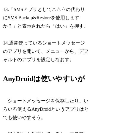
13.「SMSアプリとして△△△の代わり
にSMS Backup&Restoreを使用します
か？」と表示されたら「はい」を押す。
14.通常使っているショートメッセージ
のアプリを開いて、メニューから、デフ
ォルトのアプリを設定しなおす。
AnyDroidは使いやすいが
ショートメッセージを保存したり、い
ろいろ使えるAnyDroidというアプリはと
ても使いやすそう。