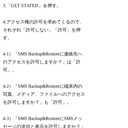
3.「GET STATED」を押す。
4.アクセス権の許可を求めてくるので、
それぞれ「許可しない」「許可」を押
す。
4-1）「SMS Backup&Restoreに連絡先へ
のアクセスを許可しますか？」は「許
可」。
4-2）「SMS Backup&Restoreに端末内の
写真、メディア、ファイルへのアクセス
を許可しますか？」も「許可」。
4-3）「SMS Backup&RestoreにSMSメッ
セージの送信と表示を許可しますか？」