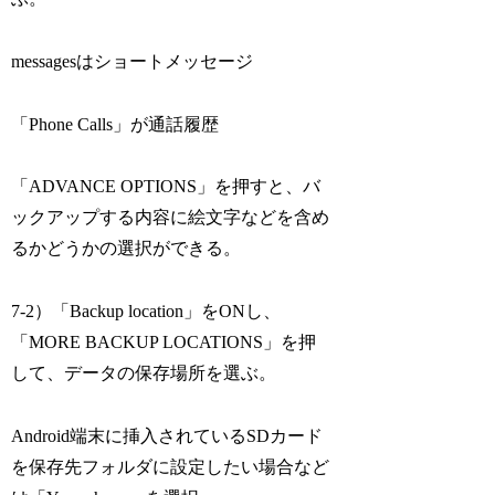
messagesはショートメッセージ
「Phone Calls」が通話履歴
「ADVANCE OPTIONS」を押すと、バ
ックアップする内容に絵文字などを含め
るかどうかの選択ができる。
7-2）「Backup location」をONし、
「MORE BACKUP LOCATIONS」を押
して、データの保存場所を選ぶ。
Android端末に挿入されているSDカード
を保存先フォルダに設定したい場合など