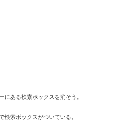
イドバーにある検索ボックスを消そう。
ォルトで検索ボックスがついている。