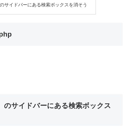
sテーマ）のサイドバーにある検索ボックスを消そう
php
sテーマ）のサイドバーにある検索ボックス