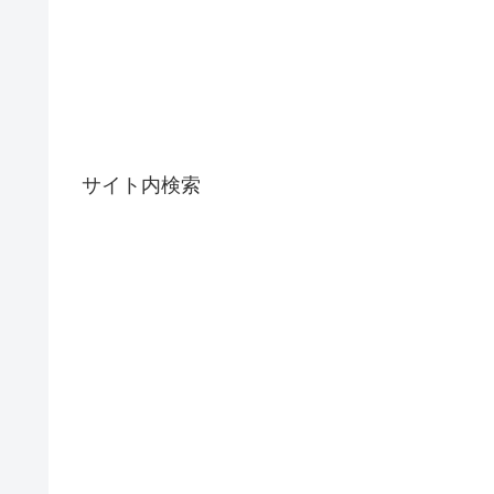
サイト内検索