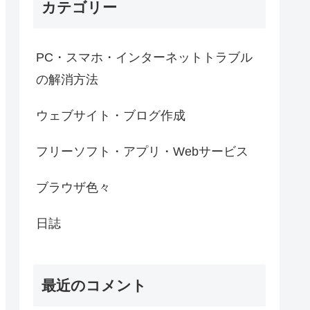
カテゴリー
PC・スマホ・インターネットトラブル
の解消方法
ウェブサイト・ブログ作成
フリーソフト・アプリ・Webサービス
ブラウザ色々
日誌
最近のコメント