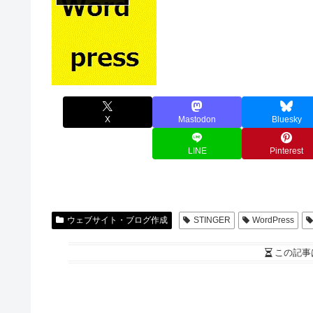
X
Mastodon
Bluesky
LINE
Pinterest
ウェブサイト・ブログ作成
STINGER
WordPress
この記事