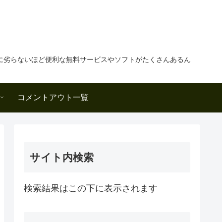
に劣らないほど便利な無料サービスやソフトがたくさんあるん
コメントアウト一覧
サイト内検索
検索結果はこの下に表示されます