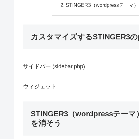
STINGER3（wordpres
カスタマイズするSTINGER3の
サイドバー (sidebar.php)
ウィジェット
STINGER3（wordpres
を消そう