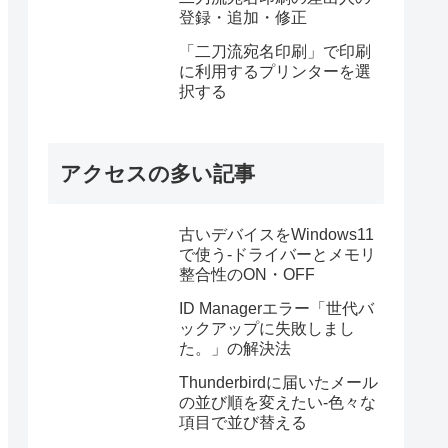
登録・追加・修正
「二刀流宛名印刷」で印刷
に利用するプリンターを選
択する
アクセスの多い記事
古いデバイスをWindows11
で使う-ドライバーとメモリ
整合性のON・OFF
ID Managerエラー「世代バ
ックアップに失敗しまし
た。」の解決法
Thunderbirdに届いたメール
の並び順を変えたい-色々な
項目で並び替える