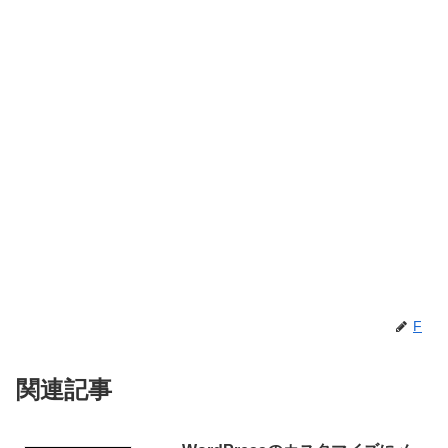
F
関連記事