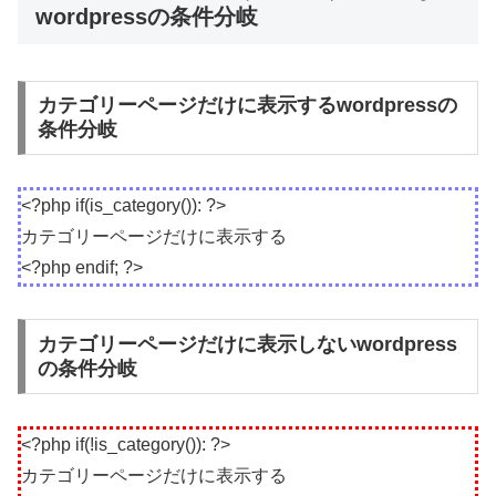
wordpressの条件分岐
カテゴリーページだけに表示するwordpressの
条件分岐
<?php if(is_category()): ?>
カテゴリーページだけに表示する
<?php endif; ?>
カテゴリーページだけに表示しないwordpress
の条件分岐
<?php if(!is_category()): ?>
カテゴリーページだけに表示する