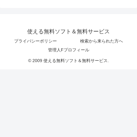
使える無料ソフト＆無料サービス
プライバシーポリシー
検索から来られた方へ
管理人Fプロフィール
© 2009 使える無料ソフト＆無料サービス.