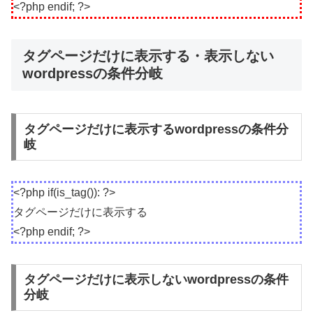
<?php endif; ?>
タグページだけに表示する・表示しない
wordpressの条件分岐
タグページだけに表示するwordpressの条件分
岐
<?php if(is_tag()): ?>
タグページだけに表示する
<?php endif; ?>
タグページだけに表示しないwordpressの条件
分岐