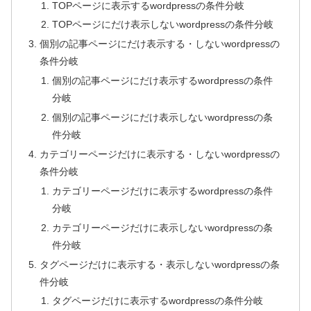
TOPページに表示するwordpressの条件分岐
TOPページにだけ表示しないwordpressの条件分岐
個別の記事ページにだけ表示する・しないwordpressの
条件分岐
個別の記事ページにだけ表示するwordpressの条件
分岐
個別の記事ページにだけ表示しないwordpressの条
件分岐
カテゴリーページだけに表示する・しないwordpressの
条件分岐
カテゴリーページだけに表示するwordpressの条件
分岐
カテゴリーページだけに表示しないwordpressの条
件分岐
タグページだけに表示する・表示しないwordpressの条
件分岐
タグページだけに表示するwordpressの条件分岐