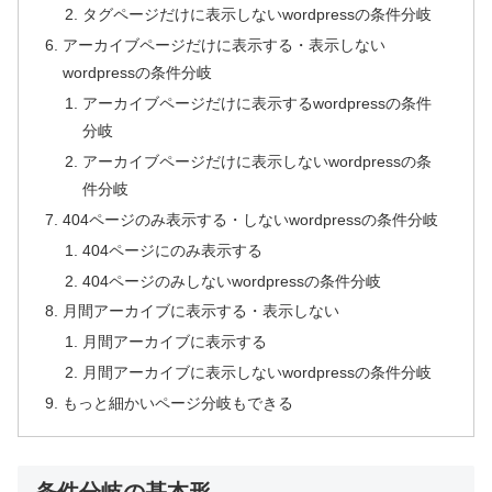
タグページだけに表示しないwordpressの条件分岐
アーカイブページだけに表示する・表示しない
wordpressの条件分岐
アーカイブページだけに表示するwordpressの条件
分岐
アーカイブページだけに表示しないwordpressの条
件分岐
404ページのみ表示する・しないwordpressの条件分岐
404ページにのみ表示する
404ページのみしないwordpressの条件分岐
月間アーカイブに表示する・表示しない
月間アーカイブに表示する
月間アーカイブに表示しないwordpressの条件分岐
もっと細かいページ分岐もできる