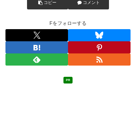
コピー
コメント
Fをフォローする
PR