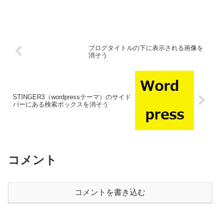
ブログタイトルの下に表示される画像を
消そう
STINGER3（wordpressテーマ）のサイド
バーにある検索ボックスを消そう
コメント
コメントを書き込む