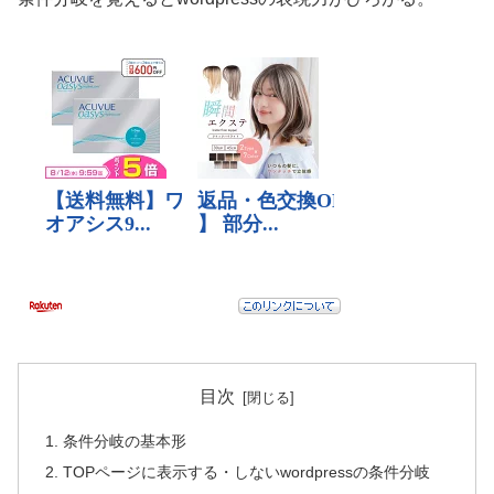
目次
条件分岐の基本形
TOPページに表示する・しないwordpressの条件分岐