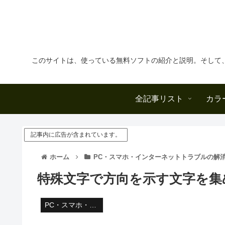
このサイトは、使っている無料ソフトの紹介と説明。そして
全記事リスト
カラ
記事内に広告が含まれています。
ホーム
PC・スマホ・インターネットトラブルの解
特殊文字で方向を示す文字を集
PC・スマホ・インターネットトラブルの解消方法