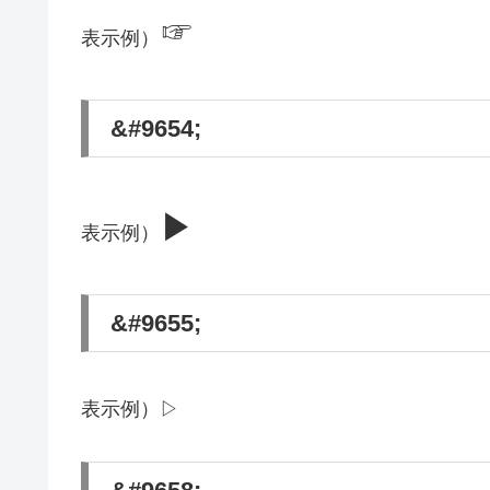
☞
表示例）
&#9654;
▶
表示例）
&#9655;
表示例）▷