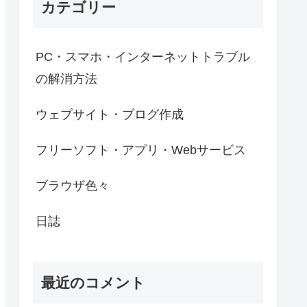
カテゴリー
PC・スマホ・インターネットトラブル
の解消方法
ウェブサイト・ブログ作成
フリーソフト・アプリ・Webサービス
ブラウザ色々
日誌
最近のコメント