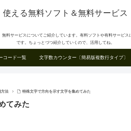
使える無料ソフト＆無料サービス
、無料サービスについてご紹介しています。有料ソフトや有料サービス
です。ちょっとづつ紹介していくので、活用してね。
ーコード一覧
文字数カウンター〔簡易版複数行タイプ〕
消方法
特殊文字で方向を示す文字を集めてみた
めてみた