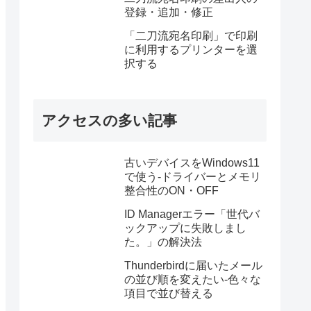
登録・追加・修正
「二刀流宛名印刷」で印刷
に利用するプリンターを選
択する
アクセスの多い記事
古いデバイスをWindows11
で使う-ドライバーとメモリ
整合性のON・OFF
ID Managerエラー「世代バ
ックアップに失敗しまし
た。」の解決法
Thunderbirdに届いたメール
の並び順を変えたい-色々な
項目で並び替える