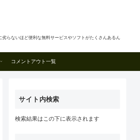
に劣らないほど便利な無料サービスやソフトがたくさんあるん
コメントアウト一覧
サイト内検索
検索結果はこの下に表示されます