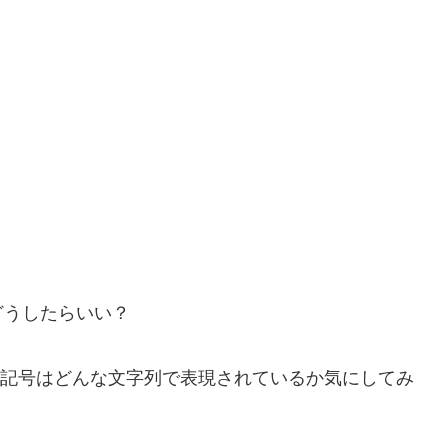
うしたらいい？
の記号はどんな文字列で表現されているか気にしてみ