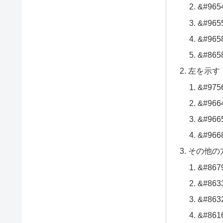
&#965
&#965
&#965
&#865
左を示す
&#975
&#966
&#966
&#966
その他の
&#867
&#863
&#863
&#861