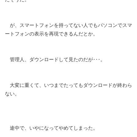
が、スマートフォンを持ってない人でもパソコンでスマ
ートフォンの表示を再現できるんだとか。
管理人、ダウンロードして見たのだが･･･。
大変に重くて、いつまでたってもダウンロードが終わら
ない。
途中で、いやになってやめてしまった。