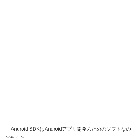
Android SDKはAndroidアプリ開発のためのソフトなの
だそうだ。