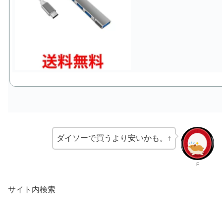
ダイソーで買うより安いかも。↑
F
サイト内検索