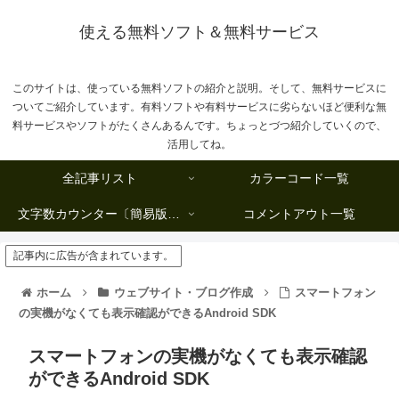
使える無料ソフト＆無料サービス
このサイトは、使っている無料ソフトの紹介と説明。そして、無料サービスに
ついてご紹介しています。有料ソフトや有料サービスに劣らないほど便利な無
料サービスやソフトがたくさんあるんです。ちょっとづつ紹介していくので、
活用してね。
全記事リスト
カラーコード一覧
文字数カウンター〔簡易版複数行タイプ〕
コメントアウト一覧
記事内に広告が含まれています。
ホーム
ウェブサイト・ブログ作成
スマートフォン
の実機がなくても表示確認ができるAndroid SDK
スマートフォンの実機がなくても表示確認
ができるAndroid SDK