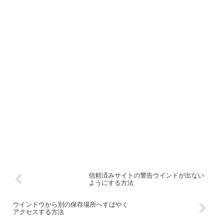
信頼済みサイトの警告ウインドが出ない
ようにする方法
ウインドウから別の保存場所へすばやく
アクセスする方法