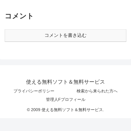
コメント
コメントを書き込む
使える無料ソフト＆無料サービス
プライバシーポリシー
検索から来られた方へ
管理人Fプロフィール
© 2009 使える無料ソフト＆無料サービス.