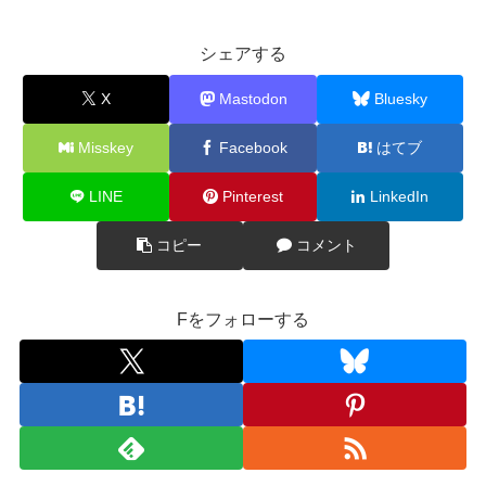
シェアする
X
Mastodon
Bluesky
Misskey
Facebook
はてブ
LINE
Pinterest
LinkedIn
コピー
コメント
Fをフォローする