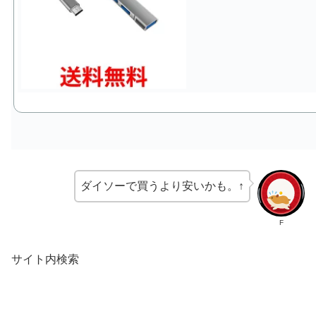
ダイソーで買うより安いかも。↑
F
サイト内検索