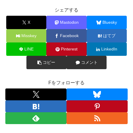
シェアする
X
Mastodon
Bluesky
Misskey
Facebook
はてブ
LINE
Pinterest
LinkedIn
コピー
コメント
Fをフォローする