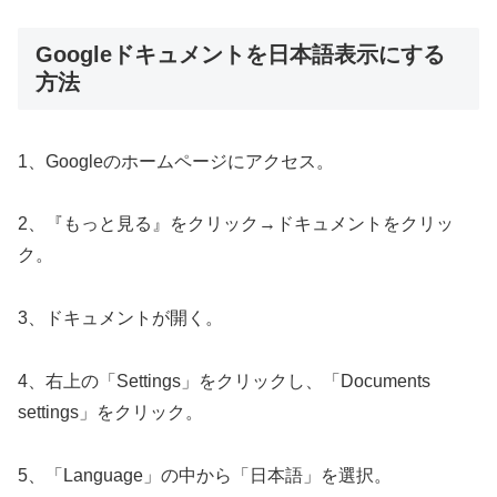
Googleドキュメントを日本語表示にする
方法
1、Googleのホームページにアクセス。
2、『もっと見る』をクリック→ドキュメントをクリッ
ク。
3、ドキュメントが開く。
4、右上の「Settings」をクリックし、「Documents
settings」をクリック。
5、「Language」の中から「日本語」を選択。