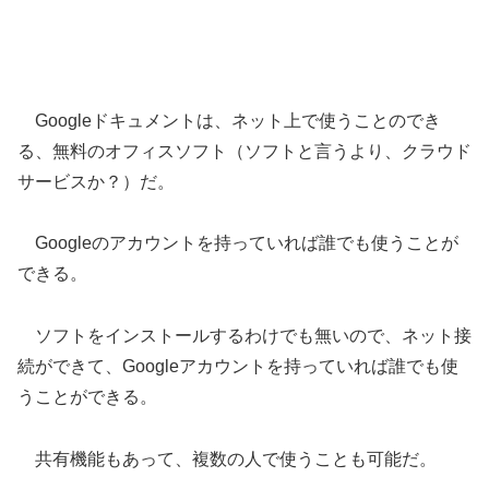
Googleドキュメントは、ネット上で使うことのでき
る、無料のオフィスソフト（ソフトと言うより、クラウド
サービスか？）だ。
Googleのアカウントを持っていれば誰でも使うことが
できる。
ソフトをインストールするわけでも無いので、ネット接
続ができて、Googleアカウントを持っていれば誰でも使
うことができる。
共有機能もあって、複数の人で使うことも可能だ。