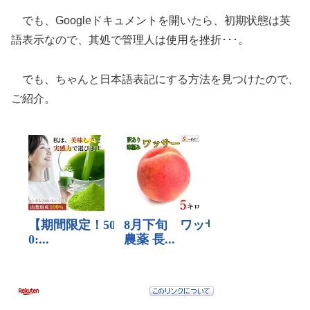
でも、Googleドキュメントを開いたら、初期状態は英
語表示なので、其処で管理人は使用を挫折･･･。
でも、ちゃんと日本語表記にする方法を見つけたので、
ご紹介。