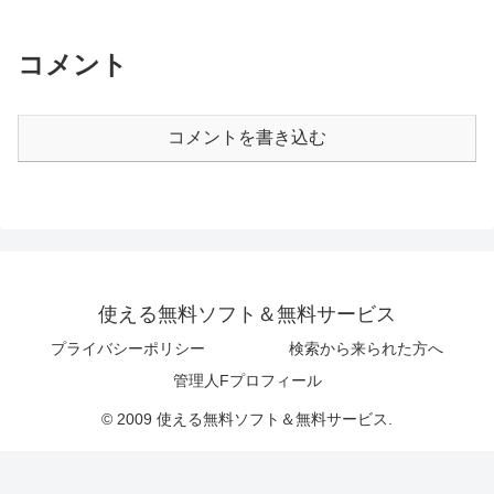
コメント
コメントを書き込む
使える無料ソフト＆無料サービス
プライバシーポリシー
検索から来られた方へ
管理人Fプロフィール
© 2009 使える無料ソフト＆無料サービス.