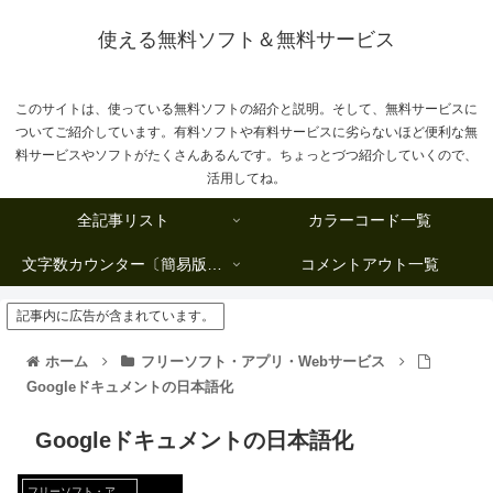
使える無料ソフト＆無料サービス
このサイトは、使っている無料ソフトの紹介と説明。そして、無料サービスに
ついてご紹介しています。有料ソフトや有料サービスに劣らないほど便利な無
料サービスやソフトがたくさんあるんです。ちょっとづつ紹介していくので、
活用してね。
全記事リスト
カラーコード一覧
文字数カウンター〔簡易版複数行タイプ〕
コメントアウト一覧
記事内に広告が含まれています。
ホーム
フリーソフト・アプリ・Webサービス
Googleドキュメントの日本語化
Googleドキュメントの日本語化
フリーソフト・アプリ・Webサービス