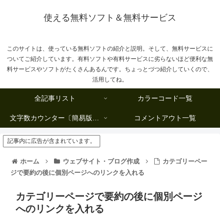
使える無料ソフト＆無料サービス
このサイトは、使っている無料ソフトの紹介と説明。そして、無料サービスに
ついてご紹介しています。有料ソフトや有料サービスに劣らないほど便利な無
料サービスやソフトがたくさんあるんです。ちょっとづつ紹介していくので、
活用してね。
全記事リスト
カラーコード一覧
文字数カウンター〔簡易版複数行タイプ〕
コメントアウト一覧
記事内に広告が含まれています。
ホーム
ウェブサイト・ブログ作成
カテゴリーペー
ジで要約の後に個別ページへのリンクを入れる
カテゴリーページで要約の後に個別ページ
へのリンクを入れる