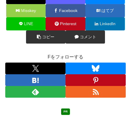
Misskey
Facebook
はてブ
LINE
Pinterest
LinkedIn
コピー
コメント
Fをフォローする
PR