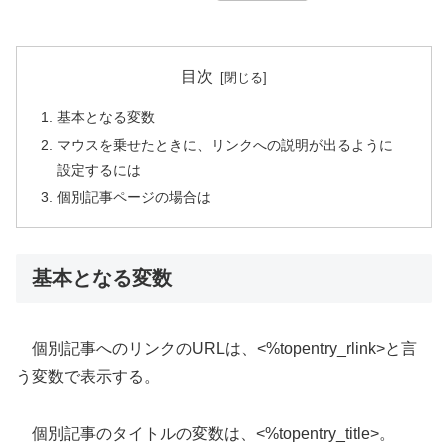
目次
基本となる変数
マウスを乗せたときに、リンクへの説明が出るように
設定するには
個別記事ページの場合は
基本となる変数
個別記事へのリンクのURLは、<%topentry_rlink>と言
う変数で表示する。
個別記事のタイトルの変数は、<%topentry_title>。