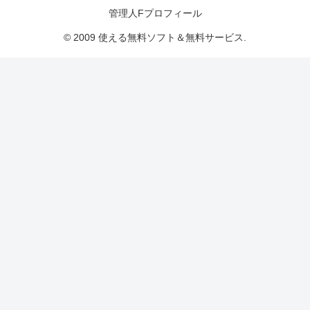
管理人Fプロフィール
© 2009 使える無料ソフト＆無料サービス.