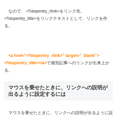
なので、 <%topentry_rlink>をリンク先、
<%topentry_title>をリンクテキストとして、リンクを作
る。
<a href="<%topentry_rlink>" target="_blank">
<%topentry_title></a>
で個別記事へのリンクが出来上が
る。
マウスを乗せたときに、リンクへの説明が
出るように設定するには
マウスを乗せたときに、リンクへの説明が出るように設