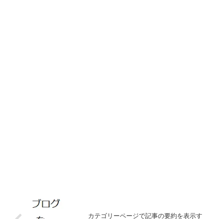
カテゴリーページで記事の要約を表示す