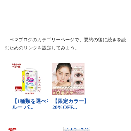
FC2ブログのカテゴリーページで、要約の後に続きを読
むためのリンクを設定してみよう。