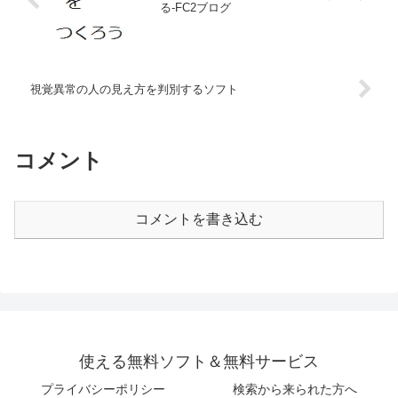
る-FC2ブログ
視覚異常の人の見え方を判別するソフト
コメント
コメントを書き込む
使える無料ソフト＆無料サービス
プライバシーポリシー
検索から来られた方へ