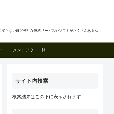
に劣らないほど便利な無料サービスやソフトがたくさんあるん
コメントアウト一覧
サイト内検索
検索結果はこの下に表示されます