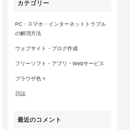
カテゴリー
PC・スマホ・インターネットトラブル
の解消方法
ウェブサイト・ブログ作成
フリーソフト・アプリ・Webサービス
ブラウザ色々
日誌
最近のコメント