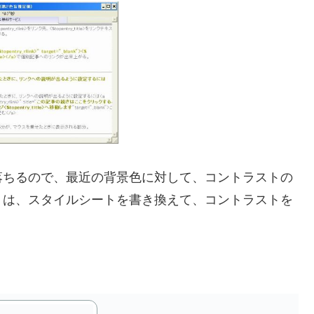
ちるので、最近の背景色に対して、コントラストの
トは、スタイルシートを書き換えて、コントラストを