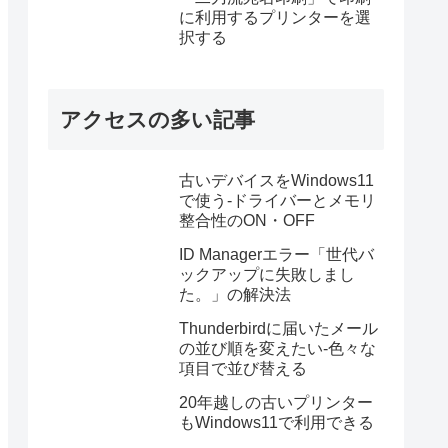
に利用するプリンターを選
択する
アクセスの多い記事
古いデバイスをWindows11
で使う-ドライバーとメモリ
整合性のON・OFF
ID Managerエラー「世代バ
ックアップに失敗しまし
た。」の解決法
Thunderbirdに届いたメール
の並び順を変えたい-色々な
項目で並び替える
20年越しの古いプリンター
もWindows11で利用できる