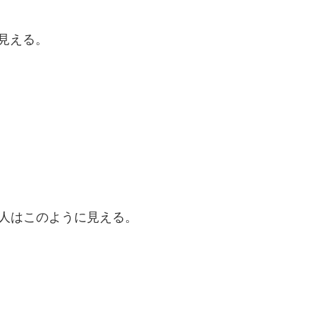
見える。
の人はこのように見える。