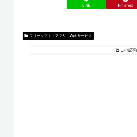
LINE
Pinterest
フリーソフト・アプリ・Webサービス
この記事