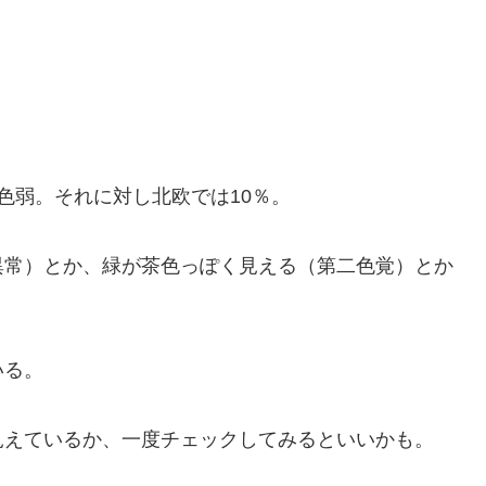
。
色弱。それに対し北欧では10％。
常）とか、緑が茶色っぽく見える（第二色覚）とか
いる。
えているか、一度チェックしてみるといいかも。