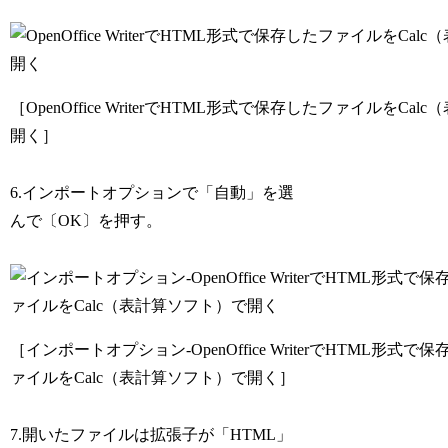
［OpenOffice WriterでHTML形式で保存したファイルをCa
開く］
6.インポートオプションで「自動」を選
んで〔OK〕を押す。
［インポートオプション-OpenOffice WriterでHTML形式で
ァイルをCalc（表計算ソフト）で開く］
7.開いたファイルは拡張子が「HTML」