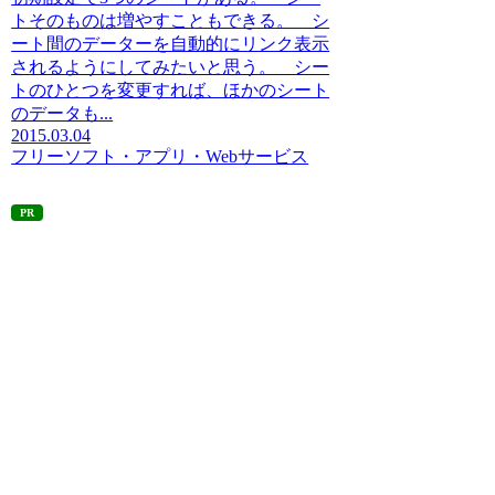
トそのものは増やすこともできる。 シ
ート間のデーターを自動的にリンク表示
されるようにしてみたいと思う。 シー
トのひとつを変更すれば、ほかのシート
のデータも...
2015.03.04
フリーソフト・アプリ・Webサービス
PR