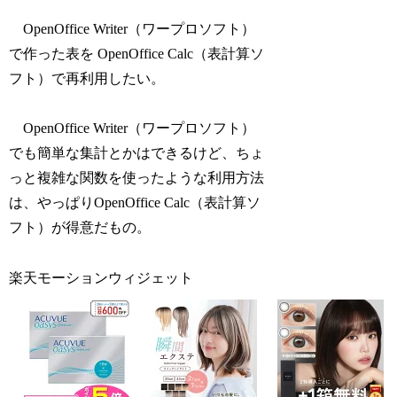
OpenOffice Writer（ワープロソフト）
で作った表を OpenOffice Calc（表計算ソ
フト）で再利用したい。
OpenOffice Writer（ワープロソフト）
でも簡単な集計とかはできるけど、ちょ
っと複雑な関数を使ったような利用方法
は、やっぱりOpenOffice Calc（表計算ソ
フト）が得意だもの。
楽天モーションウィジェット