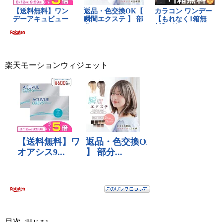
楽天モーションウィジェット
目次