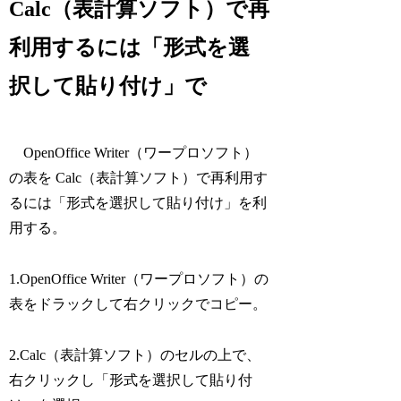
Calc（表計算ソフト）で再
利用するには「形式を選
択して貼り付け」で
OpenOffice Writer（ワープロソフト）
の表を Calc（表計算ソフト）で再利用す
るには「形式を選択して貼り付け」を利
用する。
1.OpenOffice Writer（ワープロソフト）の
表をドラックして右クリックでコピー。
2.Calc（表計算ソフト）のセルの上で、
右クリックし「形式を選択して貼り付