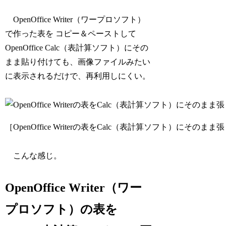
OpenOffice Writer（ワープロソフト）
で作った表を コピー＆ペーストして
OpenOffice Calc（表計算ソフト）にその
まま貼り付けても、画像ファイルみたい
に表示されるだけで、再利用しにくい。
［OpenOffice Writerの表をCalc（表計算ソフト）にその
こんな感じ。
OpenOffice Writer（ワー
プロソフト）の表を