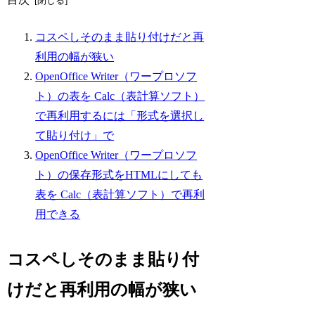
コスペしそのまま貼り付けだと再
利用の幅が狭い
OpenOffice Writer（ワープロソフ
ト）の表を Calc（表計算ソフト）
で再利用するには「形式を選択し
て貼り付け」で
OpenOffice Writer（ワープロソフ
ト）の保存形式をHTMLにしても
表を Calc（表計算ソフト）で再利
用できる
コスペしそのまま貼り付
けだと再利用の幅が狭い