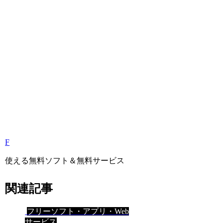
F
使える無料ソフト＆無料サービス
関連記事
フリーソフト・アプリ・Web
サービス