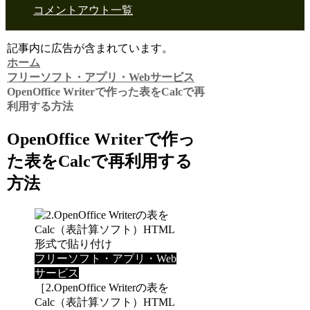
コメントアウト一覧
記事内に広告が含まれています。
ホーム
フリーソフト・アプリ・Webサービス
OpenOffice Writerで作った表をCalcで再
利用する方法
OpenOffice Writerで作っ
た表をCalcで再利用する
方法
フリーソフト・アプリ・Web
サービス
［2.OpenOffice Writerの表を
Calc（表計算ソフト）HTML