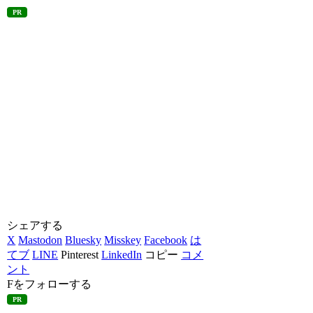
PR
シェアする
X
Mastodon
Bluesky
Misskey
Facebook
は
てブ
LINE
Pinterest
LinkedIn
コピー
コメ
ント
Fをフォローする
PR