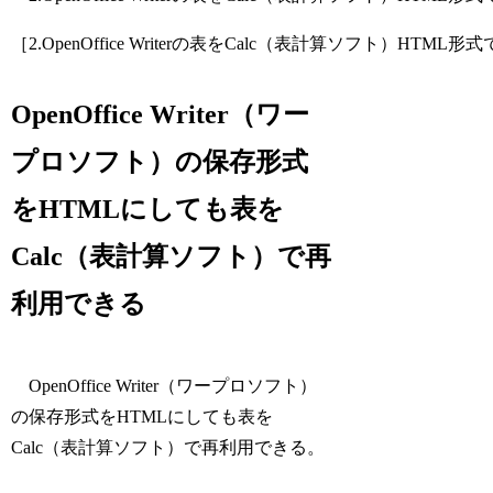
［2.OpenOffice Writerの表をCalc（表計算ソフト）HTML
OpenOffice Writer（ワー
プロソフト）の保存形式
をHTMLにしても表を
Calc（表計算ソフト）で再
利用できる
OpenOffice Writer（ワープロソフト）
の保存形式をHTMLにしても表を
Calc（表計算ソフト）で再利用できる。