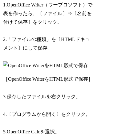
1.OpenOffice Writer（ワープロソフト）で
表を作ったら、〔ファイル〕⇒〔名前を
付けて保存〕をクリック。
2.「ファイルの種類」を〔HTMLドキュ
メント〕にして保存。
［OpenOffice WriterをHTML形式で保存］
3.保存したファイルを右クリック。
4.〔プログラムから開く〕をクリック。
5.OpenOffice Calcを選択。