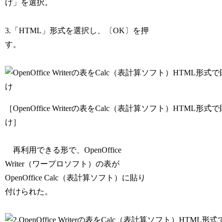
け」を選択。
3.「HTML」形式を選択し、〔OK〕を押
す。
［OpenOffice Writerの表をCalc（表計算ソフト）HTML形式
け］
再利用できる形で、OpenOffice
Writer（ワープロソフト）の表が
OpenOffice Calc（表計算ソフト）に貼り
付けられた。