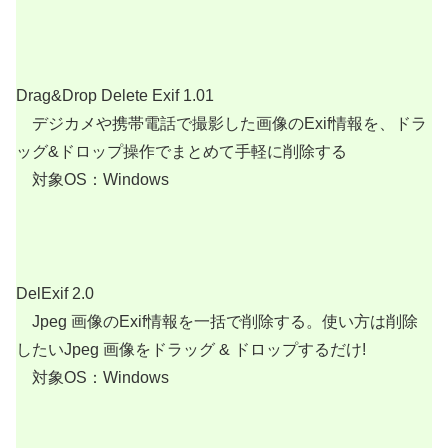
Drag&Drop Delete Exif 1.01
デジカメや携帯電話で撮影した画像のExif情報を、ドラ
ッグ&ドロップ操作でまとめて手軽に削除する
対象OS：Windows
DelExif 2.0
Jpeg 画像のExif情報を一括で削除する。使い方は削除
したいJpeg 画像をドラッグ & ドロップするだけ!
対象OS：Windows