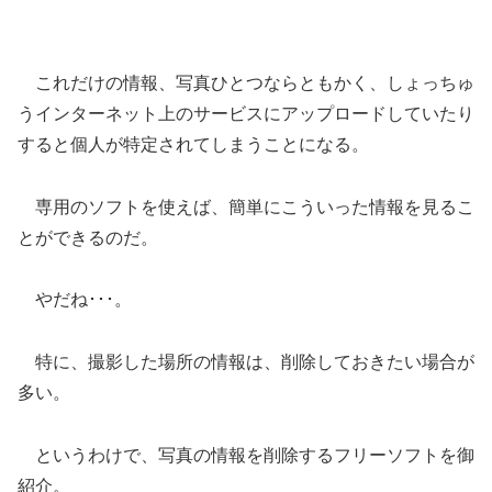
これだけの情報、写真ひとつならともかく、しょっちゅ
うインターネット上のサービスにアップロードしていたり
すると個人が特定されてしまうことになる。
専用のソフトを使えば、簡単にこういった情報を見るこ
とができるのだ。
やだね･･･。
特に、撮影した場所の情報は、削除しておきたい場合が
多い。
というわけで、写真の情報を削除するフリーソフトを御
紹介。