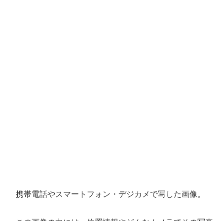
携帯電話やスマートフォン・デジカメで写した画像。