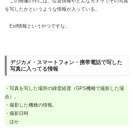
この画像の中には、位置情報やどんなカメラでその写真
を写したかというような情報が入っている。
Exif情報というやつですな。
デジカメ・スマートフォン・携帯電話で写した
写真に入ってる情報
・写真を写した場所の緯度経度（GPS機種で撮影した場
合）。
・撮影した機種の情報。
・撮影日時
ほか