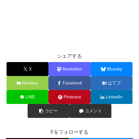
シェアする
X
Mastodon
Bluesky
Misskey
Facebook
はてブ
LINE
Pinterest
LinkedIn
コピー
コメント
Fをフォローする