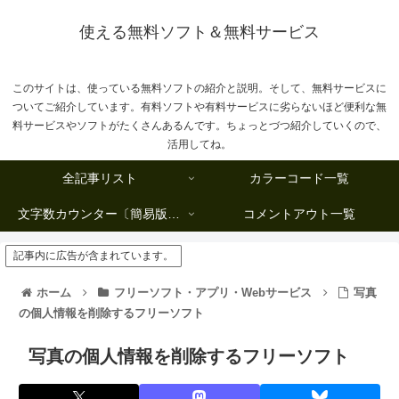
使える無料ソフト＆無料サービス
このサイトは、使っている無料ソフトの紹介と説明。そして、無料サービスに
ついてご紹介しています。有料ソフトや有料サービスに劣らないほど便利な無
料サービスやソフトがたくさんあるんです。ちょっとづつ紹介していくので、
活用してね。
全記事リスト
カラーコード一覧
文字数カウンター〔簡易版複数行タイプ〕
コメントアウト一覧
記事内に広告が含まれています。
ホーム
フリーソフト・アプリ・Webサービス
写真
の個人情報を削除するフリーソフト
写真の個人情報を削除するフリーソフト