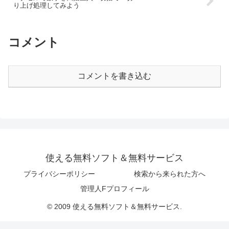
り上げ処理してみよう
コメント
コメントを書き込む
使える無料ソフト＆無料サービス
プライバシーポリシー
検索から来られた方へ
管理人Fプロフィール
© 2009 使える無料ソフト＆無料サービス.