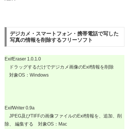
デジカメ・スマートフォン・携帯電話で写した
写真の情報を削除するフリーソフト
ExifEraser 1.0.1.0
ドラッグするだけでデジカメ画像のExif情報を削除
対象OS：Windows
ExifWriter 0.9a
JPEG及びTIFFの画像ファイルのExif情報を、追加、削
除、 編集する 対象OS：Mac