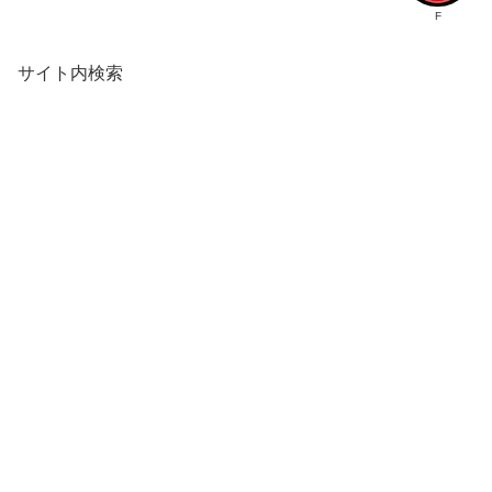
F
サイト内検索