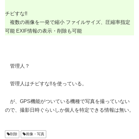
チビすな!!
複数の画像を一発で縮小 ファイルサイズ、圧縮率指定
可能 EXIF情報の表示・削除も可能
管理人？
管理人はチビすな!!を使っている。
が、GPS機能がついている機種で写真を撮っていない
ので、撮影日時ぐらいしか個人を特定できる情報は無い。
削除
画像・写真