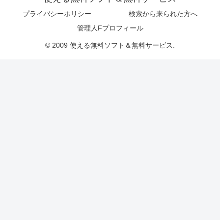
プライバシーポリシー
検索から来られた方へ
管理人Fプロフィール
© 2009 使える無料ソフト＆無料サービス.