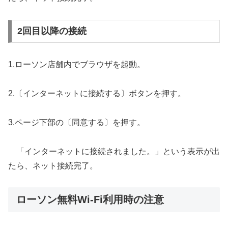
2回目以降の接続
1.ローソン店舗内でブラウザを起動。
2.〔インターネットに接続する〕ボタンを押す。
3.ページ下部の〔同意する〕を押す。
「インターネットに接続されました。」という表示が出
たら、ネット接続完了。
ローソン無料Wi-Fi利用時の注意