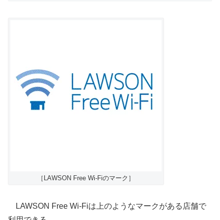
［LAWSON Free Wi-Fiのマーク］
LAWSON Free Wi-Fiは上のようなマークがある店舗で
利用できる。