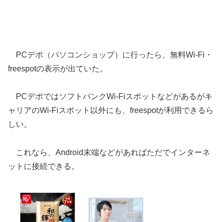
PCデポ（パソコンショップ）に行ったら、無料Wi-Fi・
freespotの表示が出ていた。
PCデポではソフトバンクWi-Fiスポットなどがあるがキ
ャリアのWi-Fiスポット以外にも、freespotが利用できるら
しい。
これなら、Android末端などがあればただでインターネ
ットに接続できる。