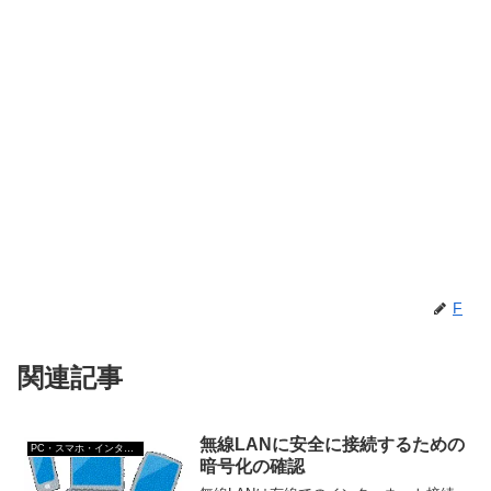
F
関連記事
無線LANに安全に接続するための
PC・スマホ・インターネットトラブルの解消方法
暗号化の確認