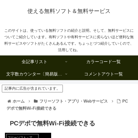
使える無料ソフト＆無料サービス
このサイトは、使っている無料ソフトの紹介と説明。そして、無料サービスに
ついてご紹介しています。有料ソフトや有料サービスに劣らないほど便利な無
料サービスやソフトがたくさんあるんです。ちょっとづつ紹介していくので、
活用してね。
全記事リスト
カラーコード一覧
文字数カウンター〔簡易版複数行タイプ〕
コメントアウト一覧
記事内に広告が含まれています。
ホーム
フリーソフト・アプリ・Webサービス
PC
デポで無料Wi-Fi接続できる
PCデポで無料Wi-Fi接続できる
フリーソフト・アプリ・Webサービス