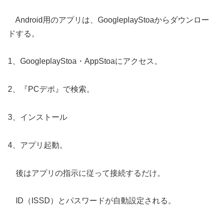
Android用のアプリは、GoogleplayStoaからダウンロー
ドする。
1、GoogleplayStoa・AppStoaにアクセス。
2、『PCデポ』で検索。
3、インストール
4、アプリ起動。
後はアプリの指示に従って接続するだけ。
ID（ISSD）とパスワードが自動設定される。