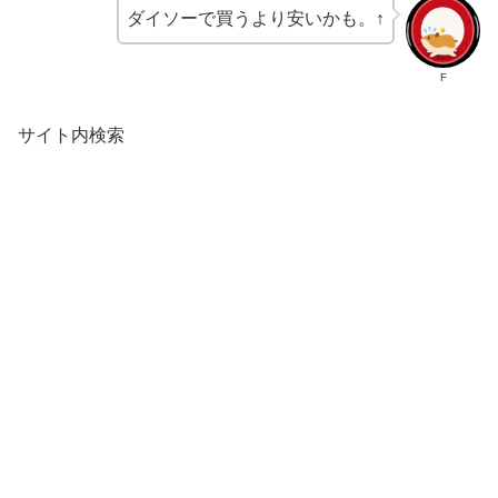
ダイソーで買うより安いかも。↑
F
サイト内検索