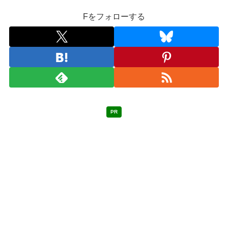
Fをフォローする
PR