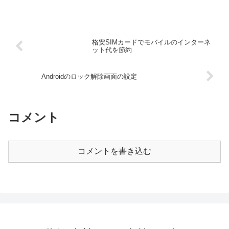
格安SIMカードでモバイルのインターネ
ット代を節約
Androidのロック解除画面の設定
コメント
コメントを書き込む