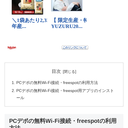
目次
PCデポの無料Wi-Fi接続・freespotの利用方法
PCデポの無料Wi-Fi接続・freespot用アプリのインスト
ール
PCデポの無料Wi-Fi接続・freespotの利用
方法