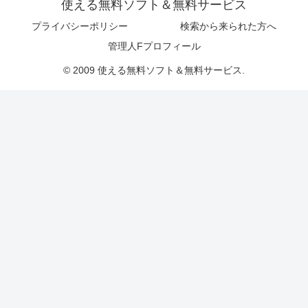
使える無料ソフト＆無料サービス
プライバシーポリシー
検索から来られた方へ
管理人Fプロフィール
© 2009 使える無料ソフト＆無料サービス.