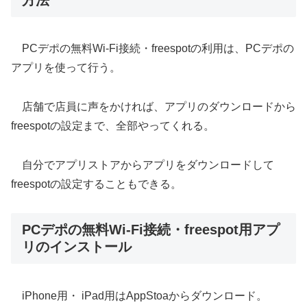
PCデポの無料Wi-Fi接続・freespotの利用は、PCデポの
アプリを使って行う。
店舗で店員に声をかければ、アプリのダウンロードから
freespotの設定まで、全部やってくれる。
自分でアプリストアからアプリをダウンロードして
freespotの設定することもできる。
PCデポの無料Wi-Fi接続・freespot用アプ
リのインストール
iPhone用・ iPad用はAppStoaからダウンロード。