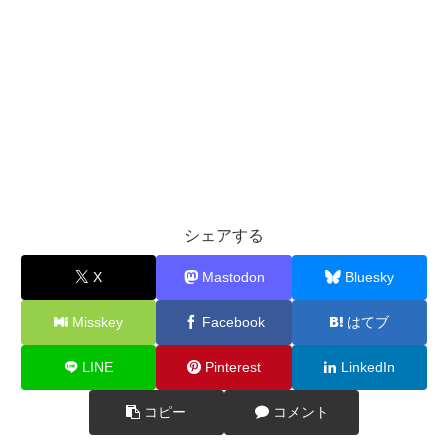
シェアする
X
Mastodon
Bluesky
Misskey
Facebook
はてブ
LINE
Pinterest
LinkedIn
コピー
コメント