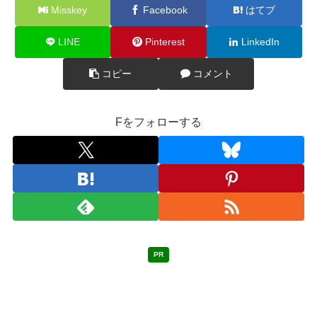
Misskey
Facebook
はてブ
LINE
Pinterest
LinkedIn
コピー
コメント
Fをフォローする
PR