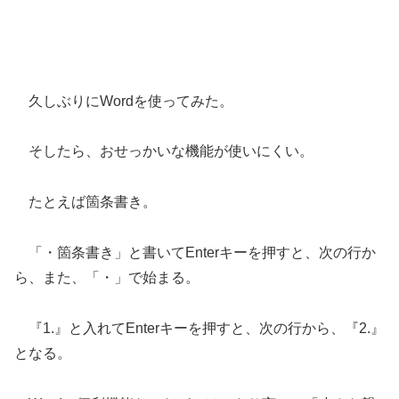
久しぶりにWordを使ってみた。
そしたら、おせっかいな機能が使いにくい。
たとえば箇条書き。
「・箇条書き」と書いてEnterキーを押すと、次の行か
ら、また、「・」で始まる。
『1.』と入れてEnterキーを押すと、次の行から、『2.』
となる。