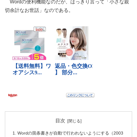
Wordの便利機能なのだが、はっきり言って「小さな親
切余計なお世話」なのである。
目次
Wordの箇条書きが自動で行われないようにする（2003