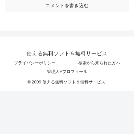
コメントを書き込む
使える無料ソフト＆無料サービス
プライバシーポリシー
検索から来られた方へ
管理人Fプロフィール
© 2009 使える無料ソフト＆無料サービス.