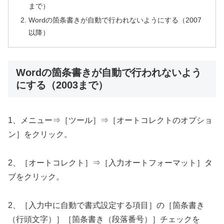
まで）
Wordの箇条書きが自動で行われないようにする（2007
以降）
Wordの箇条書きが自動で行われないよう
にする（2003まで）
1、メニュー⇒［ツール］⇒［オートコレクトのオプショ
ン］をクリック。
2、［オートコレクト］⇒［入力オートフォーマット］タ
ブをクリック。
2、［入力中に自動で書式設定する項目］の［箇条書き
（行頭文字）］［箇条書き（段落番号）］チェックを