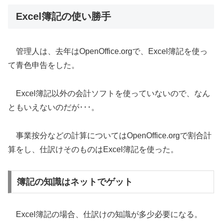
Excel簿記の使い勝手
管理人は、去年はOpenOffice.orgで、Excel簿記を使っ
て青色申告をした。
Excel簿記以外の会計ソフトを使っていないので、なん
ともいえないのだが･･･。
事業按分などの計算についてはOpenOffice.orgで割合計
算をし、仕訳けそのものはExcel簿記を使った。
簿記の知識はネットでゲット
Excel簿記の場合、仕訳けの知識が多少必要になる。