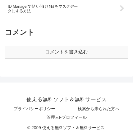
ID Managerで貼り付け項目をマスクデー
タにする方法
コメント
コメントを書き込む
使える無料ソフト＆無料サービス
プライバシーポリシー
検索から来られた方へ
管理人Fプロフィール
© 2009 使える無料ソフト＆無料サービス.