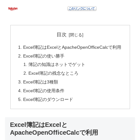
目次
Excel簿記はExcelとApacheOpenOfficeCalcで利用
Excel簿記の使い勝手
簿記の知識はネットでゲット
Excel簿記の残念なところ
Excel簿記は3種類
Excel簿記の使用条件
Excel簿記のダウンロード
Excel簿記はExcelと
ApacheOpenOfficeCalcで利用