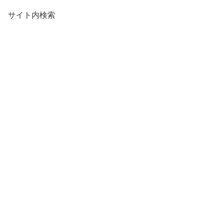
サイト内検索