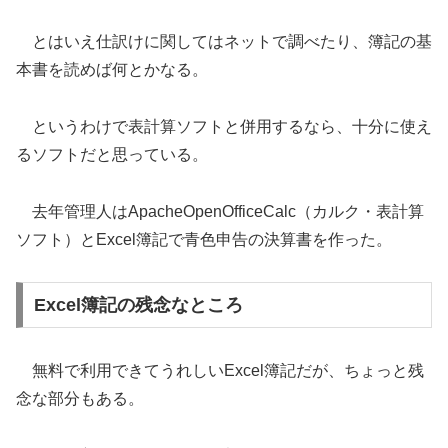
とはいえ仕訳けに関してはネットで調べたり、簿記の基
本書を読めば何とかなる。
というわけで表計算ソフトと併用するなら、十分に使え
るソフトだと思っている。
去年管理人はApacheOpenOfficeCalc（カルク・表計算
ソフト）とExcel簿記で青色申告の決算書を作った。
Excel簿記の残念なところ
無料で利用できてうれしいExcel簿記だが、ちょっと残
念な部分もある。