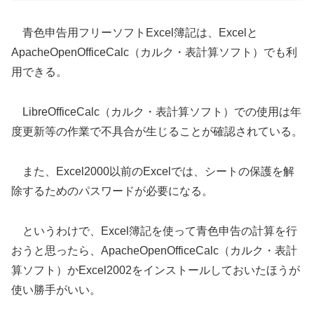
青色申告用フリーソフトExcel簿記は、Excelと
ApacheOpenOfficeCalc（カルク・表計算ソフト）でも利
用できる。
LibreOfficeCalc（カルク・表計算ソフト）での使用は年
度更新等の作業で不具合が生じることが確認されている。
また、Excel2000以前のExcelでは、シートの保護を解
除するためのパスワードが必要になる。
というわけで、Excel簿記を使って青色申告の計算を行
おうと思ったら、ApacheOpenOfficeCalc（カルク・表計
算ソフト）かExcel2002をインストールしておいたほうが
使い勝手がいい。