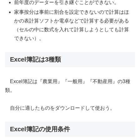
前年度のデーターを引き継ぐことができない。
家事按分は事前に割合を設定できないので計算はほ
かの表計算ソフトか電卓などで計算する必要がある
（セルの中に数式を入れて計算しようとしても計算
できない）。
Excel簿記は3種類
Excel簿記は『農業用』『一般用』『不動産用』の3種
類。
自分に適したものをダウンロードして使おう。
Excel簿記の使用条件