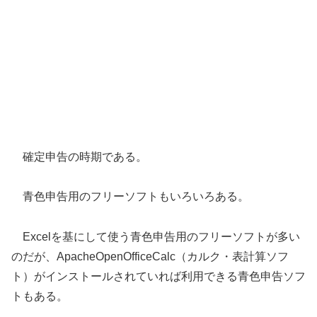
確定申告の時期である。
青色申告用のフリーソフトもいろいろある。
Excelを基にして使う青色申告用のフリーソフトが多い
のだが、ApacheOpenOfficeCalc（カルク・表計算ソフ
ト）がインストールされていれば利用できる青色申告ソフ
トもある。