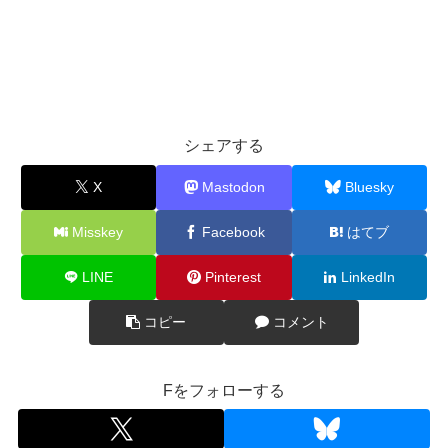
シェアする
X
Mastodon
Bluesky
Misskey
Facebook
はてブ
LINE
Pinterest
LinkedIn
コピー
コメント
Fをフォローする