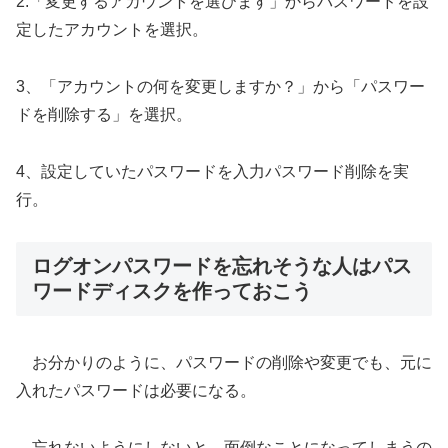
2.「変更するアカウントを選びます」からパスワードを設
定したアカウントを選択。
3、「アカウントの何を変更しますか？」から「パスワー
ドを削除する」を選択。
4、設定していたパスワードを入力パスワード削除を実
行。
ログオンパスワードを忘れそうな人はパス
ワードディスクを作っておこう
お分かりのように、パスワードの削除や変更でも、元に
入れたパスワードは必要になる。
忘れないようにしないと、面倒なことになってしまうの