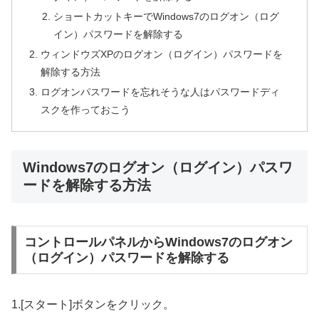
ショートカットキーでWindows7のログオン（ログ
イン）パスワードを解除する
ウィンドウズXPのログオン（ログイン）パスワードを
解除する方法
ログオンパスワードを忘れそうな人はパスワードディ
スクを作っておこう
Windows7のログオン（ログイン）パスワ
ードを解除する方法
コントロールパネルからWindows7のログオン
（ログイン）パスワードを解除する
1.[スタート]ボタンをクリック。