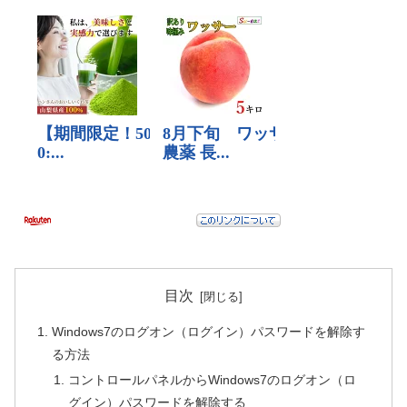
目次
Windows7のログオン（ログイン）パスワードを解除す
る方法
コントロールパネルからWindows7のログオン（ロ
グイン）パスワードを解除する