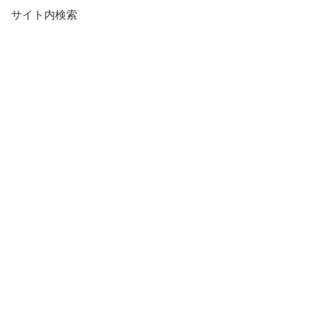
サイト内検索