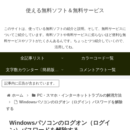
使える無料ソフト＆無料サービス
このサイトは、使っている無料ソフトの紹介と説明。そして、無料サービスに
ついてご紹介しています。有料ソフトや有料サービスに劣らないほど便利な無
料サービスやソフトがたくさんあるんです。ちょっとづつ紹介していくので、
活用してね。
全記事リスト
カラーコード一覧
文字数カウンター〔簡易版複数行タイプ〕
コメントアウト一覧
記事内に広告が含まれています。
ホーム
PC・スマホ・インターネットトラブルの解消方法
Windowsパソコンのログオン（ログイン）パスワードを解除
する
Windowsパソコンのログオン（ログイ