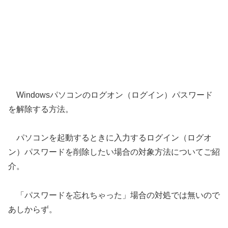
Windowsパソコンのログオン（ログイン）パスワード
を解除する方法。
パソコンを起動するときに入力するログイン（ログオ
ン）パスワードを削除したい場合の対象方法についてご紹
介。
「パスワードを忘れちゃった」場合の対処では無いので
あしからず。