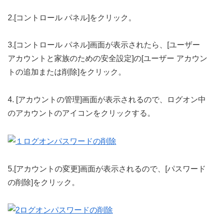
2.[コントロール パネル]をクリック。
3.[コントロール パネル]画面が表示されたら、[ユーザー
アカウントと家族のための安全設定]の[ユーザー アカウン
トの追加または削除]をクリック。
4. [アカウントの管理]画面が表示されるので、ログオン中
のアカウントのアイコンをクリックする。
5.[アカウントの変更]画面が表示されるので、[パスワード
の削除]をクリック。