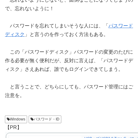
で、忘れないように！
パスワードを忘れてしまいそうな人には、「
パスワード
ディスク
」と言うのを作っておく方法もある。
この「パスワードディスク」パスワードの変更のたびに
作る必要が無く便利だが、反対に言えば、「パスワードデ
ィスク」さえあれば、誰でもログインできてしまう。
と言うことで、どちらにしても、パスワード管理にはご
注意を。
Windows
パスワード・ID
【PR】