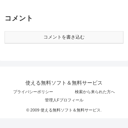
コメント
コメントを書き込む
使える無料ソフト＆無料サービス
プライバシーポリシー
検索から来られた方へ
管理人Fプロフィール
© 2009 使える無料ソフト＆無料サービス.