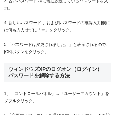
3.[古いパスワード]欄に現在設定しているパスワードを入
力。
4.[新しいパスワード]、および[パスワードの確認入力]欄に
は何も入力せずに「⇒」をクリック。
5.「パスワードは変更されました。」と表示されるので、
[OK]ボタンをクリック。
ウィンドウズXPのログオン（ログイン）
パスワードを解除する方法
1、「コントロールパネル」→「ユーザーアカウント」を
ダブルクリック。