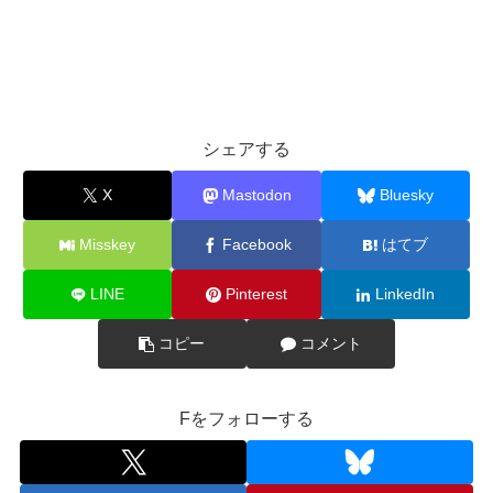
シェアする
X
Mastodon
Bluesky
Misskey
Facebook
はてブ
LINE
Pinterest
LinkedIn
コピー
コメント
Fをフォローする