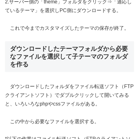
2.サーバー側の「theme」フォルダをクリック⇒「適応し
ているテーマ」を選択しPC側にダウンロードする。
これで今までカスタマイズしたテーマの保存が終了。
ダウンロードしたテーマフォルダから必要
なファイルを選択して子テーマのフォルダ
を作る
ダウンロードしたフォルダをファイル転送ソフト（FTP
クライアントソフト）でダブルクリックして開いてみる
と、いろいろなphpやcssファイルがある。
この中から必要なファイルを選択する。
*以下の作業はファイル転送ソフト（FTPクライアントソ