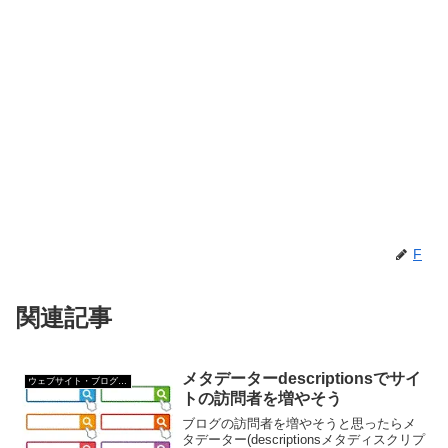
F
関連記事
メタデーターdescriptionsでサイ
ウェブサイト・ブログ作成
トの訪問者を増やそう
ブログの訪問者を増やそうと思ったらメ
タデーター(descriptionsメタディスクリプ