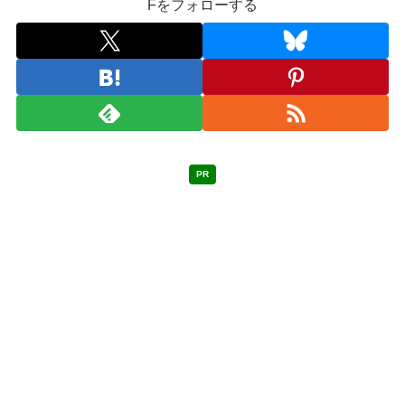
Fをフォローする
PR