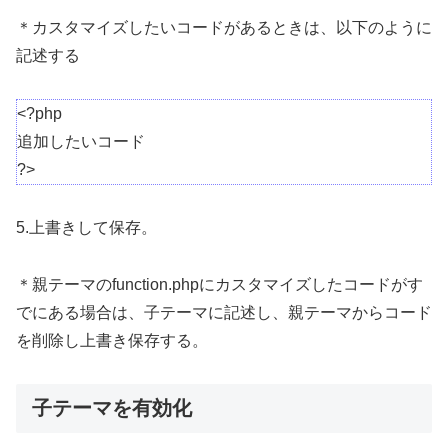
＊カスタマイズしたいコードがあるときは、以下のように
記述する
<?php
追加したいコード
?>
5.上書きして保存。
＊親テーマのfunction.phpにカスタマイズしたコードがす
でにある場合は、子テーマに記述し、親テーマからコード
を削除し上書き保存する。
子テーマを有効化