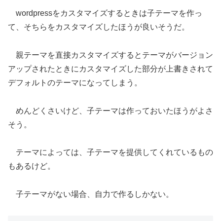
wordpressをカスタマイズするときは子テーマを作っ
て、そちらをカスタマイズしたほうが良いそうだ。
親テーマを直接カスタマイズするとテーマがバージョン
アップされたときにカスタマイズした部分が上書きされて
デフォルトのテーマになってしまう。
めんどくさいけど、子テーマは作っておいたほうがよさ
そう。
テーマによっては、子テーマを提供してくれているもの
もあるけど。
子テーマがない場合、自力で作るしかない。