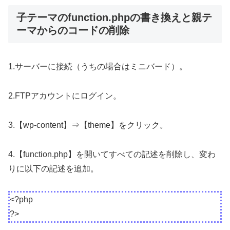
子テーマのfunction.phpの書き換えと親テ
ーマからのコードの削除
1.サーバーに接続（うちの場合はミニバード）。
2.FTPアカウントにログイン。
3.【wp-content】⇒【theme】をクリック。
4.【function.php】を開いてすべての記述を削除し、変わ
りに以下の記述を追加。
<?php
?>