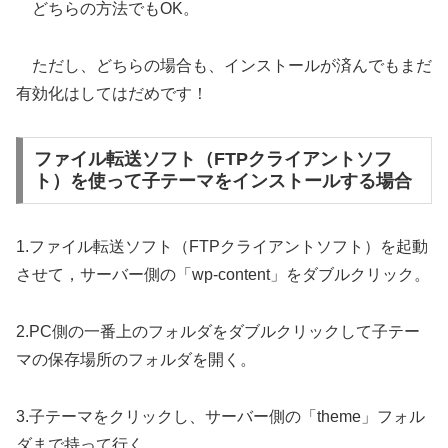
どちらの方法でもOK。
ただし、どちらの場合も、インストールが済んでもまだ
有効化はしてはだめです！
ファイル転送ソフト（FTPクライアントソフ
ト）を使って子テーマをインストールする場合
1.ファイル転送ソフト（FTPクライアントソフト）を起動
させて，サーバー側の「wp-content」をダブルクリック。
2.PC側の一番上のフォルダをダブルクリックして子テー
マの保存場所のフォルダを開く。
3.子テーマをクリックし、サーバー側の「theme」フォル
ダまで持って行く。