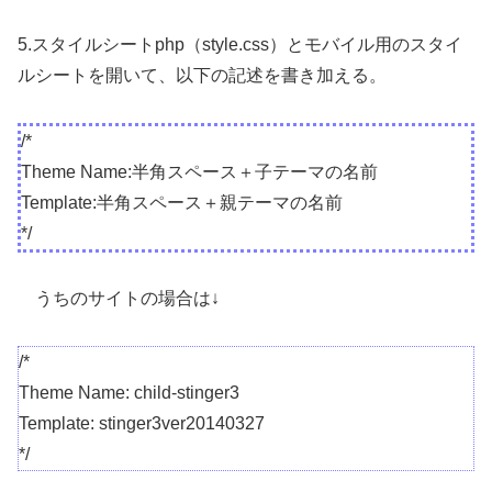
5.スタイルシートphp（style.css）とモバイル用のスタイ
ルシートを開いて、以下の記述を書き加える。
/*
Theme Name:半角スペース＋子テーマの名前
Template:半角スペース＋親テーマの名前
*/
うちのサイトの場合は↓
/*
Theme Name: child-stinger3
Template: stinger3ver20140327
*/