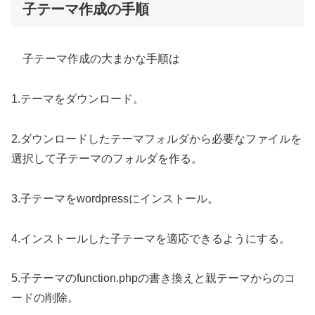
子テーマ作成の手順
子テーマ作成の大まかな手順は
1.テーマをダウンロード。
2.ダウンロードしたテーマフォルダから必要なファイルを
選択して子テーマのフォルダを作る。
3.子テーマをwordpressにインストール。
4.インストールした子テーマを適応できるようにする。
5.子テーマのfunction.phpの書き換えと親テーマからのコ
ードの削除。