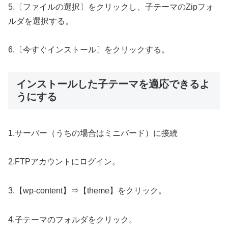
5.〔ファイルの選択〕をクリックし、子テーマのZipフォ
ルダを選択する。
6.〔今すぐインストール〕をクリックする。
インストールした子テーマを適応できるよ
うにする
1.サーバー（うちの場合はミニバード）に接続
2.FTPアカウントにログイン。
3.【wp-content】⇒【theme】をクリック。
4.子テーマのフォルダをクリック。