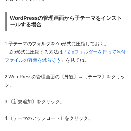
WordPressの管理画面から子テーマをインスト
ールする場合
1.子テーマのフォルダをZip形式に圧縮しておく。
Zip形式に圧縮する方法は「
Zipフォルダーを作って添付
ファイルの容量を減らそう
」を見てね。
2.WordPressの管理画面の〔外観〕→〔テーマ〕をクリッ
ク。
3.〔新規追加〕をクリック。
4.〔テーマのアップロード〕をクリック。