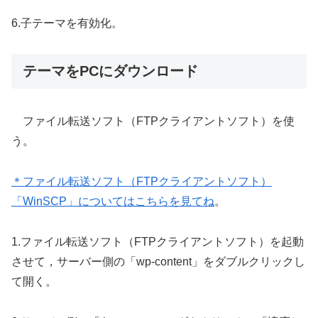
6.子テーマを有効化。
テーマをPCにダウンロード
ファイル転送ソフト（FTPクライアントソフト）を使
う。
＊ファイル転送ソフト（FTPクライアントソフト）
「WinSCP」についてはこちらを見てね
。
1.ファイル転送ソフト（FTPクライアントソフト）を起動
させて，サーバー側の「wp-content」をダブルクリックし
て開く。