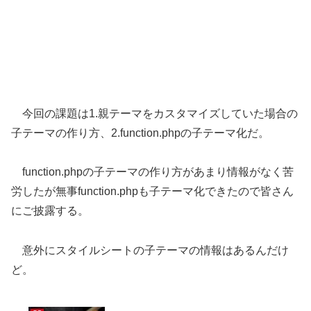
今回の課題は1.親テーマをカスタマイズしていた場合の
子テーマの作り方、2.function.phpの子テーマ化だ。
function.phpの子テーマの作り方があまり情報がなく苦
労したが無事function.phpも子テーマ化できたので皆さん
にご披露する。
意外にスタイルシートの子テーマの情報はあるんだけ
ど。