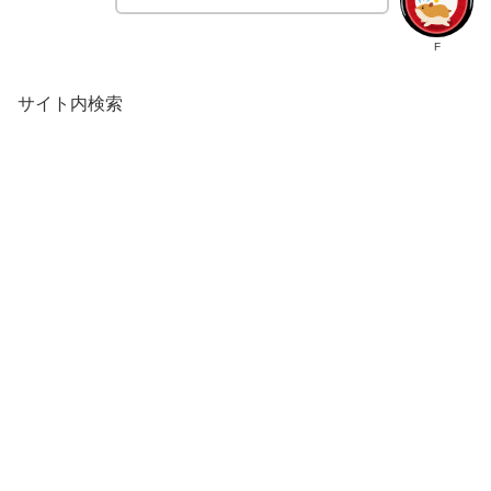
F
サイト内検索