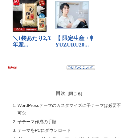
目次
WordPressテーマのカスタマイズに子テーマは必要不
可欠
子テーマ作成の手順
テーマをPCにダウンロード