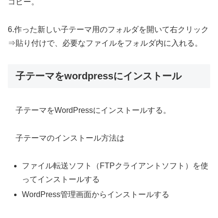
コピー。
6.作った新しい子テーマ用のフォルダを開いて右クリック
⇒貼り付けで、必要なファイルをフォルダ内に入れる。
子テーマをwordpressにインストール
子テーマをWordPressにインストールする。
子テーマのインストール方法は
ファイル転送ソフト（FTPクライアントソフト）を使
ってインストールする
WordPress管理画面からインストールする