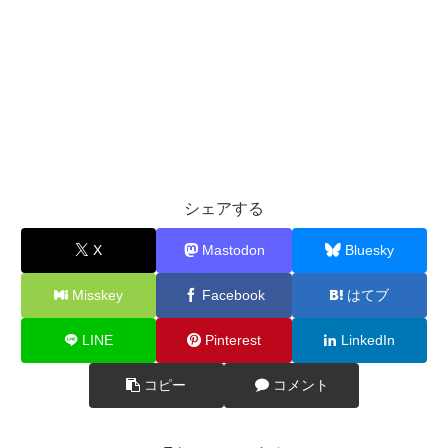
シェアする
X
Mastodon
Bluesky
Misskey
Facebook
はてブ
LINE
Pinterest
LinkedIn
コピー
コメント