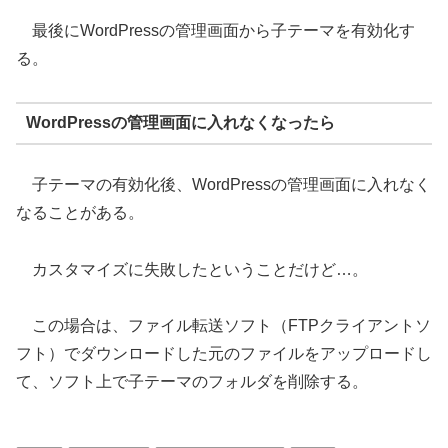
最後にWordPressの管理画面から子テーマを有効化す
る。
WordPressの管理画面に入れなくなったら
子テーマの有効化後、WordPressの管理画面に入れなく
なることがある。
カスタマイズに失敗したということだけど…。
この場合は、ファイル転送ソフト（FTPクライアントソ
フト）でダウンロードした元のファイルをアップロードし
て、ソフト上で子テーマのフォルダを削除する。