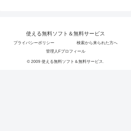
使える無料ソフト＆無料サービス
プライバシーポリシー
検索から来られた方へ
管理人Fプロフィール
© 2009 使える無料ソフト＆無料サービス.