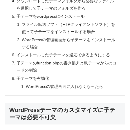
ダウンロードしたテーマフォルダから必要なファイル
を選択して子テーマのフォルダを作る
子テーマをwordpressにインストール
ファイル転送ソフト（FTPクライアントソフト）を
使って子テーマをインストールする場合
WordPressの管理画面から子テーマをインストール
する場合
インストールした子テーマを適応できるようにする
子テーマのfunction.phpの書き換えと親テーマからのコ
ードの削除
子テーマを有効化
WordPressの管理画面に入れなくなったら
WordPressテーマのカスタマイズに子テ
ーマは必要不可欠