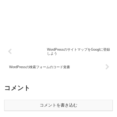
WordPressのサイトマップをGooglに登録
しよう
WordPressの検索フォームのコード覚書
コメント
コメントを書き込む