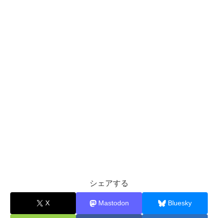
シェアする
X
Mastodon
Bluesky