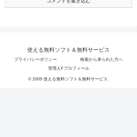
コメントを書き込む
使える無料ソフト＆無料サービス
プライバシーポリシー
検索から来られた方へ
管理人Fプロフィール
© 2009 使える無料ソフト＆無料サービス.