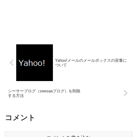
Yahoo!メールのメールボックスの容量に
ついて
シーサーブログ（seesaaブログ）を削除
する方法
コメント