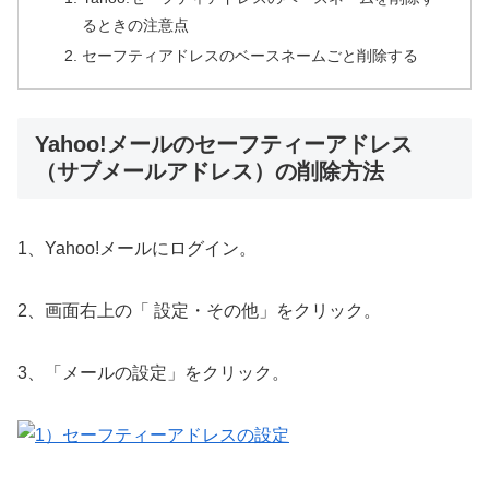
るときの注意点
セーフティアドレスのベースネームごと削除する
Yahoo!メールのセーフティーアドレス
（サブメールアドレス）の削除方法
1、Yahoo!メールにログイン。
2、画面右上の「 設定・その他」をクリック。
3、「メールの設定」をクリック。