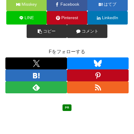
Misskey
Facebook
はてブ
LINE
Pinterest
LinkedIn
コピー
コメント
Fをフォローする
PR