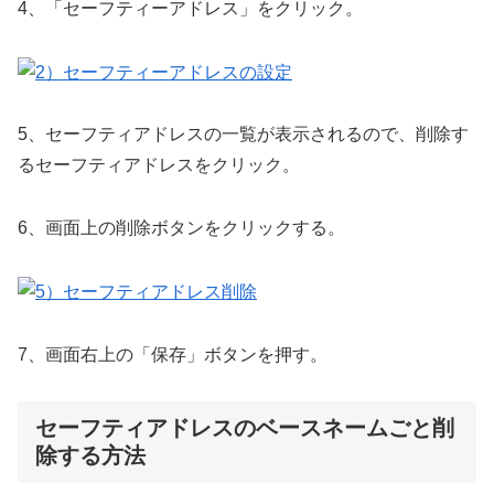
4、「セーフティーアドレス」をクリック。
5、セーフティアドレスの一覧が表示されるので、削除す
るセーフティアドレスをクリック。
6、画面上の削除ボタンをクリックする。
7、画面右上の「保存」ボタンを押す。
セーフティアドレスのベースネームごと削
除する方法