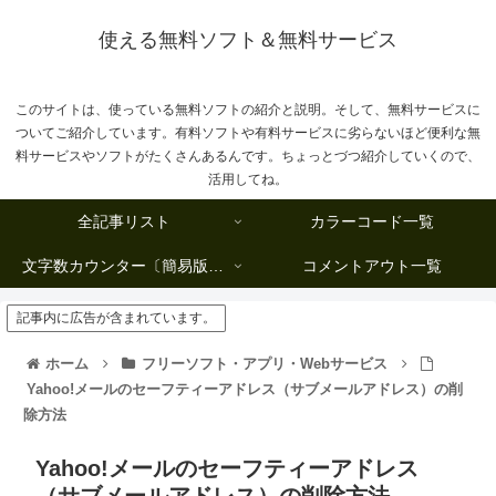
使える無料ソフト＆無料サービス
このサイトは、使っている無料ソフトの紹介と説明。そして、無料サービスに
ついてご紹介しています。有料ソフトや有料サービスに劣らないほど便利な無
料サービスやソフトがたくさんあるんです。ちょっとづつ紹介していくので、
活用してね。
全記事リスト
カラーコード一覧
文字数カウンター〔簡易版複数行タイプ〕
コメントアウト一覧
記事内に広告が含まれています。
ホーム
フリーソフト・アプリ・Webサービス
Yahoo!メールのセーフティーアドレス（サブメールアドレス）の削
除方法
Yahoo!メールのセーフティーアドレス