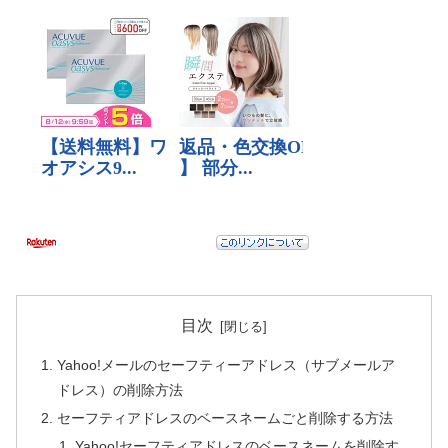
目次
Yahoo!メールのセーフティーアドレス（サブメールア
ドレス）の削除方法
セーフティアドレスのベースネームごと削除する方法
Yahoo!セーフティアドレスのベースネームを削除す