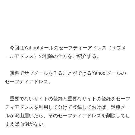
今回はYahoo!メールのセーフティーアドレス（サブメ
ールアドレス）の削除の仕方をご紹介する。
無料でサブメールを作ることができるYahoo!メールの
セーフティアドレス。
重要でないサイトの登録と重要なサイトの登録をセーフ
ティアドレスを利用して分けて登録しておけば、迷惑メー
ルが沢山届いたら、そのセーフティアドレスを削除してし
まえば面倒がない。