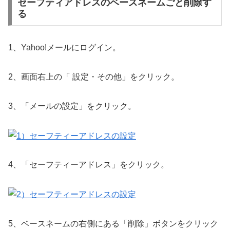
セーフティアドレスのベースネームごと削除す
る
1、Yahoo!メールにログイン。
2、画面右上の「 設定・その他」をクリック。
3、「メールの設定」をクリック。
4、「セーフティーアドレス」をクリック。
5、ベースネームの右側にある「削除」ボタンをクリック