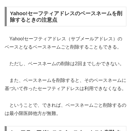
Yahoo!セーフティアドレスのベースネームを削
除するときの注意点
Yahoo!セーフティアドレス（サブメールアドレス）の
ベースとなるベースネームごと削除することもできる。
ただし、ベースネームの削除は2回までしかできない。
また、ベースネームを削除すると、そのベースネームに
基づいて作ったセーフティアドレスは利用できなくなる。
ということで、できれば、ベースネームごと削除するの
は最小限医師他方が無難。