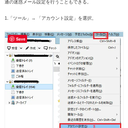
通の迷惑メール設定を行うこともできる。
1.「ツール」→ 「アカウント設定」を選択。
Save