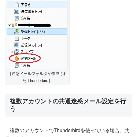
［迷惑メールフォルダが作成され
た-Thunderbird］
複数アカウントの共通迷惑メール設定を行
う
複数のアカウントでThunderbirdを使っている場合、共