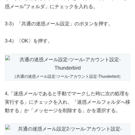
惑メール”フォルダ」にチェックを入れる。
3-3）「共通の迷惑メール設定」のボタンを押す。
3-4）〔OK〕を押す。
［共通の迷惑メール設定-ツール-アカウント設定-Thunderbird］
4.「迷惑メールであると手動でマークした時に次の処理を
実行する」にチェックを入れ、「迷惑メールフォルダへ移
動する」か「メッセージを削除する」かを選択する。