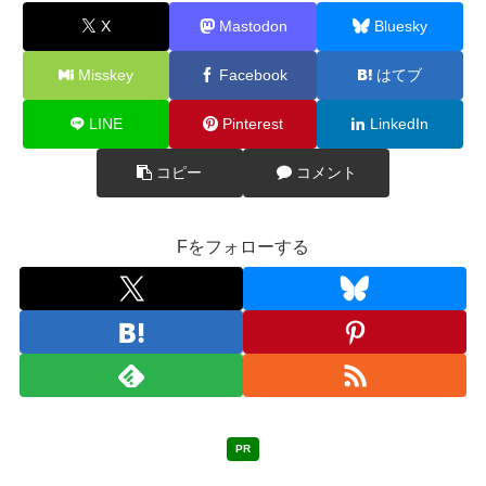
X
Mastodon
Bluesky
Misskey
Facebook
はてブ
LINE
Pinterest
LinkedIn
コピー
コメント
Fをフォローする
PR