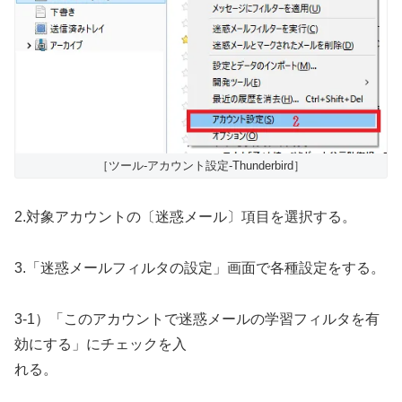
［ツール-アカウント設定-Thunderbird］
2.対象アカウントの〔迷惑メール〕項目を選択する。
3.「迷惑メールフィルタの設定」画面で各種設定をする。
3-1）「このアカウントで迷惑メールの学習フィルタを有
効にする」にチェックを入
れる。