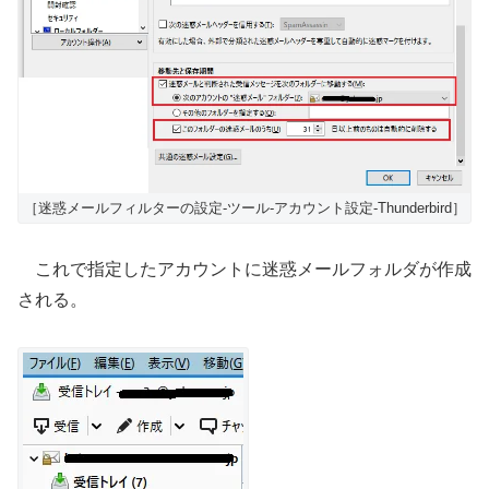
［迷惑メールフィルターの設定-ツール-アカウント設定-Thunderbird］
これで指定したアカウントに迷惑メールフォルダが作成
される。