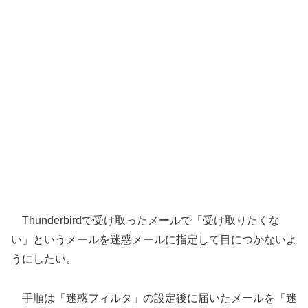
Thunderbirdで受け取ったメールで「受け取りたくな
い」というメールを迷惑メールに指定して目につかないよ
うにしたい。
手順は「迷惑フィルタ」の設定後に届いたメールを「迷