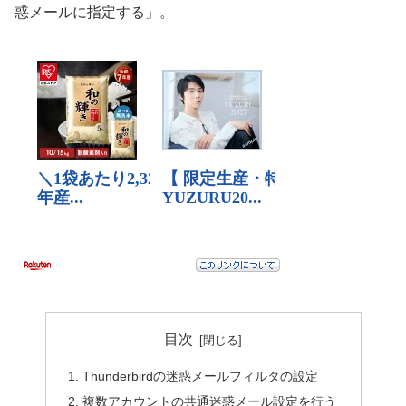
惑メールに指定する」。
目次
Thunderbirdの迷惑メールフィルタの設定
複数アカウントの共通迷惑メール設定を行う