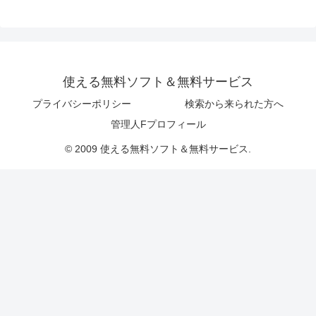
使える無料ソフト＆無料サービス
プライバシーポリシー
検索から来られた方へ
管理人Fプロフィール
© 2009 使える無料ソフト＆無料サービス.