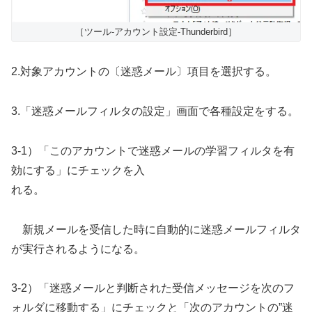
［ツール-アカウント設定-Thunderbird］
2.対象アカウントの〔迷惑メール〕項目を選択する。
3.「迷惑メールフィルタの設定」画面で各種設定をする。
3-1）「このアカウントで迷惑メールの学習フィルタを有
効にする」にチェックを入
れる。
新規メールを受信した時に自動的に迷惑メールフィルタ
が実行されるようになる。
3-2）「迷惑メールと判断された受信メッセージを次のフ
ォルダに移動する」にチェックと「次のアカウントの”迷