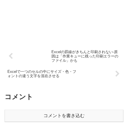
Excelの罫線がきちんと印刷されない-原
因は「作業キューに残った印刷エラーの
ファイル」かも
Excelで一つのセルの中にサイズ・色・フ
ォントの違う文字を混在させる
コメント
コメントを書き込む