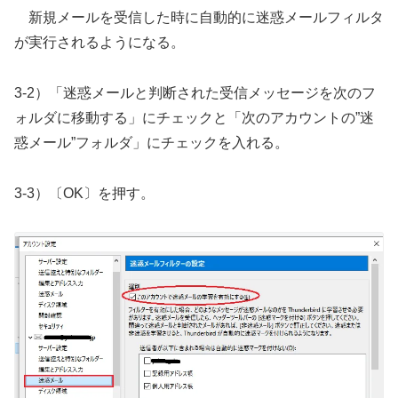
新規メールを受信した時に自動的に迷惑メールフィルタ
が実行されるようになる。
3-2）「迷惑メールと判断された受信メッセージを次のフ
ォルダに移動する」にチェックと「次のアカウントの”迷
惑メール”フォルダ」にチェックを入れる。
3-3）〔OK〕を押す。