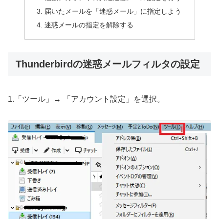
届いたメールを「迷惑メール」に指定しよう
迷惑メールの指定を解除する
Thunderbirdの迷惑メールフィルタの設定
1.「ツール」→ 「アカウント設定」を選択。