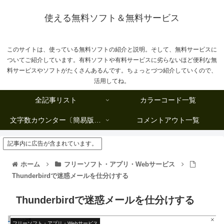
使える無料ソフト＆無料サービス
このサイトは、使っている無料ソフトの紹介と説明。そして、無料サービスに
ついてご紹介しています。有料ソフトや有料サービスに劣らないほど便利な無
料サービスやソフトがたくさんあるんです。ちょっとづつ紹介していくので、
活用してね。
全記事リスト
カラーコード一覧
文字数カウンター〔簡易版複数行タイプ〕
コメントアウト一覧
記事内に広告が含まれています。
ホーム
フリーソフト・アプリ・Webサービス
Thunderbirdで迷惑メールを仕分けする
Thunderbirdで迷惑メールを仕分けする
フリーソフト・アプリ・Webサービス