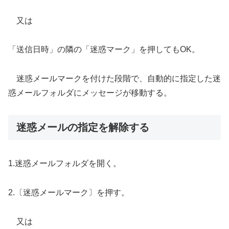
又は
「送信日時」の隣の「迷惑マーク」を押してもOK。
迷惑メールマークを付けた段階で、自動的に指定した迷
惑メールフォルダにメッセージが移動する。
迷惑メールの指定を解除する
1.迷惑メールフォルダを開く。
2.〔迷惑メールマーク〕を押す。
又は