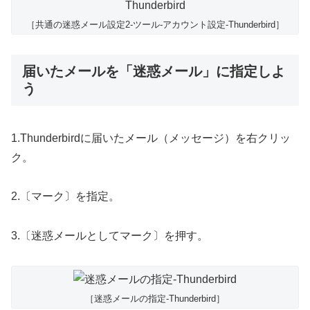
［共通の迷惑メール設定2-ツール-アカウント設定-Thunderbird］
届いたメールを「迷惑メール」に指定しよ
う
1.Thunderbirdに届いたメール（メッセージ）を右クリッ
ク。
2.〔マーク〕を指定。
3.〔迷惑メールとしてマーク〕を押す。
［迷惑メールの指定-Thunderbird］