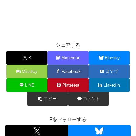
シェアする
X
Mastodon
Bluesky
Misskey
Facebook
はてブ
LINE
Pinterest
LinkedIn
コピー
コメント
Fをフォローする