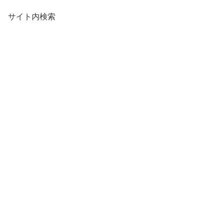
サイト内検索