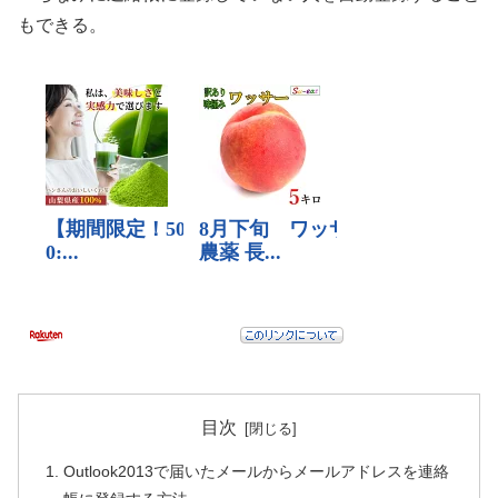
もできる。
目次
Outlook2013で届いたメールからメールアドレスを連絡