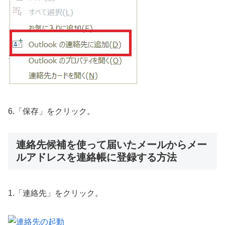
6.「保存」をクリック。
連絡先候補を使って届いたメールからメー
ルアドレスを連絡帳に登録する方法
1.「連絡先」をクリック。