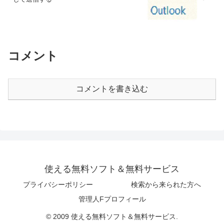
コメント
コメントを書き込む
使える無料ソフト＆無料サービス
プライバシーポリシー
検索から来られた方へ
管理人Fプロフィール
© 2009 使える無料ソフト＆無料サービス.