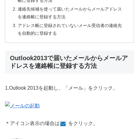
帳に登録する方法
連絡先候補を使って届いたメールからメールアドレス
を連絡帳に登録する方法
アドレス帳に登録されていないメール受信者の連絡先
を自動的に登録する
Outlook2013で届いたメールからメールア
ドレスを連絡帳に登録する方法
1.Outlook 2013を起動し、「メール」をクリック。
＊アイコン表示の場合は
をクリック。