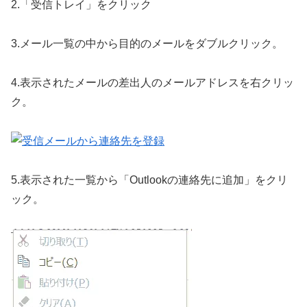
2.「受信トレイ」をクリック
3.メール一覧の中から目的のメールをダブルクリック。
4.表示されたメールの差出人のメールアドレスを右クリッ
ク。
5.表示された一覧から「Outlookの連絡先に追加」をクリ
ック。