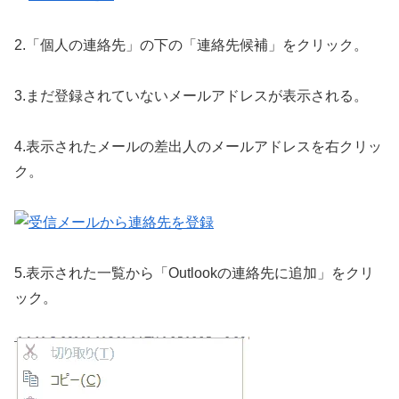
2.「個人の連絡先」の下の「連絡先候補」をクリック。
3.まだ登録されていないメールアドレスが表示される。
4.表示されたメールの差出人のメールアドレスを右クリッ
ク。
5.表示された一覧から「Outlookの連絡先に追加」をクリ
ック。