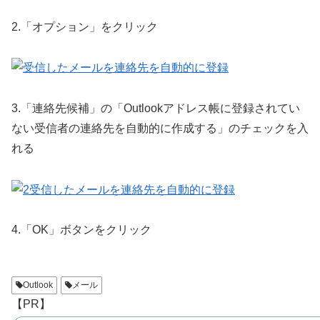
2.「オプション」をクリック
3.「連絡先候補」の「Outlookアドレス帳に登録されてい
ない受信者の連絡先を自動的に作成する」のチェックを入
れる
4.「OK」ボタンをクリック
Outlook
メール
【PR】