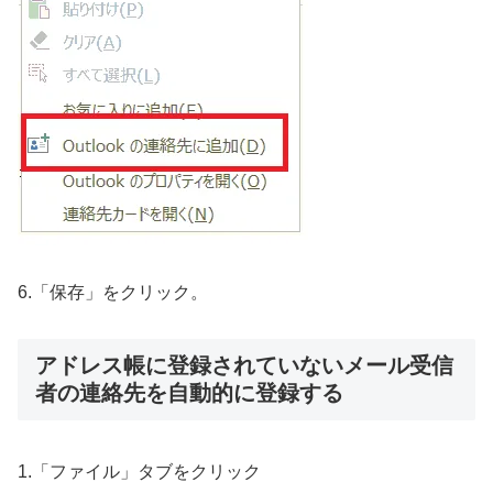
6.「保存」をクリック。
アドレス帳に登録されていないメール受信
者の連絡先を自動的に登録する
1.「ファイル」タブをクリック