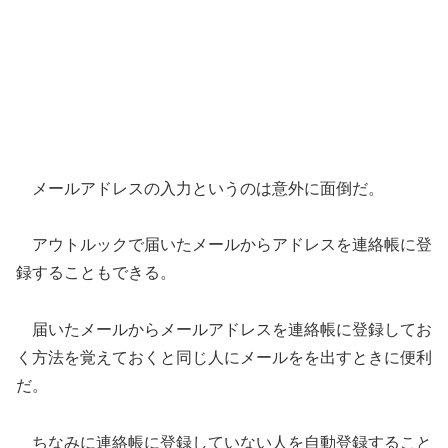
メールアドレスの入力というのは意外に面倒だ。
アウトルックで届いたメールからアドレスを連絡帳に登
録することもできる。
届いたメールからメールアドレスを連絡帳に登録してお
く方法を覚えておくと同じ人にメールをを出すときに便利
だ。
ちなみに連絡帳に登録していない人を自動登録すること