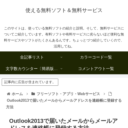
使える無料ソフト＆無料サービス
このサイトは、使っている無料ソフトの紹介と説明。そして、無料サービスに
ついてご紹介しています。有料ソフトや有料サービスに劣らないほど便利な無
料サービスやソフトがたくさんあるんです。ちょっとづつ紹介していくので、
活用してね。
全記事リスト
カラーコード一覧
文字数カウンター〔簡易版複数行タイプ〕
コメントアウト一覧
記事内に広告が含まれています。
ホーム
フリーソフト・アプリ・Webサービス
Outlook2013で届いたメールからメールアドレスを連絡帳に登録する
方法
Outlook2013で届いたメールからメールア