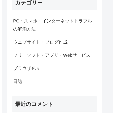
カテゴリー
PC・スマホ・インターネットトラブル
の解消方法
ウェブサイト・ブログ作成
フリーソフト・アプリ・Webサービス
ブラウザ色々
日誌
最近のコメント