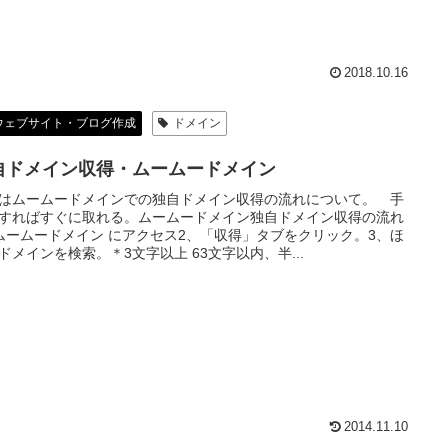
2018.10.16
ウェブサイト・ブログ作成
ドメイン
自ドメイン収得・ムームードメイン
はムームードメインでの独自ドメイン収得の流れについて。 手
すればすぐに取れる。ムームードメイン独自ドメイン収得の流れ
ムームードメイン にアクセス2、「収得」タブをクリック。3、ほ
ドメインを検索。＊3文字以上 63文字以内、半...
2014.11.10