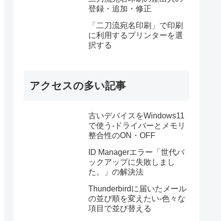
登録・追加・修正
「二刀流宛名印刷」で印刷
に利用するプリンターを選
択する
アクセスの多い記事
古いデバイスをWindows11
で使う-ドライバーとメモリ
整合性のON・OFF
ID Managerエラー「世代バ
ックアップに失敗しまし
た。」の解決法
Thunderbirdに届いたメール
の並び順を変えたい-色々な
項目で並び替える