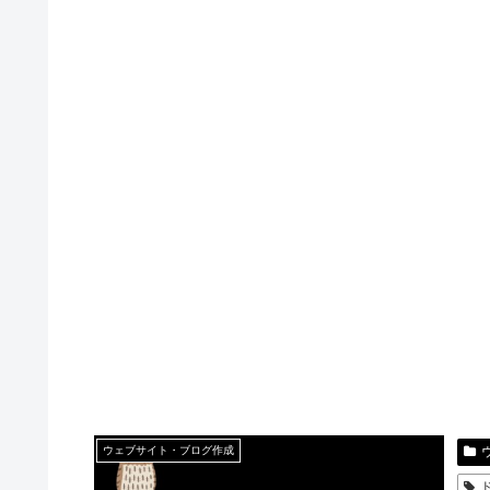
ウェブサイト・ブログ作成