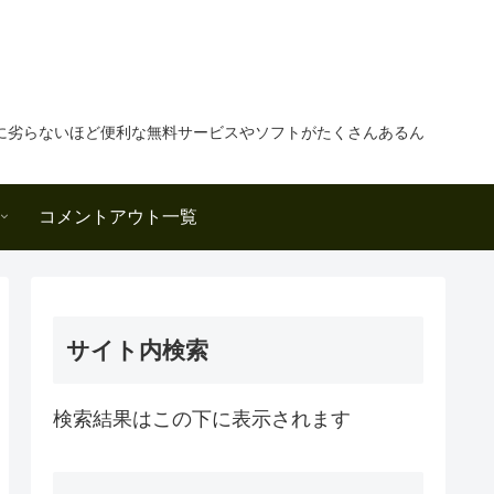
に劣らないほど便利な無料サービスやソフトがたくさんあるん
コメントアウト一覧
サイト内検索
検索結果はこの下に表示されます