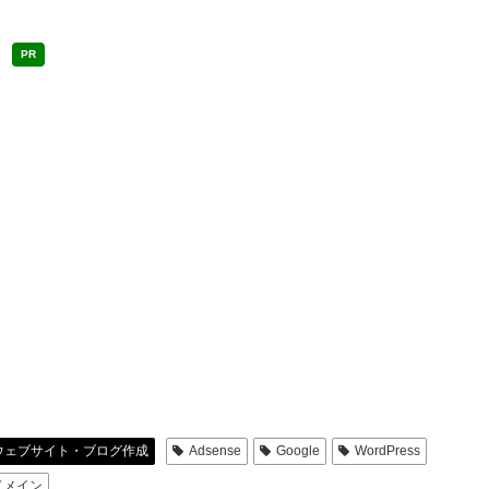
PR
ウェブサイト・ブログ作成
Adsense
Google
WordPress
ドメイン